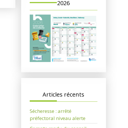
2026
Articles récents
Sécheresse : arrêté
préfectoral niveau alerte