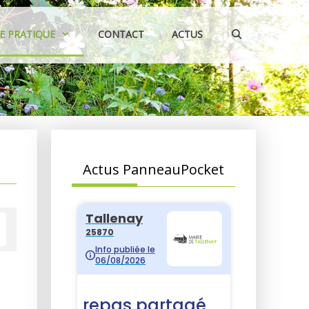
IE PRATIQUE
CONTACT
ACTUS
Actus PanneauPocket