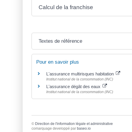
Calcul de la franchise
Textes de référence
Pour en savoir plus
L'assurance multirisques habitation
Institut national de la consommation (INC)
L'assurance dégât des eaux
Institut national de la consommation (INC)
©
Direction de l'information légale et administrative
comarquage developpé par
baseo.io