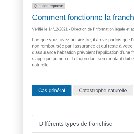
Question-réponse
Comment fonctionne la franchi
Vérifié le 14/12/2021 - Direction de l'information légale et 
Lorsque vous avez un sinistre, il arrive parfois que
non remboursée par l'assurance et qui reste à votre 
d'assurance habitation prévoient l'application d'une f
s'applique ou non et la façon dont son montant doit êt
naturelle.
Cas général
Catastrophe naturelle
Différents types de franchise