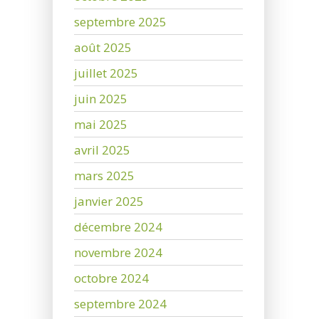
septembre 2025
août 2025
juillet 2025
juin 2025
mai 2025
avril 2025
mars 2025
janvier 2025
décembre 2024
novembre 2024
octobre 2024
septembre 2024