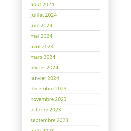
août 2024
juillet 2024
juin 2024
mai 2024
avril 2024
mars 2024
février 2024
janvier 2024
décembre 2023
novembre 2023
octobre 2023
septembre 2023
août 2023