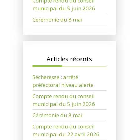
Compte rendu du conseil
municipal du 5 juin 2026
Cérémonie du 8 mai
Articles récents
Sécheresse : arrêté
préfectoral niveau alerte
Compte rendu du conseil
municipal du 5 juin 2026
Cérémonie du 8 mai
Compte rendu du conseil
municipal du 22 avril 2026