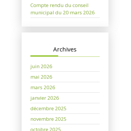
Compte rendu du conseil
municipal du 20 mars 2026
Archives
juin 2026
mai 2026
mars 2026
janvier 2026
décembre 2025
novembre 2025
octobre 2025