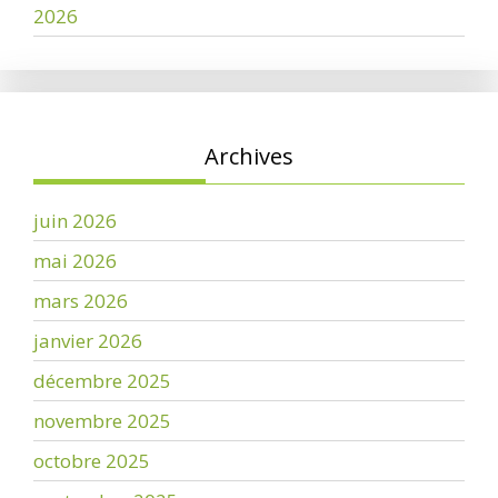
2026
Archives
juin 2026
mai 2026
mars 2026
janvier 2026
décembre 2025
novembre 2025
octobre 2025