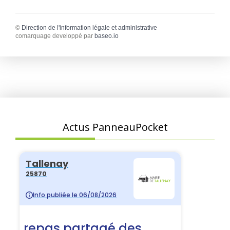
©
Direction de l'information légale et administrative
comarquage developpé par
baseo.io
Actus PanneauPocket