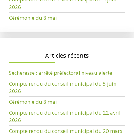
2026
Cérémonie du 8 mai
Articles récents
Sécheresse : arrêté préfectoral niveau alerte
Compte rendu du conseil municipal du 5 juin
2026
Cérémonie du 8 mai
Compte rendu du conseil municipal du 22 avril
2026
Compte rendu du conseil municipal du 20 mars