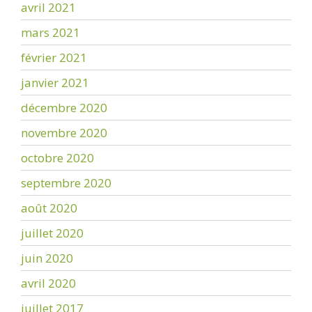
avril 2021
mars 2021
février 2021
janvier 2021
décembre 2020
novembre 2020
octobre 2020
septembre 2020
août 2020
juillet 2020
juin 2020
avril 2020
juillet 2017