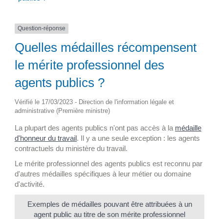
Question-réponse
Quelles médailles récompensent
le mérite professionnel des
agents publics ?
Vérifié le 17/03/2023 - Direction de l'information légale et
administrative (Première ministre)
La plupart des agents publics n'ont pas accès à la
médaille
d'honneur du travail
. Il y a une seule exception : les agents
contractuels du ministère du travail.
Le mérite professionnel des agents publics est reconnu par
d'autres médailles spécifiques à leur métier ou domaine
d'activité.
Exemples de médailles pouvant être attribuées à un
agent public au titre de son mérite professionnel