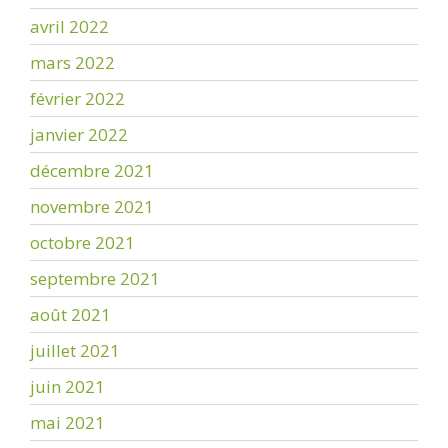
avril 2022
mars 2022
février 2022
janvier 2022
décembre 2021
novembre 2021
octobre 2021
septembre 2021
août 2021
juillet 2021
juin 2021
mai 2021