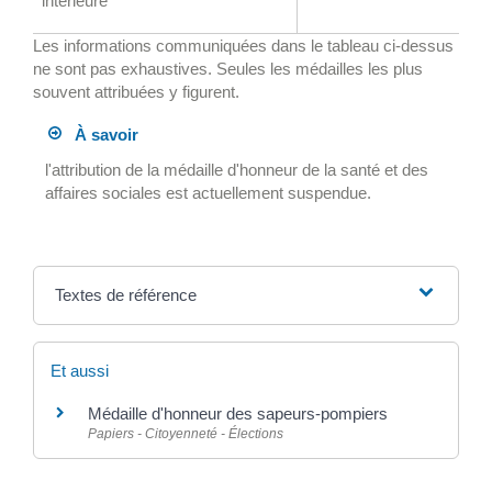
intérieure
Les informations communiquées dans le tableau ci-dessus
ne sont pas exhaustives. Seules les médailles les plus
souvent attribuées y figurent.
À savoir
l'attribution de la médaille d'honneur de la santé et des
affaires sociales est actuellement suspendue.
Textes de référence
Et aussi
Médaille d'honneur des sapeurs-pompiers
Papiers - Citoyenneté - Élections