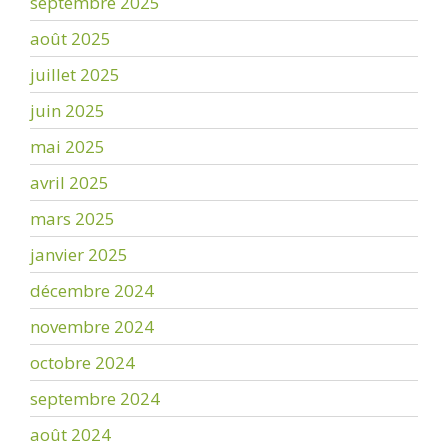
septembre 2025
août 2025
juillet 2025
juin 2025
mai 2025
avril 2025
mars 2025
janvier 2025
décembre 2024
novembre 2024
octobre 2024
septembre 2024
août 2024