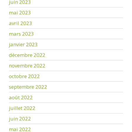
juin 2023
mai 2023
avril 2023
mars 2023
janvier 2023
décembre 2022
novembre 2022
octobre 2022
septembre 2022
août 2022
juillet 2022
juin 2022
mai 2022