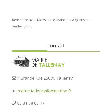
Rencontre avec Monsieur le Maire, les Adjoints sur
rendez-vous.
Contact
7 Grande Rue 25870 Tallenay
mairie.tallenay@wanadoo.fr
03 81 58 85 77