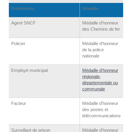
Professions
Médaille
Agent SNCF
Médaille d'honneur
des Chemins de fer
Policier
Médaille d'honneur
de la police
nationale
Employé municipal
Médaille d'honneur
régionale,
départementale ou
communale
Facteur
Médaille d'honneur
des postes et
télécommunications
Surveillant de prison
Médaille d'honneur