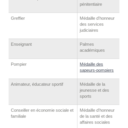
pénitentiaire
Greffier
Médaille d'honneur
des services
judiciaires
Enseignant
Palmes
académiques
Pompier
Médaille des
sapeurs-pompiers
Animateur, éducateur sportif
Médaille de la
jeunesse et des
sports
Conseiller en économie sociale et
Médaille d'honneur
familiale
de la santé et des
affaires sociales