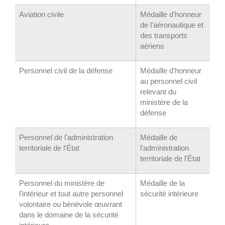
Aviation civile
Médaille d'honneur
de l'aéronautique et
des transports
aériens
Personnel civil de la défense
Médaille d'honneur
au personnel civil
relevant du
ministère de la
défense
Personnel de l'administration
Médaille de
territoriale de l'État
l'administration
territoriale de l'État
Personnel du ministère de
Médaille de la
l'intérieur et tout autre personnel
sécurité intérieure
volontaire ou bénévole œuvrant
dans le domaine de la sécurité