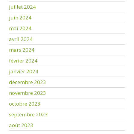
juillet 2024
juin 2024
mai 2024
avril 2024
mars 2024
février 2024
janvier 2024
décembre 2023
novembre 2023
octobre 2023
septembre 2023
août 2023