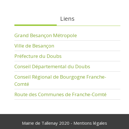
Liens
Grand Besançon Métropole
Ville de Besançon
Préfecture du Doubs
Conseil Départemental du Doubs
Conseil Régional de Bourgogne Franche-
Comté
Route des Communes de Franche-Comté
Mairie de Tallenay 2020 -
Mentions légales