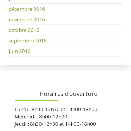
décembre 2016
novembre 2016
octobre 2016
septembre 2016
juin 2016
Horaires d’ouverture
Lundi : 8h30-12h30 et 14h00-18h00
Mercredi : 8h00-12h00
Jeudi : 8h30-12h30 et 14h00-18h00