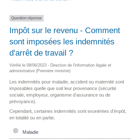
Question-réponse
Impôt sur le revenu - Comment
sont imposées les indemnités
d'arrêt de travail ?
Vérifié le 08/06/2023 - Direction de l'information légale et
administrative (Première ministre)
Les indemnités pour maladie, accident ou maternité sont
imposables quelle que soit leur provenance (sécurité
sociale, employeur, organisme d'assurance ou de
prévoyance).
Cependant, certaines indemnités sont exonérées d'impôt,
en totalité ou en partie.
Maladie