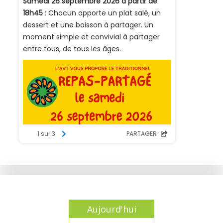
Aujourd'hui