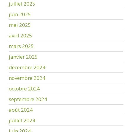
juillet 2025
juin 2025
mai 2025
avril 2025
mars 2025
janvier 2025
décembre 2024
novembre 2024
octobre 2024
septembre 2024
août 2024
juillet 2024
juin 2024