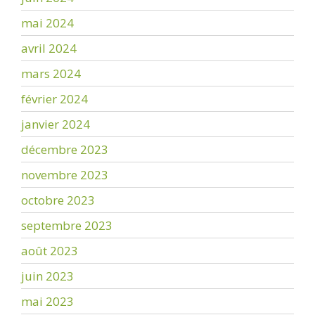
mai 2024
avril 2024
mars 2024
février 2024
janvier 2024
décembre 2023
novembre 2023
octobre 2023
septembre 2023
août 2023
juin 2023
mai 2023