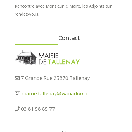
Rencontre avec Monsieur le Maire, les Adjoints sur
rendez-vous.
Contact
7 Grande Rue 25870 Tallenay
mairie.tallenay@wanadoo.fr
03 81 58 85 77