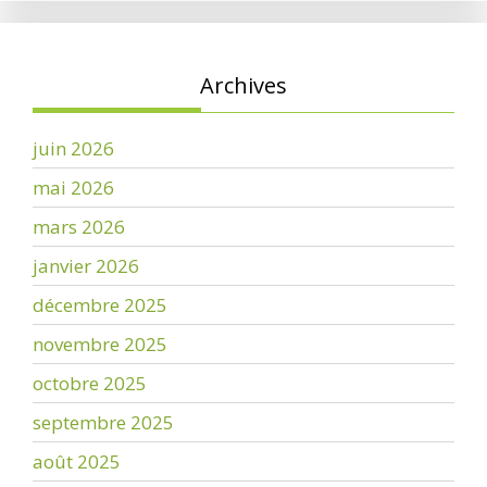
Archives
juin 2026
mai 2026
mars 2026
janvier 2026
décembre 2025
novembre 2025
octobre 2025
septembre 2025
août 2025