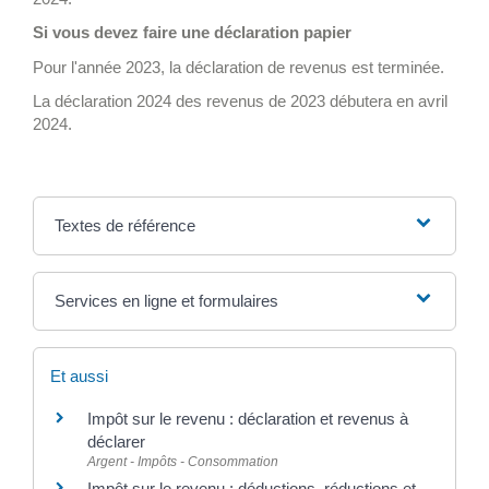
Si vous devez faire une déclaration papier
Pour l'année 2023, la déclaration de revenus est terminée.
La déclaration 2024 des revenus de 2023 débutera en avril
2024.
Textes de référence
Services en ligne et formulaires
Et aussi
Impôt sur le revenu : déclaration et revenus à
déclarer
Argent - Impôts - Consommation
Impôt sur le revenu : déductions, réductions et