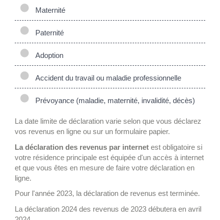
Maternité
Paternité
Adoption
Accident du travail ou maladie professionnelle
Prévoyance (maladie, maternité, invalidité, décès)
La date limite de déclaration varie selon que vous déclarez
vos revenus en ligne ou sur un formulaire papier.
La déclaration des revenus par internet
est obligatoire si
votre résidence principale est équipée d'un accès à internet
et que vous êtes en mesure de faire votre déclaration en
ligne.
Pour l'année 2023, la déclaration de revenus est terminée.
La déclaration 2024 des revenus de 2023 débutera en avril
2024.