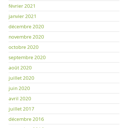
février 2021
janvier 2021
décembre 2020
novembre 2020
octobre 2020
septembre 2020
août 2020
juillet 2020
juin 2020
avril 2020
juillet 2017
décembre 2016