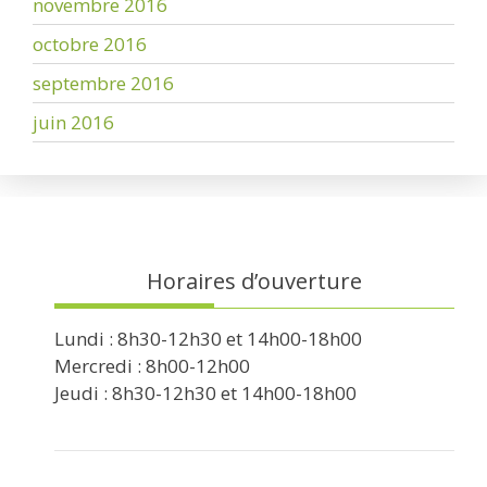
novembre 2016
octobre 2016
septembre 2016
juin 2016
Horaires d’ouverture
Lundi : 8h30-12h30 et 14h00-18h00
Mercredi : 8h00-12h00
Jeudi : 8h30-12h30 et 14h00-18h00