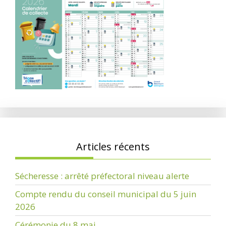
Articles récents
Sécheresse : arrêté préfectoral niveau alerte
Compte rendu du conseil municipal du 5 juin
2026
Cérémonie du 8 mai