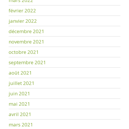
mars 2022
février 2022
janvier 2022
décembre 2021
novembre 2021
octobre 2021
septembre 2021
août 2021
juillet 2021
juin 2021
mai 2021
avril 2021
mars 2021