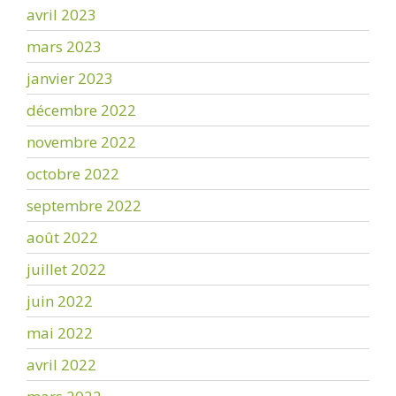
avril 2023
mars 2023
janvier 2023
décembre 2022
novembre 2022
octobre 2022
septembre 2022
août 2022
juillet 2022
juin 2022
mai 2022
avril 2022