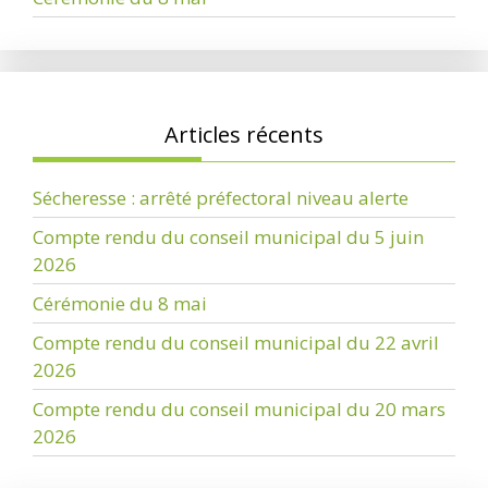
Articles récents
Sécheresse : arrêté préfectoral niveau alerte
Compte rendu du conseil municipal du 5 juin
2026
Cérémonie du 8 mai
Compte rendu du conseil municipal du 22 avril
2026
Compte rendu du conseil municipal du 20 mars
2026