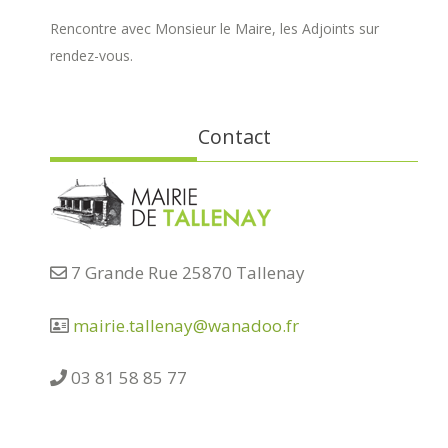
Rencontre avec Monsieur le Maire, les Adjoints sur
rendez-vous.
Contact
7 Grande Rue 25870 Tallenay
mairie.tallenay@wanadoo.fr
03 81 58 85 77