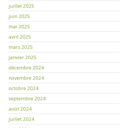
juillet 2025
juin 2025
mai 2025
avril 2025
mars 2025
janvier 2025
décembre 2024
novembre 2024
octobre 2024
septembre 2024
août 2024
juillet 2024