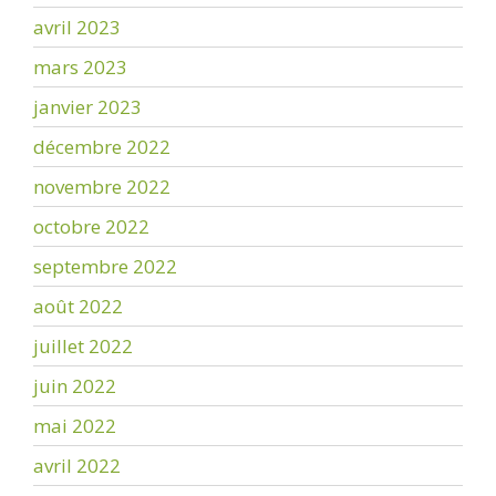
avril 2023
mars 2023
janvier 2023
décembre 2022
novembre 2022
octobre 2022
septembre 2022
août 2022
juillet 2022
juin 2022
mai 2022
avril 2022