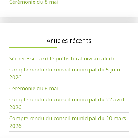
Cérémonie du 8 mai
Articles récents
Sécheresse : arrêté préfectoral niveau alerte
Compte rendu du conseil municipal du 5 juin
2026
Cérémonie du 8 mai
Compte rendu du conseil municipal du 22 avril
2026
Compte rendu du conseil municipal du 20 mars
2026