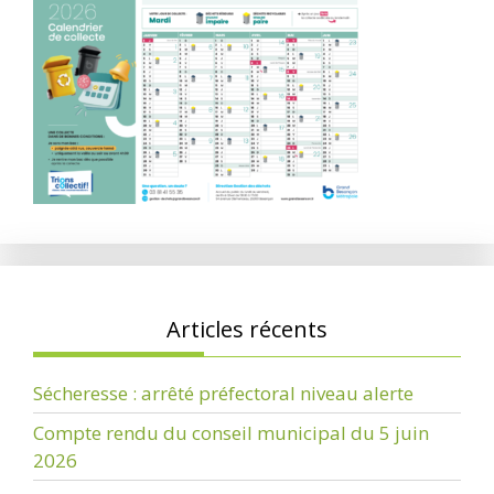
Articles récents
Sécheresse : arrêté préfectoral niveau alerte
Compte rendu du conseil municipal du 5 juin
2026