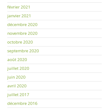
février 2021
janvier 2021
décembre 2020
novembre 2020
octobre 2020
septembre 2020
août 2020
juillet 2020
juin 2020
avril 2020
juillet 2017
décembre 2016