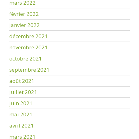
mars 2022
février 2022
janvier 2022
décembre 2021
novembre 2021
octobre 2021
septembre 2021
août 2021
juillet 2021
juin 2021
mai 2021
avril 2021
mars 2021