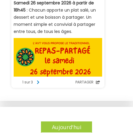
Aujourd'hui