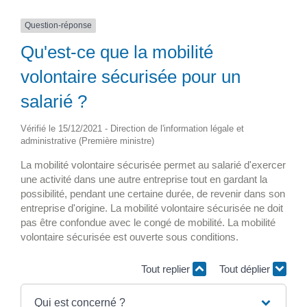
Question-réponse
Qu'est-ce que la mobilité
volontaire sécurisée pour un
salarié ?
Vérifié le 15/12/2021 - Direction de l'information légale et
administrative (Première ministre)
La mobilité volontaire sécurisée permet au salarié d'exercer
une activité dans une autre entreprise tout en gardant la
possibilité, pendant une certaine durée, de revenir dans son
entreprise d'origine. La mobilité volontaire sécurisée ne doit
pas être confondue avec le congé de mobilité. La mobilité
volontaire sécurisée est ouverte sous conditions.
Tout replier
Tout déplier
Qui est concerné ?