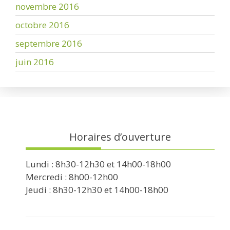
novembre 2016
octobre 2016
septembre 2016
juin 2016
Horaires d’ouverture
Lundi : 8h30-12h30 et 14h00-18h00
Mercredi : 8h00-12h00
Jeudi : 8h30-12h30 et 14h00-18h00