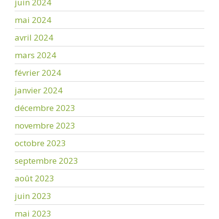
juin 2024
mai 2024
avril 2024
mars 2024
février 2024
janvier 2024
décembre 2023
novembre 2023
octobre 2023
septembre 2023
août 2023
juin 2023
mai 2023