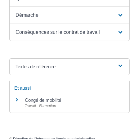
Démarche
Conséquences sur le contrat de travail
Textes de référence
Et aussi
Congé de mobilité
Travail - Formation