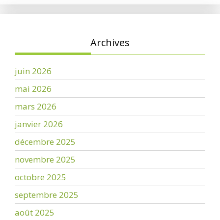
Archives
juin 2026
mai 2026
mars 2026
janvier 2026
décembre 2025
novembre 2025
octobre 2025
septembre 2025
août 2025