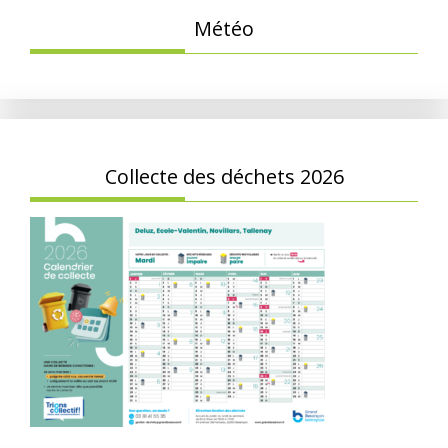
Météo
Collecte des déchets 2026