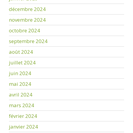
décembre 2024
novembre 2024
octobre 2024
septembre 2024
août 2024
juillet 2024
juin 2024
mai 2024
avril 2024
mars 2024
février 2024
janvier 2024