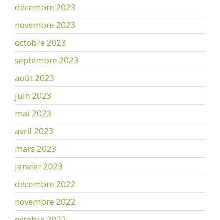
décembre 2023
novembre 2023
octobre 2023
septembre 2023
août 2023
juin 2023
mai 2023
avril 2023
mars 2023
janvier 2023
décembre 2022
novembre 2022
octobre 2022