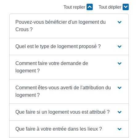
Tout replier
Tout déplier
Pouvez-vous bénéficier d'un logement du
Crous ?
Quel est le type de logement proposé ?
Comment faire votre demande de
logement ?
Comment êtes-vous averti de l'attribution du
logement ?
Que faire si un logement vous est attribué ?
Que faire à votre entrée dans les lieux ?