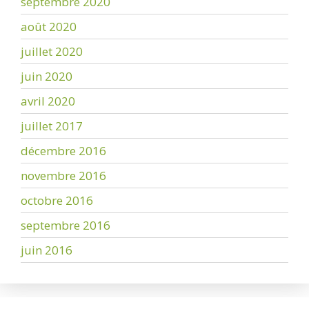
septembre 2020
août 2020
juillet 2020
juin 2020
avril 2020
juillet 2017
décembre 2016
novembre 2016
octobre 2016
septembre 2016
juin 2016