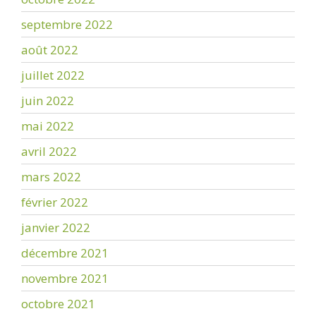
septembre 2022
août 2022
juillet 2022
juin 2022
mai 2022
avril 2022
mars 2022
février 2022
janvier 2022
décembre 2021
novembre 2021
octobre 2021