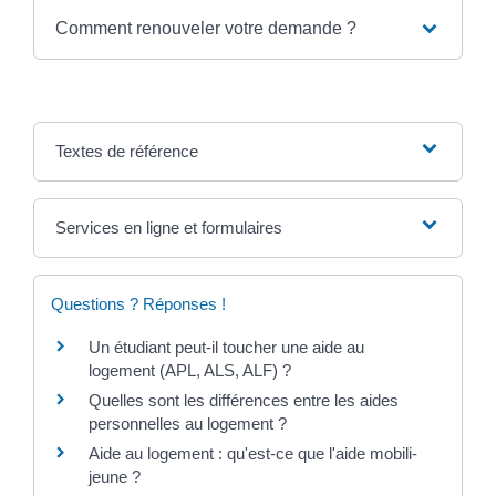
Comment renouveler votre demande ?
Textes de référence
Services en ligne et formulaires
Questions ? Réponses !
Un étudiant peut-il toucher une aide au
logement (APL, ALS, ALF) ?
Quelles sont les différences entre les aides
personnelles au logement ?
Aide au logement : qu'est-ce que l'aide mobili-
jeune ?