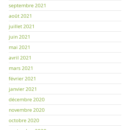
septembre 2021
août 2021
juillet 2021
juin 2021
mai 2021
avril 2021
mars 2021
février 2021
janvier 2021
décembre 2020
novembre 2020
octobre 2020