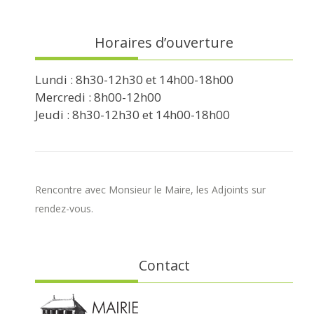
Horaires d’ouverture
Lundi : 8h30-12h30 et 14h00-18h00
Mercredi : 8h00-12h00
Jeudi : 8h30-12h30 et 14h00-18h00
Rencontre avec Monsieur le Maire, les Adjoints sur
rendez-vous.
Contact