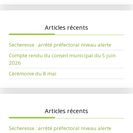
Articles récents
Sécheresse : arrêté préfectoral niveau alerte
Compte rendu du conseil municipal du 5 juin
2026
Cérémonie du 8 mai
Articles récents
Sécheresse : arrêté préfectoral niveau alerte