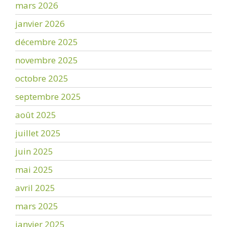
mars 2026
janvier 2026
décembre 2025
novembre 2025
octobre 2025
septembre 2025
août 2025
juillet 2025
juin 2025
mai 2025
avril 2025
mars 2025
janvier 2025