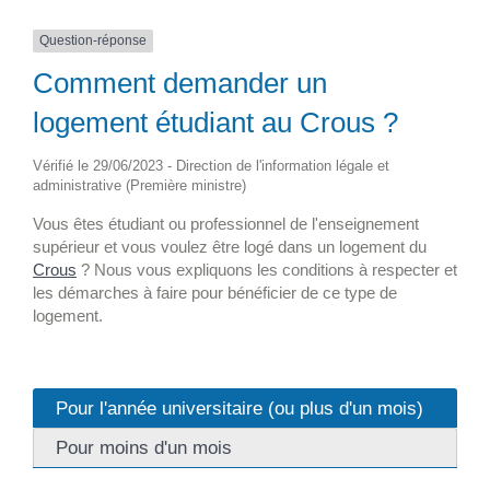
Question-réponse
Comment demander un
logement étudiant au Crous ?
Vérifié le 29/06/2023 - Direction de l'information légale et
administrative (Première ministre)
Vous êtes étudiant ou professionnel de l'enseignement
supérieur et vous voulez être logé dans un logement du
Crous
? Nous vous expliquons les conditions à respecter et
les démarches à faire pour bénéficier de ce type de
logement.
Pour l'année universitaire (ou plus d'un mois)
Pour moins d'un mois