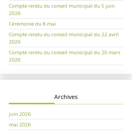
Compte rendu du conseil municipal du 5 juin
2026
Cérémonie du 8 mai
Compte rendu du conseil municipal du 22 avril
2026
Compte rendu du conseil municipal du 20 mars
2026
Archives
juin 2026
mai 2026