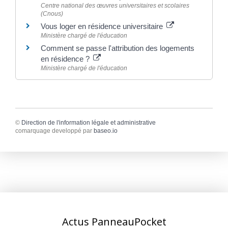
Centre national des œuvres universitaires et scolaires
(Cnous)
Vous loger en résidence universitaire
Ministère chargé de l'éducation
Comment se passe l'attribution des logements
en résidence ?
Ministère chargé de l'éducation
©
Direction de l'information légale et administrative
comarquage developpé par
baseo.io
Actus PanneauPocket