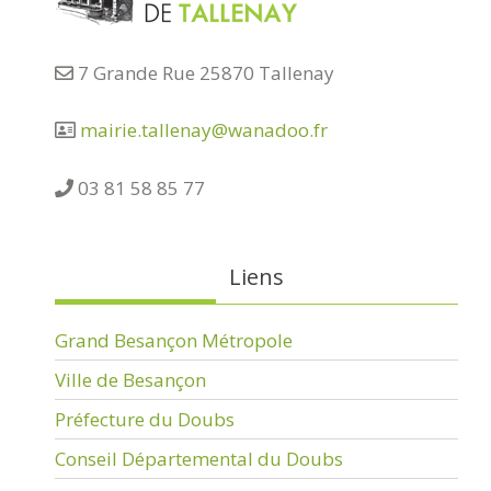
7 Grande Rue 25870 Tallenay
mairie.tallenay@wanadoo.fr
03 81 58 85 77
Liens
Grand Besançon Métropole
Ville de Besançon
Préfecture du Doubs
Conseil Départemental du Doubs