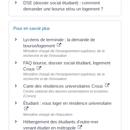
DSE (dossier social étudiant) : comment
demander une bourse et/ou un logement ?
Pour en savoir plus
Lycéens de terminale : la demande de
bourse/logement
Ministère chargé de l'enseignement supérieur, de la
recherche et de l'innovation
FAQ bourse, dossier social étudiant, logement
Crous
Ministère chargé de l'enseignement supérieur, de la
recherche et de l'innovation
Carte des résidences universitaires Crous
Centre national des œuvres universitaires et scolaires
(Cnous)
Étudiant : vous loger en résidence universitaire
Ministère chargé de l'éducation
Hébergement des étudiants d'outre-mer
venant étudier en métropole