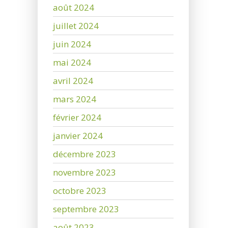
août 2024
juillet 2024
juin 2024
mai 2024
avril 2024
mars 2024
février 2024
janvier 2024
décembre 2023
novembre 2023
octobre 2023
septembre 2023
août 2023