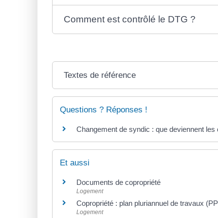
Comment est contrôlé le DTG ?
Textes de référence
Questions ? Réponses !
Changement de syndic : que deviennent les 
Et aussi
Documents de copropriété
Logement
Copropriété : plan pluriannuel de travaux (P
Logement