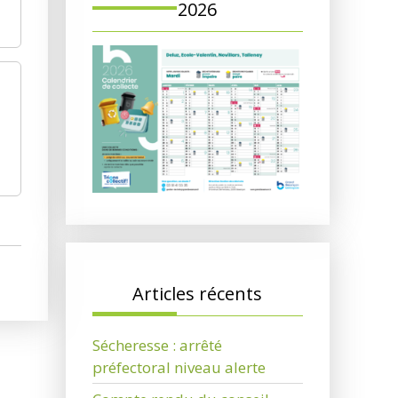
2026
Articles récents
Sécheresse : arrêté
préfectoral niveau alerte