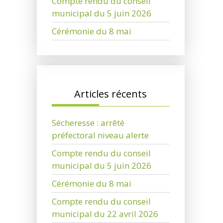
Compte rendu du conseil
municipal du 5 juin 2026
Cérémonie du 8 mai
Articles récents
Sécheresse : arrêté
préfectoral niveau alerte
Compte rendu du conseil
municipal du 5 juin 2026
Cérémonie du 8 mai
Compte rendu du conseil
municipal du 22 avril 2026