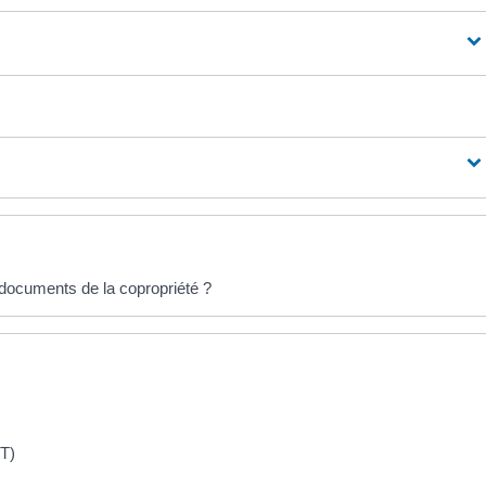
documents de la copropriété ?
PT)