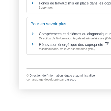
Fonds de travaux mis en place dans les copr
Logement
Pour en savoir plus
Compétences et diplômes du diagnostiqueur
Direction de l'information légale et administrative (Dil
Rénovation énergétique des copropriété
Institut national de la consommation (INC)
©
Direction de l'information légale et administrative
comarquage developpé par
baseo.io