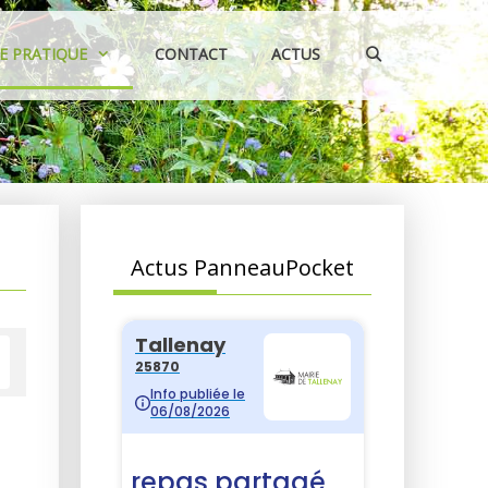
IE PRATIQUE
CONTACT
ACTUS
Actus PanneauPocket