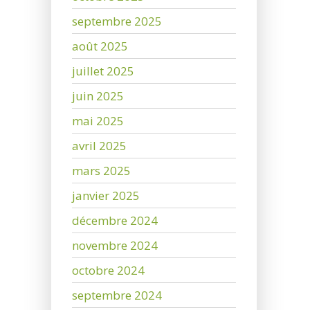
septembre 2025
août 2025
juillet 2025
juin 2025
mai 2025
avril 2025
mars 2025
janvier 2025
décembre 2024
novembre 2024
octobre 2024
septembre 2024