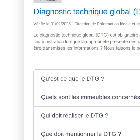
Diagnostic technique global (
Vérifié le 01/02/2023 - Direction de l'information légale et 
Le diagnostic technique global (DTG) est obligatoire
l'administration lorsque la copropriété présente des
être transmises les informations ? Nous faisons le po
Qu'est-ce que le DTG ?
Quels sont les immeubles concernés
Qui doit réaliser le DTG ?
Que doit mentionner le DTG ?