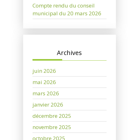
Compte rendu du conseil
municipal du 20 mars 2026
Archives
juin 2026
mai 2026
mars 2026
janvier 2026
décembre 2025
novembre 2025
octobre 2025