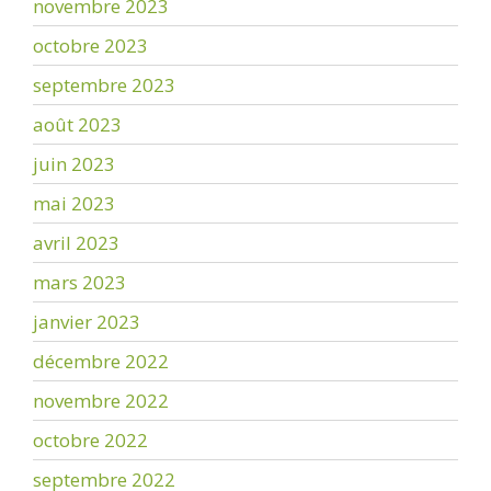
novembre 2023
octobre 2023
septembre 2023
août 2023
juin 2023
mai 2023
avril 2023
mars 2023
janvier 2023
décembre 2022
novembre 2022
octobre 2022
septembre 2022