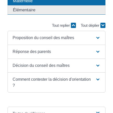
Maternelle
Élémentaire
Tout replier
Tout déplier
Proposition du conseil des maîtres
Réponse des parents
Décision du conseil des maîtres
Comment contester la décision d'orientation
?