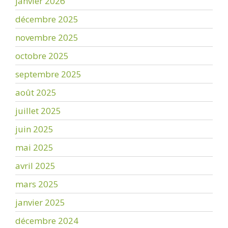
janvier 2026
décembre 2025
novembre 2025
octobre 2025
septembre 2025
août 2025
juillet 2025
juin 2025
mai 2025
avril 2025
mars 2025
janvier 2025
décembre 2024