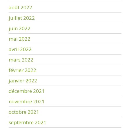
août 2022
juillet 2022
juin 2022
mai 2022
avril 2022
mars 2022
février 2022
janvier 2022
décembre 2021
novembre 2021
octobre 2021
septembre 2021