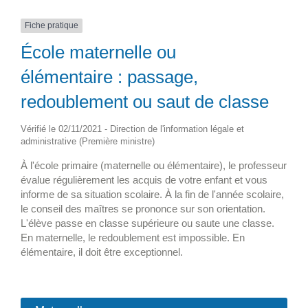
Fiche pratique
École maternelle ou
élémentaire : passage,
redoublement ou saut de classe
Vérifié le 02/11/2021 - Direction de l'information légale et
administrative (Première ministre)
À l'école primaire (maternelle ou élémentaire), le professeur
évalue régulièrement les acquis de votre enfant et vous
informe de sa situation scolaire. À la fin de l'année scolaire,
le conseil des maîtres se prononce sur son orientation.
L'élève passe en classe supérieure ou saute une classe.
En maternelle, le redoublement est impossible. En
élémentaire, il doit être exceptionnel.