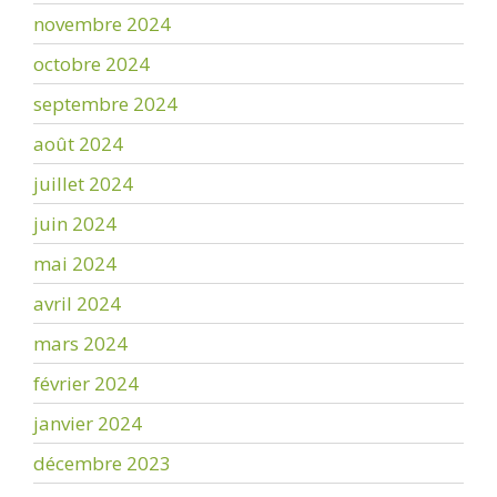
novembre 2024
octobre 2024
septembre 2024
août 2024
juillet 2024
juin 2024
mai 2024
avril 2024
mars 2024
février 2024
janvier 2024
décembre 2023