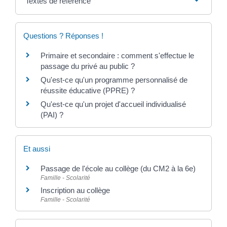
Textes de référence
Questions ? Réponses !
Primaire et secondaire : comment s'effectue le
passage du privé au public ?
Qu'est-ce qu'un programme personnalisé de
réussite éducative (PPRE) ?
Qu'est-ce qu'un projet d'accueil individualisé
(PAI) ?
Et aussi
Passage de l'école au collège (du CM2 à la 6e)
Famille - Scolarité
Inscription au collège
Famille - Scolarité