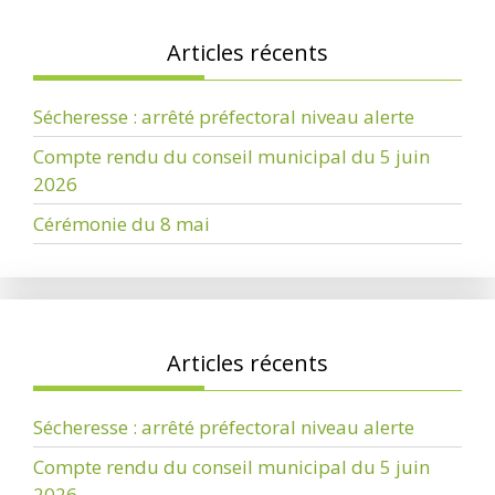
Articles récents
Sécheresse : arrêté préfectoral niveau alerte
Compte rendu du conseil municipal du 5 juin
2026
Cérémonie du 8 mai
Articles récents
Sécheresse : arrêté préfectoral niveau alerte
Compte rendu du conseil municipal du 5 juin
2026