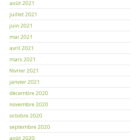
août 2021
juillet 2021
juin 2021
mai 2021
avril 2021
mars 2021
février 2021
janvier 2021
décembre 2020
novembre 2020
octobre 2020
septembre 2020
août 2020