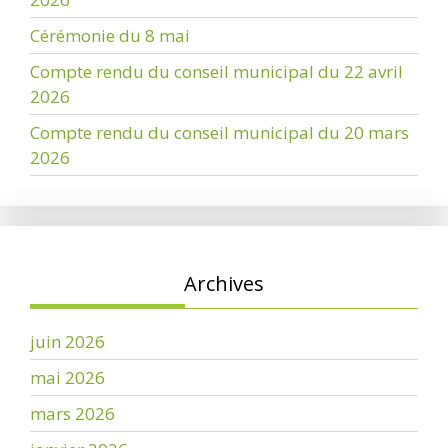
Cérémonie du 8 mai
Compte rendu du conseil municipal du 22 avril
2026
Compte rendu du conseil municipal du 20 mars
2026
Archives
juin 2026
mai 2026
mars 2026