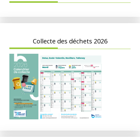
Collecte des déchets 2026