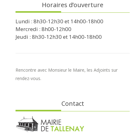
Horaires d’ouverture
Lundi : 8h30-12h30 et 14h00-18h00
Mercredi : 8h00-12h00
Jeudi : 8h30-12h30 et 14h00-18h00
Rencontre avec Monsieur le Maire, les Adjoints sur
rendez-vous.
Contact