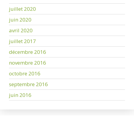
juillet 2020
juin 2020
avril 2020
juillet 2017
décembre 2016
novembre 2016
octobre 2016
septembre 2016
juin 2016