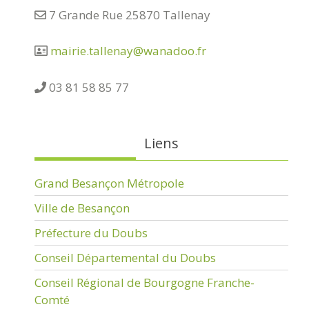
7 Grande Rue 25870 Tallenay
mairie.tallenay@wanadoo.fr
03 81 58 85 77
Liens
Grand Besançon Métropole
Ville de Besançon
Préfecture du Doubs
Conseil Départemental du Doubs
Conseil Régional de Bourgogne Franche-
Comté