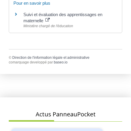
Pour en savoir plus
Suivi et évaluation des apprentissages en
maternelle
Ministère chargé de l'éducation
©
Direction de l'information légale et administrative
comarquage developpé par
baseo.io
Actus PanneauPocket