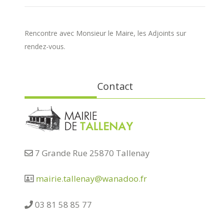
Rencontre avec Monsieur le Maire, les Adjoints sur
rendez-vous.
Contact
7 Grande Rue 25870 Tallenay
mairie.tallenay@wanadoo.fr
03 81 58 85 77