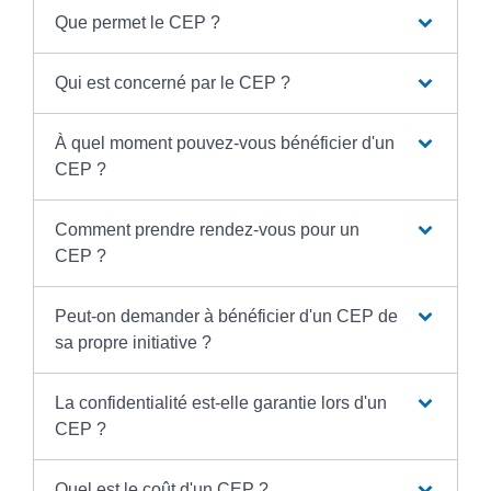
Que permet le CEP ?
Qui est concerné par le CEP ?
À quel moment pouvez-vous bénéficier d'un
CEP ?
Comment prendre rendez-vous pour un
CEP ?
Peut-on demander à bénéficier d'un CEP de
sa propre initiative ?
La confidentialité est-elle garantie lors d'un
CEP ?
Quel est le coût d'un CEP ?