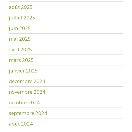
août 2025
juillet 2025
juin 2025
mai 2025
avril 2025
mars 2025
janvier 2025
décembre 2024
novembre 2024
octobre 2024
septembre 2024
août 2024