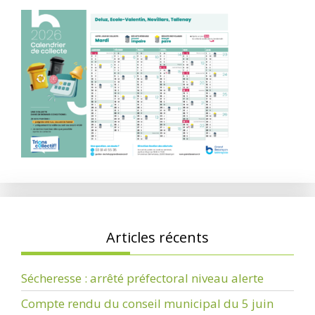
Articles récents
Sécheresse : arrêté préfectoral niveau alerte
Compte rendu du conseil municipal du 5 juin