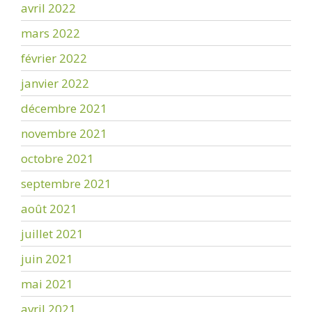
avril 2022
mars 2022
février 2022
janvier 2022
décembre 2021
novembre 2021
octobre 2021
septembre 2021
août 2021
juillet 2021
juin 2021
mai 2021
avril 2021