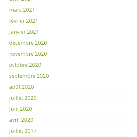
mars 2021
février 2021
janvier 2021
décembre 2020
novembre 2020
octobre 2020
septembre 2020
août 2020
juillet 2020
juin 2020
avril 2020
juillet 2017