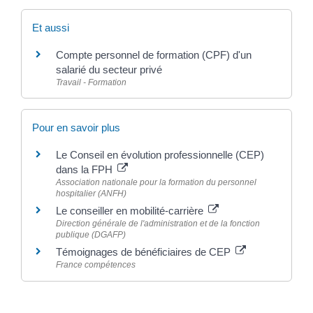
Et aussi
Compte personnel de formation (CPF) d'un
salarié du secteur privé
Travail - Formation
Pour en savoir plus
Le Conseil en évolution professionnelle (CEP)
dans la FPH
Association nationale pour la formation du personnel
hospitalier (ANFH)
Le conseiller en mobilité-carrière
Direction générale de l'administration et de la fonction
publique (DGAFP)
Témoignages de bénéficiaires de CEP
France compétences