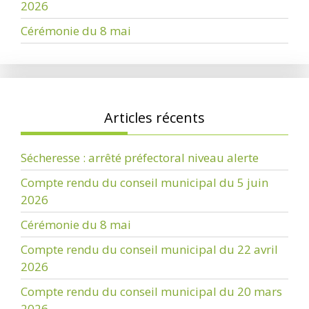
2026
Cérémonie du 8 mai
Articles récents
Sécheresse : arrêté préfectoral niveau alerte
Compte rendu du conseil municipal du 5 juin
2026
Cérémonie du 8 mai
Compte rendu du conseil municipal du 22 avril
2026
Compte rendu du conseil municipal du 20 mars
2026