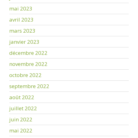
mai 2023
avril 2023
mars 2023
janvier 2023
décembre 2022
novembre 2022
octobre 2022
septembre 2022
août 2022
juillet 2022
juin 2022
mai 2022