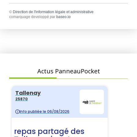
©
Direction de l'information légale et administrative
comarquage developpé par
baseo.io
Actus PanneauPocket