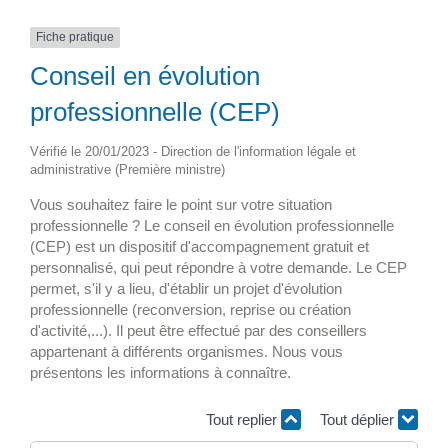
Fiche pratique
Conseil en évolution
professionnelle (CEP)
Vérifié le 20/01/2023 - Direction de l'information légale et
administrative (Première ministre)
Vous souhaitez faire le point sur votre situation
professionnelle ? Le conseil en évolution professionnelle
(CEP) est un dispositif d'accompagnement gratuit et
personnalisé, qui peut répondre à votre demande. Le CEP
permet, s'il y a lieu, d'établir un projet d'évolution
professionnelle (reconversion, reprise ou création
d'activité,...). Il peut être effectué par des conseillers
appartenant à différents organismes. Nous vous
présentons les informations à connaître.
Tout replier
Tout déplier