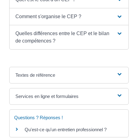
Comment s'organise le CEP ?
Quelles différences entre le CEP et le bilan
de compétences ?
Textes de référence
Services en ligne et formulaires
Questions ? Réponses !
Qu'est-ce qu'un entretien professionnel ?