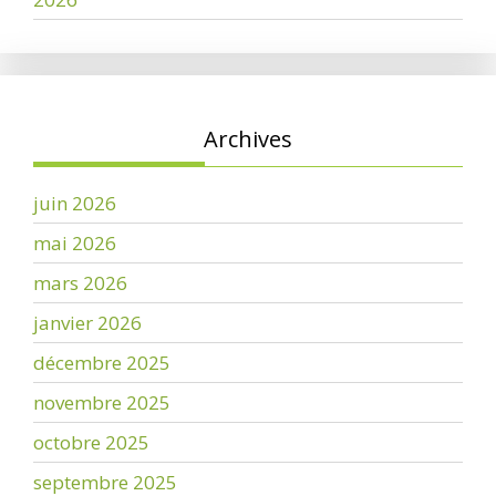
Archives
juin 2026
mai 2026
mars 2026
janvier 2026
décembre 2025
novembre 2025
octobre 2025
septembre 2025