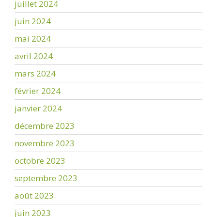
juillet 2024
juin 2024
mai 2024
avril 2024
mars 2024
février 2024
janvier 2024
décembre 2023
novembre 2023
octobre 2023
septembre 2023
août 2023
juin 2023