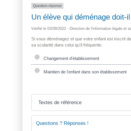
Question-réponse
Un élève qui déménage doit-il
Vérifié le 03/08/2022 - Direction de l'information légale et 
Si vous déménagez et que votre enfant est inscrit da
sa scolarité dans celui qu'il fréquente.
Changement d'établissement
Maintien de l'enfant dans son établissement
Textes de référence
Questions ? Réponses !