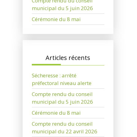
Compte rendu du conseil
municipal du 5 juin 2026
Cérémonie du 8 mai
Articles récents
Sécheresse : arrêté
préfectoral niveau alerte
Compte rendu du conseil
municipal du 5 juin 2026
Cérémonie du 8 mai
Compte rendu du conseil
municipal du 22 avril 2026