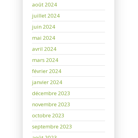
août 2024
juillet 2024
juin 2024
mai 2024
avril 2024
mars 2024
février 2024
janvier 2024
décembre 2023
novembre 2023
octobre 2023
septembre 2023
août 2023