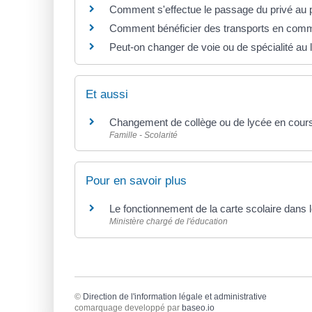
Comment s'effectue le passage du privé au p
Comment bénéficier des transports en comm
Peut-on changer de voie ou de spécialité au 
Et aussi
Changement de collège ou de lycée en cour
Famille - Scolarité
Pour en savoir plus
Le fonctionnement de la carte scolaire dans
Ministère chargé de l'éducation
©
Direction de l'information légale et administrative
comarquage developpé par
baseo.io