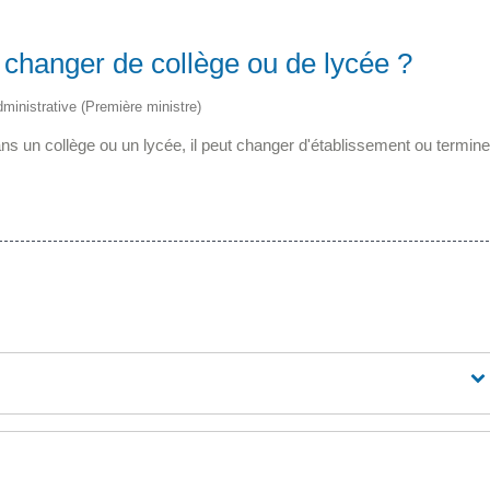
 changer de collège ou de lycée ?
administrative (Première ministre)
ns un collège ou un lycée, il peut changer d'établissement ou termine