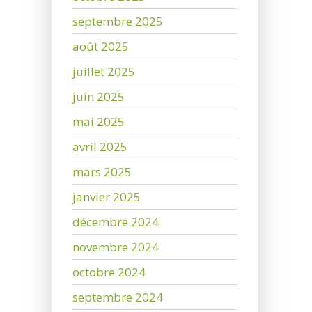
septembre 2025
août 2025
juillet 2025
juin 2025
mai 2025
avril 2025
mars 2025
janvier 2025
décembre 2024
novembre 2024
octobre 2024
septembre 2024