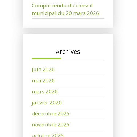
Compte rendu du conseil
municipal du 20 mars 2026
Archives
juin 2026
mai 2026
mars 2026
janvier 2026
décembre 2025
novembre 2025
octobre 2025