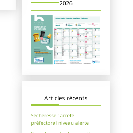
2026
Articles récents
Sécheresse : arrêté
préfectoral niveau alerte