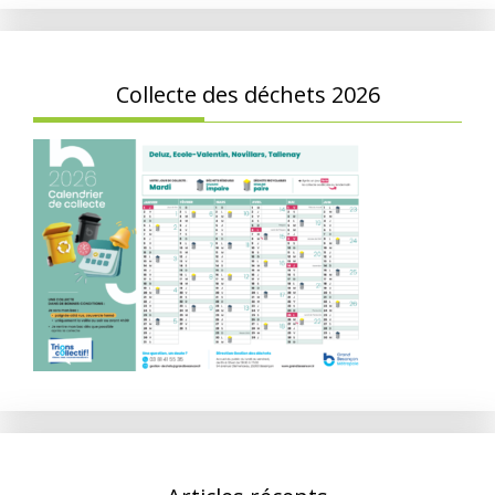
Collecte des déchets 2026