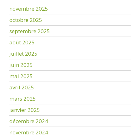
novembre 2025
octobre 2025
septembre 2025
août 2025
juillet 2025
juin 2025
mai 2025
avril 2025
mars 2025
janvier 2025
décembre 2024
novembre 2024