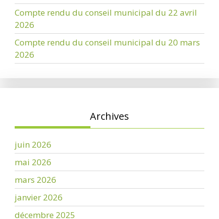
Compte rendu du conseil municipal du 22 avril
2026
Compte rendu du conseil municipal du 20 mars
2026
Archives
juin 2026
mai 2026
mars 2026
janvier 2026
décembre 2025