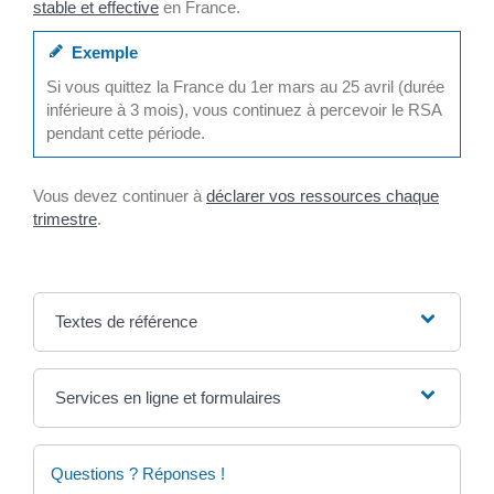
stable et effective
en France.
Exemple
Si vous quittez la France du 1
er
mars au 25 avril (durée
inférieure à 3 mois), vous continuez à percevoir le RSA
pendant cette période.
Vous devez continuer à
déclarer vos ressources chaque
trimestre
.
Textes de référence
Services en ligne et formulaires
Questions ? Réponses !