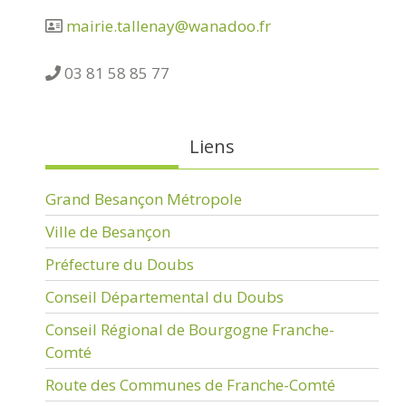
mairie.tallenay@wanadoo.fr
03 81 58 85 77
Liens
Grand Besançon Métropole
Ville de Besançon
Préfecture du Doubs
Conseil Départemental du Doubs
Conseil Régional de Bourgogne Franche-
Comté
Route des Communes de Franche-Comté