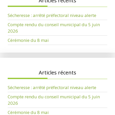
Articles récents
Sécheresse : arrêté préfectoral niveau alerte
Compte rendu du conseil municipal du 5 juin
2026
Cérémonie du 8 mai
Articles récents
Sécheresse : arrêté préfectoral niveau alerte
Compte rendu du conseil municipal du 5 juin
2026
Cérémonie du 8 mai