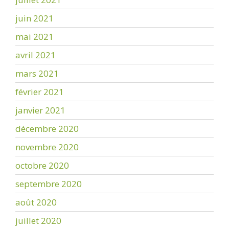
juin 2021
mai 2021
avril 2021
mars 2021
février 2021
janvier 2021
décembre 2020
novembre 2020
octobre 2020
septembre 2020
août 2020
juillet 2020