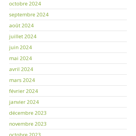
octobre 2024
septembre 2024
août 2024
juillet 2024
juin 2024
mai 2024
avril 2024
mars 2024
février 2024
janvier 2024
décembre 2023
novembre 2023
octobre 2023