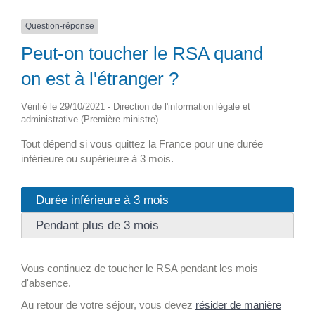
Question-réponse
Peut-on toucher le RSA quand
on est à l'étranger ?
Vérifié le 29/10/2021 - Direction de l'information légale et
administrative (Première ministre)
Tout dépend si vous quittez la France pour une durée
inférieure ou supérieure à 3 mois.
Durée inférieure à 3 mois
Pendant plus de 3 mois
Vous continuez de toucher le RSA pendant les mois
d'absence.
Au retour de votre séjour, vous devez
résider de manière