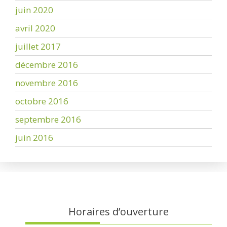
juin 2020
avril 2020
juillet 2017
décembre 2016
novembre 2016
octobre 2016
septembre 2016
juin 2016
Horaires d’ouverture