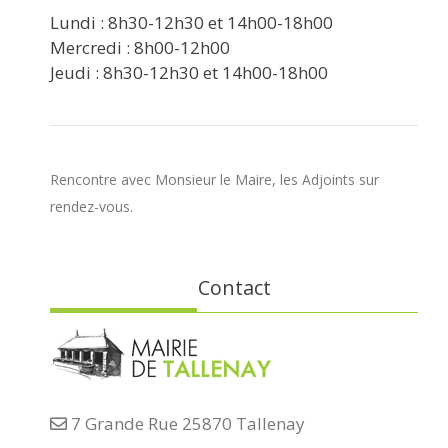
Lundi : 8h30-12h30 et 14h00-18h00
Mercredi : 8h00-12h00
Jeudi : 8h30-12h30 et 14h00-18h00
Rencontre avec Monsieur le Maire, les Adjoints sur
rendez-vous.
Contact
7 Grande Rue 25870 Tallenay