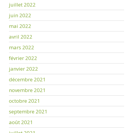
juillet 2022
juin 2022
mai 2022
avril 2022
mars 2022
février 2022
janvier 2022
décembre 2021
novembre 2021
octobre 2021
septembre 2021
août 2021
juillet 2021