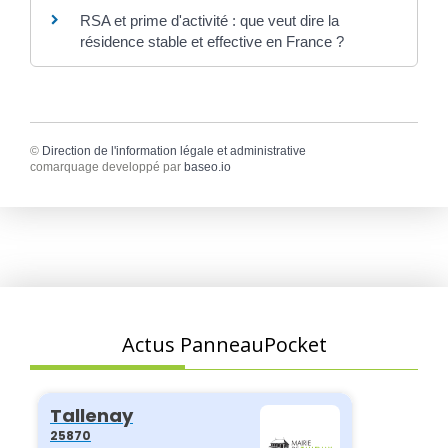
RSA et prime d'activité : que veut dire la
résidence stable et effective en France ?
©
Direction de l'information légale et administrative
comarquage developpé par
baseo.io
Actus PanneauPocket