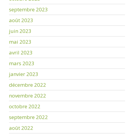
septembre 2023
août 2023
juin 2023
mai 2023
avril 2023
mars 2023
janvier 2023
décembre 2022
novembre 2022
octobre 2022
septembre 2022
août 2022