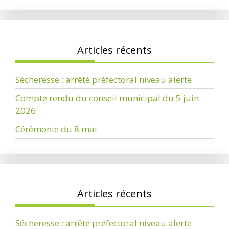
Articles récents
Sécheresse : arrêté préfectoral niveau alerte
Compte rendu du conseil municipal du 5 juin
2026
Cérémonie du 8 mai
Articles récents
Sécheresse : arrêté préfectoral niveau alerte