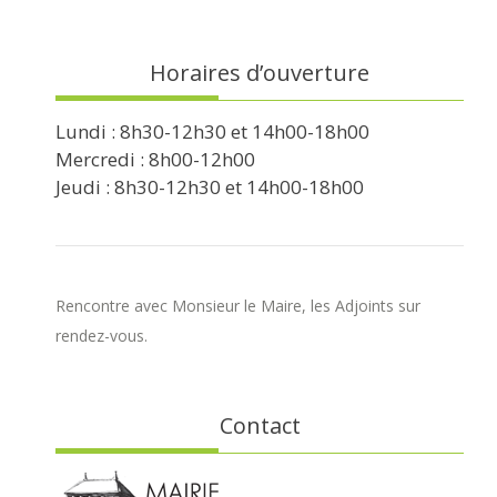
Horaires d’ouverture
Lundi : 8h30-12h30 et 14h00-18h00
Mercredi : 8h00-12h00
Jeudi : 8h30-12h30 et 14h00-18h00
Rencontre avec Monsieur le Maire, les Adjoints sur
rendez-vous.
Contact