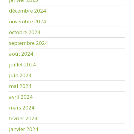
décembre 2024
novembre 2024
octobre 2024
septembre 2024
août 2024
juillet 2024
juin 2024
mai 2024
avril 2024
mars 2024
février 2024
janvier 2024