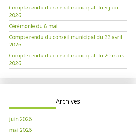
Compte rendu du conseil municipal du 5 juin
2026
Cérémonie du 8 mai
Compte rendu du conseil municipal du 22 avril
2026
Compte rendu du conseil municipal du 20 mars
2026
Archives
juin 2026
mai 2026