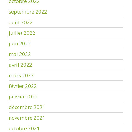
octobre 2022
septembre 2022
août 2022
juillet 2022
juin 2022
mai 2022
avril 2022
mars 2022
février 2022
janvier 2022
décembre 2021
novembre 2021
octobre 2021