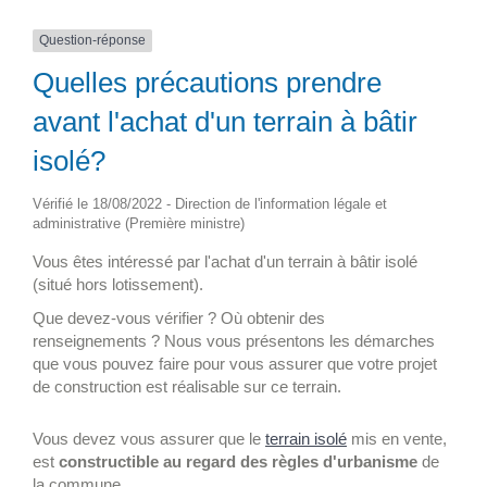
Question-réponse
Quelles précautions prendre
avant l'achat d'un terrain à bâtir
isolé?
Vérifié le 18/08/2022 - Direction de l'information légale et
administrative (Première ministre)
Vous êtes intéressé par l'achat d'un terrain à bâtir isolé
(situé hors lotissement).
Que devez-vous vérifier ? Où obtenir des
renseignements ? Nous vous présentons les démarches
que vous pouvez faire pour vous assurer que votre projet
de construction est réalisable sur ce terrain.
Vous devez vous assurer que le
terrain isolé
mis en vente,
est
constructible au regard des règles d'urbanisme
de
la commune.