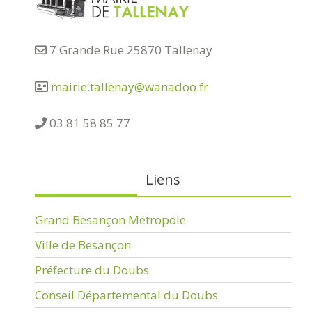
7 Grande Rue 25870 Tallenay
mairie.tallenay@wanadoo.fr
03 81 58 85 77
Liens
Grand Besançon Métropole
Ville de Besançon
Préfecture du Doubs
Conseil Départemental du Doubs