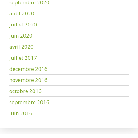
septembre 2020
août 2020
juillet 2020
juin 2020
avril 2020
juillet 2017
décembre 2016
novembre 2016
octobre 2016
septembre 2016
juin 2016