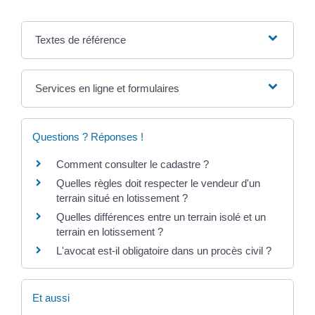
Textes de référence
Services en ligne et formulaires
Questions ? Réponses !
Comment consulter le cadastre ?
Quelles règles doit respecter le vendeur d'un
terrain situé en lotissement ?
Quelles différences entre un terrain isolé et un
terrain en lotissement ?
L'avocat est-il obligatoire dans un procès civil ?
Et aussi