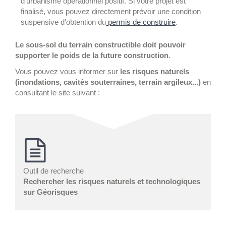
d'urbanisme opérationnel positif. Si votre projet est
finalisé, vous pouvez directement prévoir une condition
suspensive d'obtention du
permis de construire
.
Le sous-sol du terrain constructible doit pouvoir
supporter le poids de la future construction
.
Vous pouvez vous informer sur
les risques naturels
(inondations, cavités souterraines, terrain argileux...)
en
consultant le site suivant :
Outil de recherche
Rechercher les risques naturels et technologiques
sur Géorisques