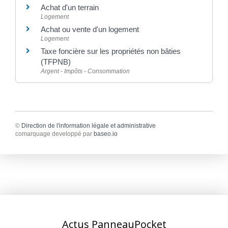
Achat d'un terrain
Logement
Achat ou vente d'un logement
Logement
Taxe foncière sur les propriétés non bâties
(TFPNB)
Argent - Impôts - Consommation
©
Direction de l'information légale et administrative
comarquage developpé par
baseo.io
Actus PanneauPocket