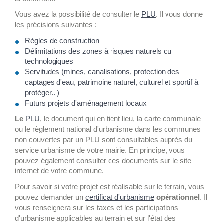
Vous avez la possibilité de consulter le
PLU
. Il vous donne
les précisions suivantes :
Règles de construction
Délimitations des zones à risques naturels ou
technologiques
Servitudes (mines, canalisations, protection des
captages d'eau, patrimoine naturel, culturel et sportif à
protéger...)
Futurs projets d'aménagement locaux
Le
PLU
, le document qui en tient lieu, la carte communale
ou le règlement national d'urbanisme dans les communes
non couvertes par un PLU sont consultables auprès du
service urbanisme de votre mairie. En principe, vous
pouvez également consulter ces documents sur le site
internet de votre commune.
Pour savoir si votre projet est réalisable sur le terrain, vous
pouvez demander un
certificat d'urbanisme
opérationnel
. Il
vous renseignera sur les taxes et les participations
d'urbanisme applicables au terrain et sur l'état des