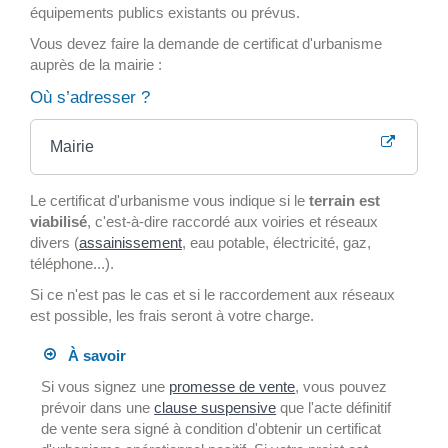
équipements publics existants ou prévus.
Vous devez faire la demande de certificat d'urbanisme
auprès de la mairie :
Où s’adresser ?
Mairie
Le certificat d'urbanisme vous indique si le
terrain est
viabilisé
, c'est-à-dire raccordé aux voiries et réseaux
divers (
assainissement
, eau potable, électricité, gaz,
téléphone...).
Si ce n'est pas le cas et si le raccordement aux réseaux
est possible, les frais seront à votre charge.
À savoir
Si vous signez une
promesse de vente
, vous pouvez
prévoir dans une
clause suspensive
que l'acte définitif
de vente sera signé à condition d'obtenir un certificat