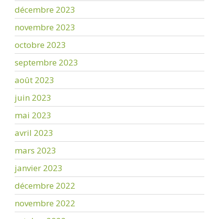
décembre 2023
novembre 2023
octobre 2023
septembre 2023
août 2023
juin 2023
mai 2023
avril 2023
mars 2023
janvier 2023
décembre 2022
novembre 2022