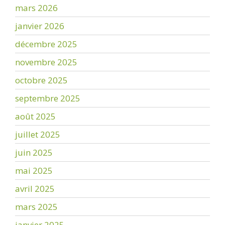
mars 2026
janvier 2026
décembre 2025
novembre 2025
octobre 2025
septembre 2025
août 2025
juillet 2025
juin 2025
mai 2025
avril 2025
mars 2025
janvier 2025