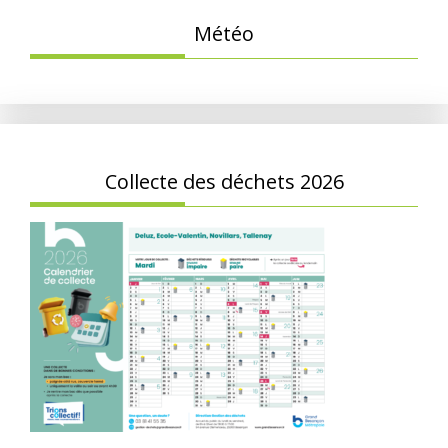
Météo
Collecte des déchets 2026