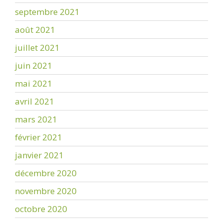
septembre 2021
août 2021
juillet 2021
juin 2021
mai 2021
avril 2021
mars 2021
février 2021
janvier 2021
décembre 2020
novembre 2020
octobre 2020