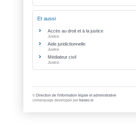
Et aussi
Accès au droit et à la justice
Justice
Aide juridictionnelle
Justice
Médiateur civil
Justice
©
Direction de l'information légale et administrative
comarquage developpé par
baseo.io