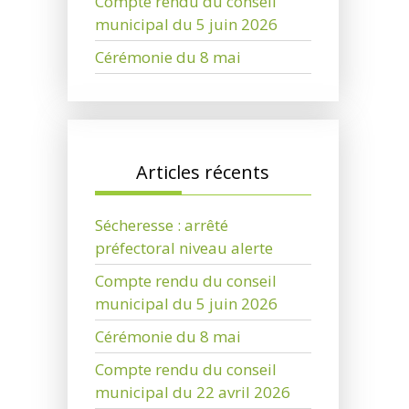
Compte rendu du conseil
municipal du 5 juin 2026
Cérémonie du 8 mai
Articles récents
Sécheresse : arrêté
préfectoral niveau alerte
Compte rendu du conseil
municipal du 5 juin 2026
Cérémonie du 8 mai
Compte rendu du conseil
municipal du 22 avril 2026