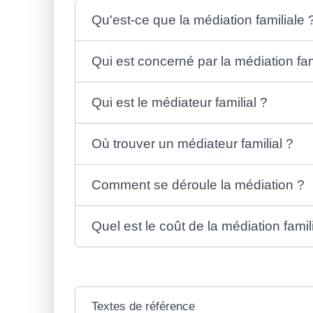
Qu'est-ce que la médiation familiale 
Qui est concerné par la médiation fam
Qui est le médiateur familial ?
Où trouver un médiateur familial ?
Comment se déroule la médiation ?
Quel est le coût de la médiation famil
Textes de référence