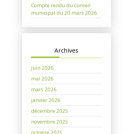
Compte rendu du conseil
municipal du 20 mars 2026
Archives
juin 2026
mai 2026
mars 2026
janvier 2026
décembre 2025
novembre 2025
octobre 2025