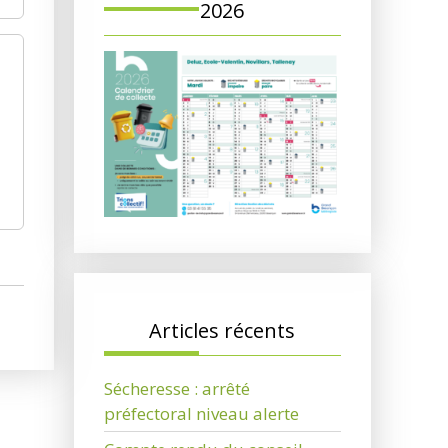
2026
Articles récents
Sécheresse : arrêté
préfectoral niveau alerte