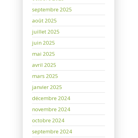
septembre 2025
août 2025
juillet 2025
juin 2025
mai 2025
avril 2025
mars 2025
janvier 2025
décembre 2024
novembre 2024
octobre 2024
septembre 2024