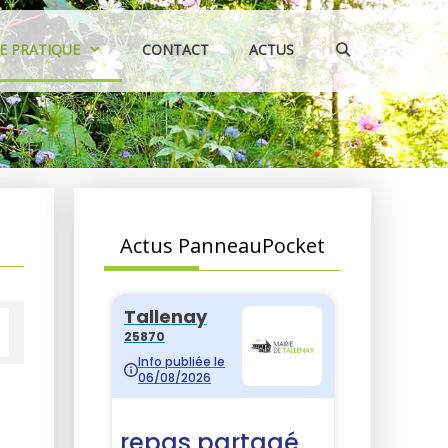
IE PRATIQUE
CONTACT
ACTUS
Actus PanneauPocket