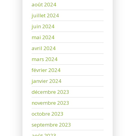
août 2024
juillet 2024
juin 2024
mai 2024
avril 2024
mars 2024
février 2024
janvier 2024
décembre 2023
novembre 2023
octobre 2023
septembre 2023
août 2023