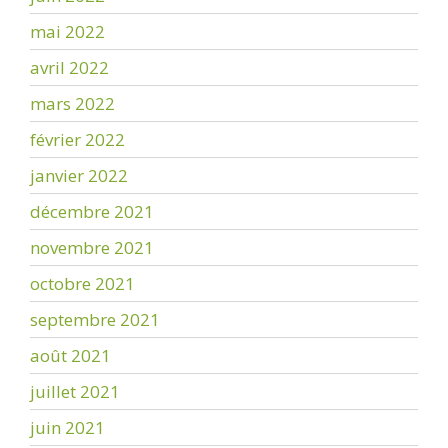
mai 2022
avril 2022
mars 2022
février 2022
janvier 2022
décembre 2021
novembre 2021
octobre 2021
septembre 2021
août 2021
juillet 2021
juin 2021