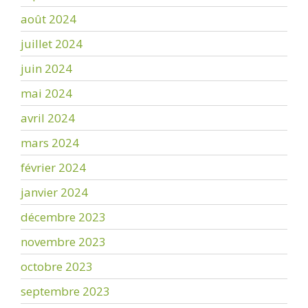
août 2024
juillet 2024
juin 2024
mai 2024
avril 2024
mars 2024
février 2024
janvier 2024
décembre 2023
novembre 2023
octobre 2023
septembre 2023