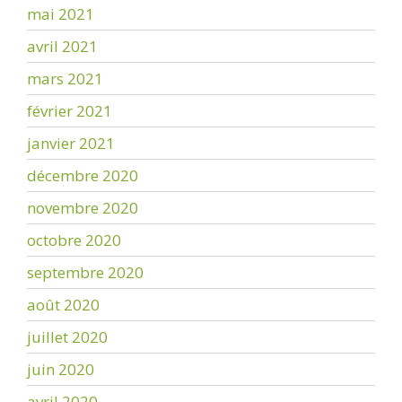
mai 2021
avril 2021
mars 2021
février 2021
janvier 2021
décembre 2020
novembre 2020
octobre 2020
septembre 2020
août 2020
juillet 2020
juin 2020
avril 2020