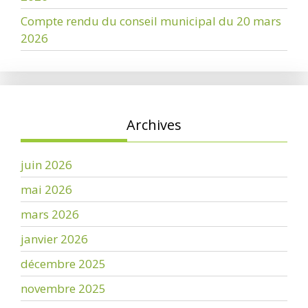
Compte rendu du conseil municipal du 20 mars
2026
Archives
juin 2026
mai 2026
mars 2026
janvier 2026
décembre 2025
novembre 2025