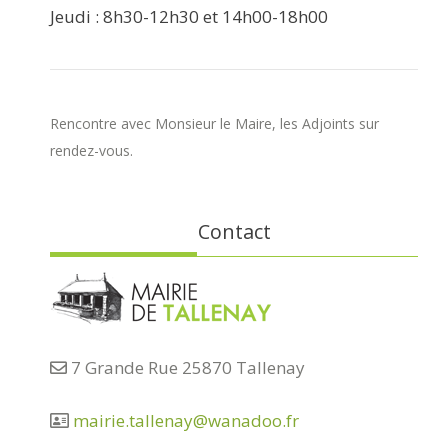
Jeudi : 8h30-12h30 et 14h00-18h00
Rencontre avec Monsieur le Maire, les Adjoints sur
rendez-vous.
Contact
7 Grande Rue 25870 Tallenay
mairie.tallenay@wanadoo.fr