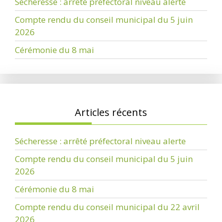
Sécheresse : arrêté préfectoral niveau alerte
Compte rendu du conseil municipal du 5 juin
2026
Cérémonie du 8 mai
Articles récents
Sécheresse : arrêté préfectoral niveau alerte
Compte rendu du conseil municipal du 5 juin
2026
Cérémonie du 8 mai
Compte rendu du conseil municipal du 22 avril
2026