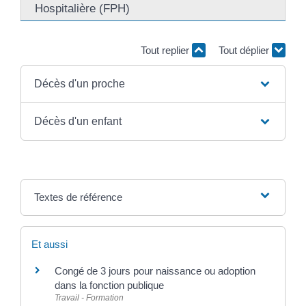
Hospitalière (FPH)
Tout replier
Tout déplier
Décès d'un proche
Décès d'un enfant
Textes de référence
Et aussi
Congé de 3 jours pour naissance ou adoption
dans la fonction publique
Travail - Formation