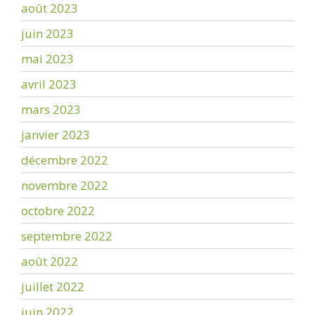
août 2023
juin 2023
mai 2023
avril 2023
mars 2023
janvier 2023
décembre 2022
novembre 2022
octobre 2022
septembre 2022
août 2022
juillet 2022
juin 2022