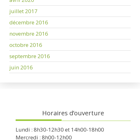
juillet 2017
décembre 2016
novembre 2016
octobre 2016
septembre 2016
juin 2016
Horaires d’ouverture
Lundi : 8h30-12h30 et 14h00-18h00
Mercredi : 8h00-12h00