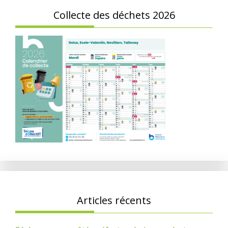
Collecte des déchets 2026
Articles récents