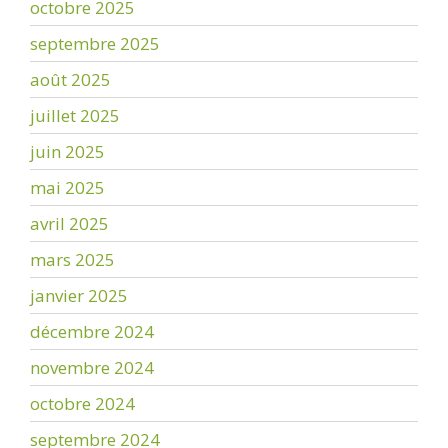
octobre 2025
septembre 2025
août 2025
juillet 2025
juin 2025
mai 2025
avril 2025
mars 2025
janvier 2025
décembre 2024
novembre 2024
octobre 2024
septembre 2024