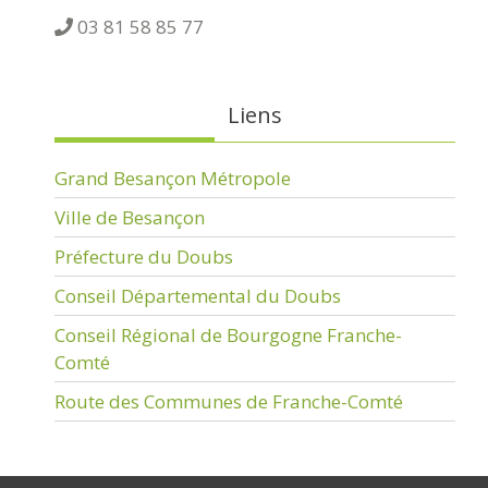
03 81 58 85 77
Liens
Grand Besançon Métropole
Ville de Besançon
Préfecture du Doubs
Conseil Départemental du Doubs
Conseil Régional de Bourgogne Franche-
Comté
Route des Communes de Franche-Comté