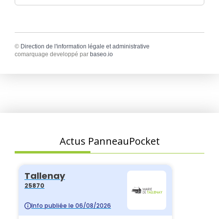
©
Direction de l'information légale et administrative
comarquage developpé par
baseo.io
Actus PanneauPocket