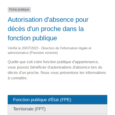
Fiche pratique
Autorisation d'absence pour
décès d'un proche dans la
fonction publique
Vérifié le 20/07/2023 - Direction de l'information légale et
administrative (Première ministre)
Quelle que soit votre fonction publique d’appartenance,
vous pouvez bénéficier d'autorisations d'absence lors du
décès d'un proche. Nous vous présentons les informations
à connaître.
Fonction publique d'État (FPE)
Territoriale (FPT)