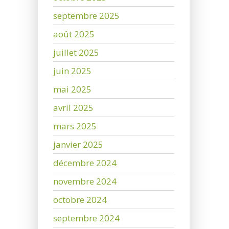
septembre 2025
août 2025
juillet 2025
juin 2025
mai 2025
avril 2025
mars 2025
janvier 2025
décembre 2024
novembre 2024
octobre 2024
septembre 2024