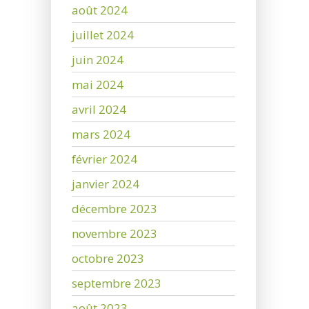
août 2024
juillet 2024
juin 2024
mai 2024
avril 2024
mars 2024
février 2024
janvier 2024
décembre 2023
novembre 2023
octobre 2023
septembre 2023
août 2023