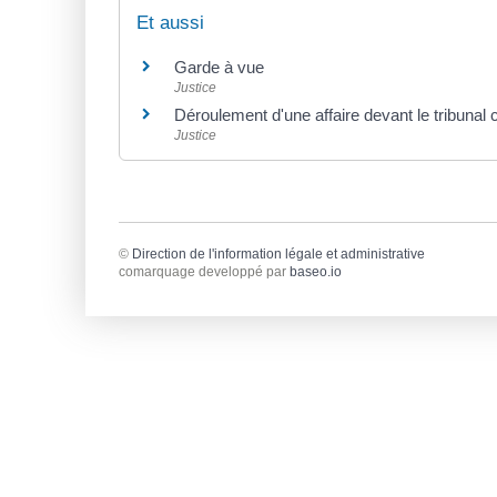
Et aussi
Garde à vue
Justice
Déroulement d'une affaire devant le tribunal 
Justice
©
Direction de l'information légale et administrative
comarquage developpé par
baseo.io