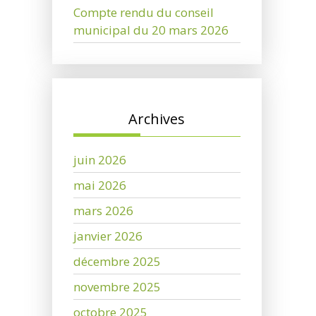
Compte rendu du conseil
municipal du 20 mars 2026
Archives
juin 2026
mai 2026
mars 2026
janvier 2026
décembre 2025
novembre 2025
octobre 2025