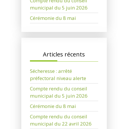
Compte rendu du conseil
municipal du 5 juin 2026
Cérémonie du 8 mai
Articles récents
Sécheresse : arrêté
préfectoral niveau alerte
Compte rendu du conseil
municipal du 5 juin 2026
Cérémonie du 8 mai
Compte rendu du conseil
municipal du 22 avril 2026