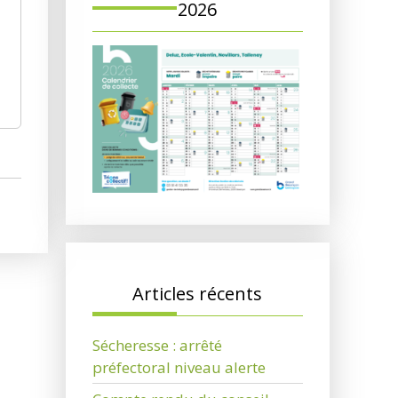
2026
Articles récents
Sécheresse : arrêté
préfectoral niveau alerte