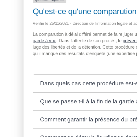
Qu'est-ce qu'une comparution à
Vérifié le 26/11/2021 - Direction de l'information légale et 
La comparution à délai différé permet de faire juge
garde à vue
. Dans l'attente de son procès, le
préven
juge des libertés et de la détention. Cette procédure 
qu'il manque des résultats d'enquête (une expertise
Dans quels cas cette procédure est-el
Que se passe t-il à la fin de la garde
Comment garantir la présence du pré