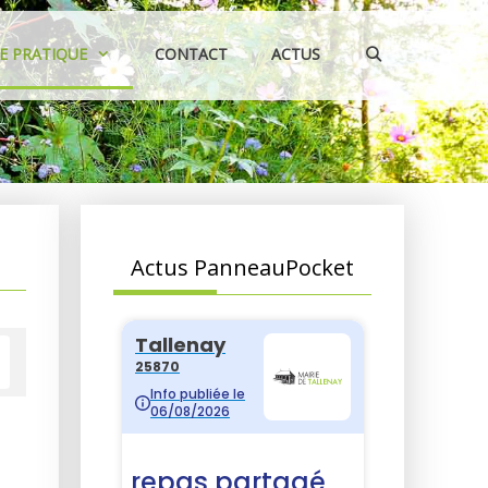
IE PRATIQUE
CONTACT
ACTUS
Actus PanneauPocket