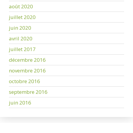
août 2020
juillet 2020
juin 2020
avril 2020
juillet 2017
décembre 2016
novembre 2016
octobre 2016
septembre 2016
juin 2016