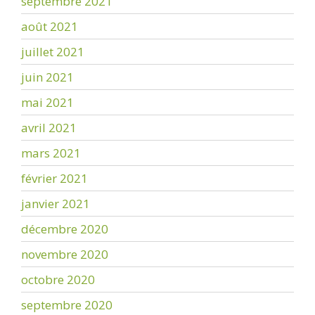
septembre 2021
août 2021
juillet 2021
juin 2021
mai 2021
avril 2021
mars 2021
février 2021
janvier 2021
décembre 2020
novembre 2020
octobre 2020
septembre 2020