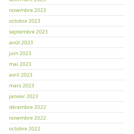
novembre 2023
octobre 2023
septembre 2023
août 2023
juin 2023
mai 2023
avril 2023
mars 2023
janvier 2023
décembre 2022
novembre 2022
octobre 2022