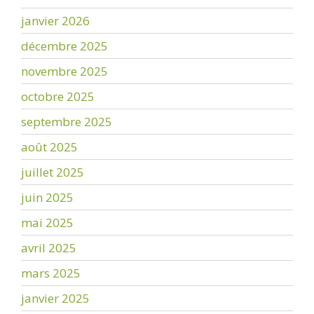
janvier 2026
décembre 2025
novembre 2025
octobre 2025
septembre 2025
août 2025
juillet 2025
juin 2025
mai 2025
avril 2025
mars 2025
janvier 2025