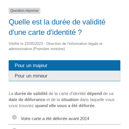
Question-réponse
Quelle est la durée de validité
d'une carte d'identité ?
Vérifié le 22/05/2023 - Direction de l'information légale et
administrative (Première ministre)
Pour un majeur
Pour un mineur
La
durée de validité
de la carte d'identité
dépend
de sa
date de délivrance
et de la
situation
dans laquelle vous
vous trouviez
quand elle vous a été délivrée
.
Votre carte a été délivrée avant 2014