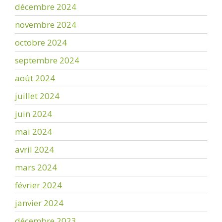
décembre 2024
novembre 2024
octobre 2024
septembre 2024
août 2024
juillet 2024
juin 2024
mai 2024
avril 2024
mars 2024
février 2024
janvier 2024
décembre 2023