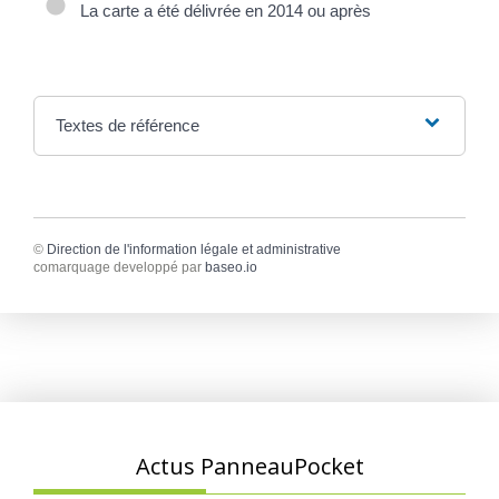
La carte a été délivrée en 2014 ou après
Textes de référence
©
Direction de l'information légale et administrative
comarquage developpé par
baseo.io
Actus PanneauPocket