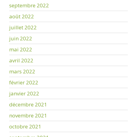
septembre 2022
août 2022
juillet 2022
juin 2022
mai 2022
avril 2022
mars 2022
février 2022
janvier 2022
décembre 2021
novembre 2021
octobre 2021