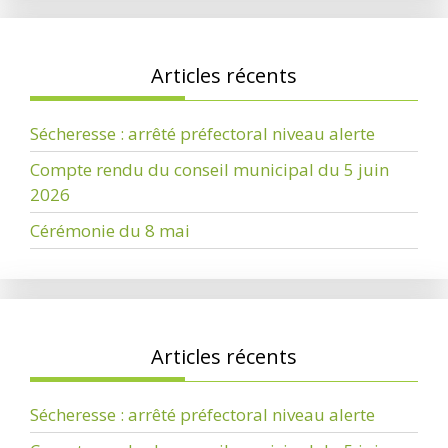
Articles récents
Sécheresse : arrêté préfectoral niveau alerte
Compte rendu du conseil municipal du 5 juin
2026
Cérémonie du 8 mai
Articles récents
Sécheresse : arrêté préfectoral niveau alerte