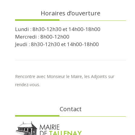
Horaires d’ouverture
Lundi : 8h30-12h30 et 14h00-18h00
Mercredi : 8h00-12h00
Jeudi : 8h30-12h30 et 14h00-18h00
Rencontre avec Monsieur le Maire, les Adjoints sur
rendez-vous.
Contact