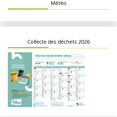
Météo
Collecte des déchets 2026