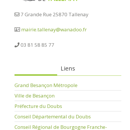
7 Grande Rue 25870 Tallenay
mairie.tallenay@wanadoo.fr
03 81 58 85 77
Liens
Grand Besançon Métropole
Ville de Besançon
Préfecture du Doubs
Conseil Départemental du Doubs
Conseil Régional de Bourgogne Franche-