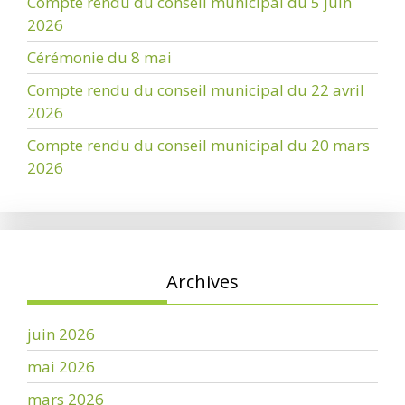
Compte rendu du conseil municipal du 5 juin
2026
Cérémonie du 8 mai
Compte rendu du conseil municipal du 22 avril
2026
Compte rendu du conseil municipal du 20 mars
2026
Archives
juin 2026
mai 2026
mars 2026