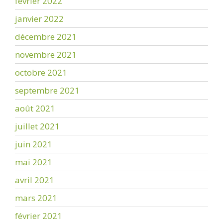
février 2022
janvier 2022
décembre 2021
novembre 2021
octobre 2021
septembre 2021
août 2021
juillet 2021
juin 2021
mai 2021
avril 2021
mars 2021
février 2021