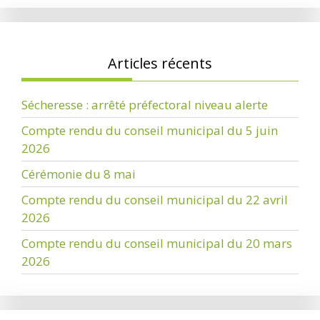
Articles récents
Sécheresse : arrêté préfectoral niveau alerte
Compte rendu du conseil municipal du 5 juin
2026
Cérémonie du 8 mai
Compte rendu du conseil municipal du 22 avril
2026
Compte rendu du conseil municipal du 20 mars
2026