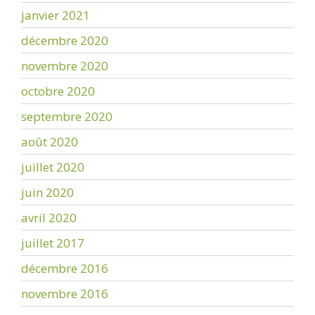
janvier 2021
décembre 2020
novembre 2020
octobre 2020
septembre 2020
août 2020
juillet 2020
juin 2020
avril 2020
juillet 2017
décembre 2016
novembre 2016