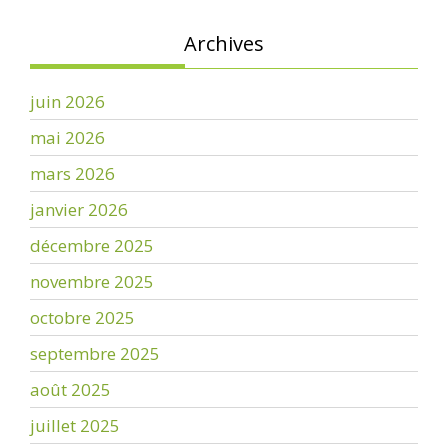
Archives
juin 2026
mai 2026
mars 2026
janvier 2026
décembre 2025
novembre 2025
octobre 2025
septembre 2025
août 2025
juillet 2025