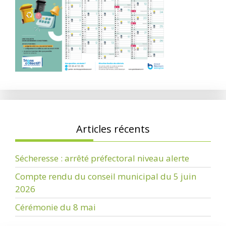
Articles récents
Sécheresse : arrêté préfectoral niveau alerte
Compte rendu du conseil municipal du 5 juin
2026
Cérémonie du 8 mai