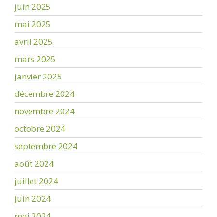
juin 2025
mai 2025
avril 2025
mars 2025
janvier 2025
décembre 2024
novembre 2024
octobre 2024
septembre 2024
août 2024
juillet 2024
juin 2024
mai 2024