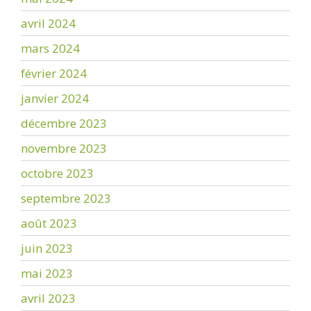
avril 2024
mars 2024
février 2024
janvier 2024
décembre 2023
novembre 2023
octobre 2023
septembre 2023
août 2023
juin 2023
mai 2023
avril 2023