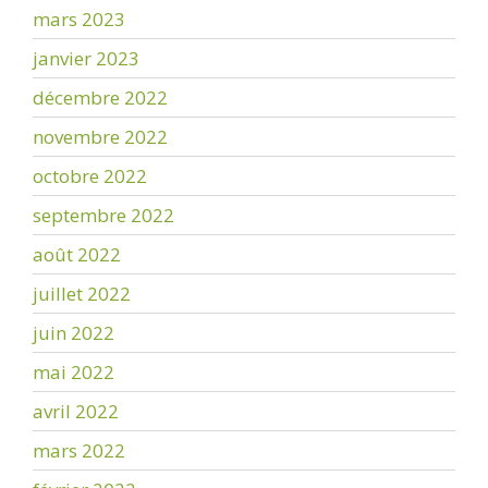
mars 2023
janvier 2023
décembre 2022
novembre 2022
octobre 2022
septembre 2022
août 2022
juillet 2022
juin 2022
mai 2022
avril 2022
mars 2022