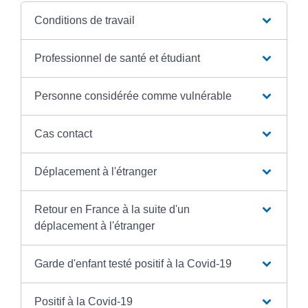
Conditions de travail
Professionnel de santé et étudiant
Personne considérée comme vulnérable
Cas contact
Déplacement à l'étranger
Retour en France à la suite d'un
déplacement à l'étranger
Garde d'enfant testé positif à la Covid-19
Positif à la Covid-19