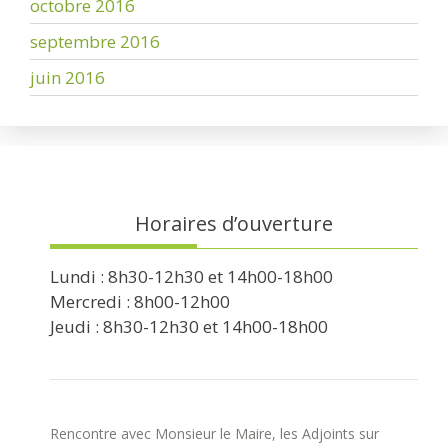
octobre 2016
septembre 2016
juin 2016
Horaires d’ouverture
Lundi : 8h30-12h30 et 14h00-18h00
Mercredi : 8h00-12h00
Jeudi : 8h30-12h30 et 14h00-18h00
Rencontre avec Monsieur le Maire, les Adjoints sur