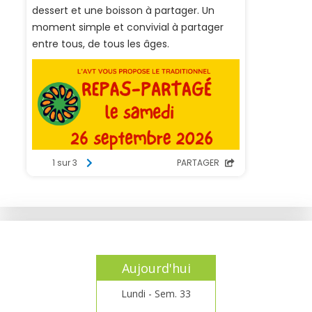
Aujourd'hui
Lundi - Sem. 33