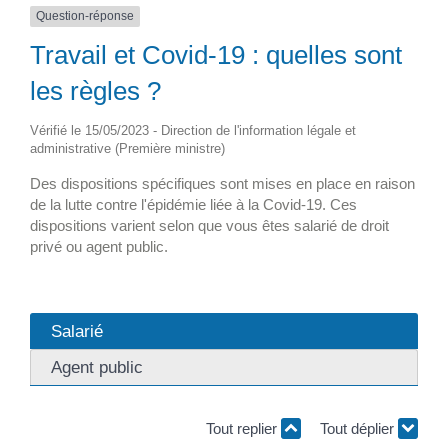
Question-réponse
Travail et Covid-19 : quelles sont
les règles ?
Vérifié le 15/05/2023 - Direction de l'information légale et
administrative (Première ministre)
Des dispositions spécifiques sont mises en place en raison
de la lutte contre l'épidémie liée à la Covid-19. Ces
dispositions varient selon que vous êtes salarié de droit
privé ou agent public.
Salarié
Agent public
Tout replier
Tout déplier