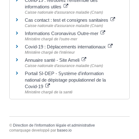
Covid-19 : retrouvez l'ensemble des
informations utiles
Caisse nationale d'assurance maladie (Cnam)
Cas contact : test et consignes sanitaires
Caisse nationale d'assurance maladie (Cnam)
Informations Coronavirus Outre-mer
Ministère chargé de l'outre-mer
Covid-19 : Déplacements internationaux
Ministère chargé de l'intérieur
Annuaire santé - Site Ameli
Caisse nationale d'assurance maladie (Cnam)
Portail SI-DEP - Système d'information
national de dépistage populationnel de la
Covid-19
Ministère chargé de la santé
©
Direction de l'information légale et administrative
comarquage developpé par
baseo.io