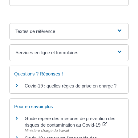
Textes de référence
Services en ligne et formulaires
Questions ? Réponses !
Covid-19 : quelles règles de prise en charge ?
Pour en savoir plus
Guide repère des mesures de prévention des
risques de contamination au Covid-19
Ministère chargé du travail