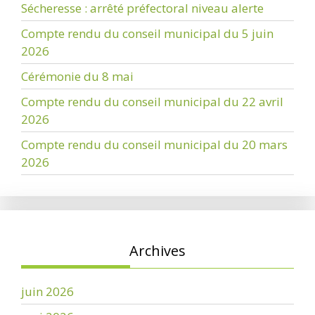
Sécheresse : arrêté préfectoral niveau alerte
Compte rendu du conseil municipal du 5 juin
2026
Cérémonie du 8 mai
Compte rendu du conseil municipal du 22 avril
2026
Compte rendu du conseil municipal du 20 mars
2026
Archives
juin 2026