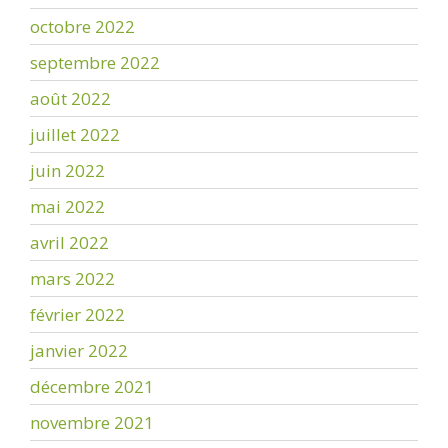
octobre 2022
septembre 2022
août 2022
juillet 2022
juin 2022
mai 2022
avril 2022
mars 2022
février 2022
janvier 2022
décembre 2021
novembre 2021