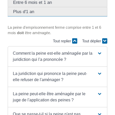
Entre 6 mois et 1 an
Plus d'1 an
La peine d'emprisonnement ferme comprise entre 1 et 6
mois
doit
être aménagée.
Tout replier
Tout déplier
Comment la peine est-elle aménagée par la
juridiction qui l'a prononcée ?
La juridiction qui prononce la peine peut-
elle refuser de l'aménager ?
La peine peut-elle être aménagée par le
juge de l'application des peines ?
Que se passe-t-il si la peine n'est pas