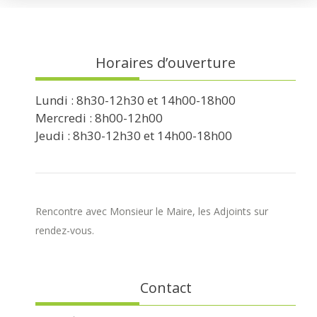
Horaires d’ouverture
Lundi : 8h30-12h30 et 14h00-18h00
Mercredi : 8h00-12h00
Jeudi : 8h30-12h30 et 14h00-18h00
Rencontre avec Monsieur le Maire, les Adjoints sur
rendez-vous.
Contact