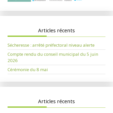
Articles récents
Sécheresse : arrêté préfectoral niveau alerte
Compte rendu du conseil municipal du 5 juin
2026
Cérémonie du 8 mai
Articles récents