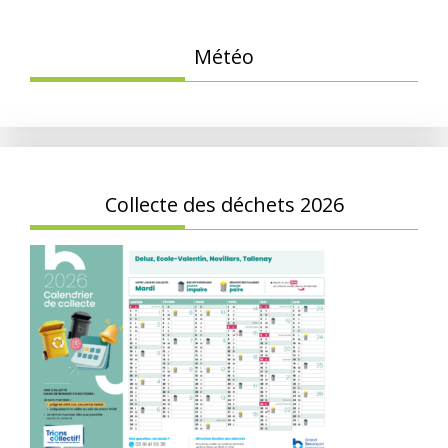
Météo
Collecte des déchets 2026