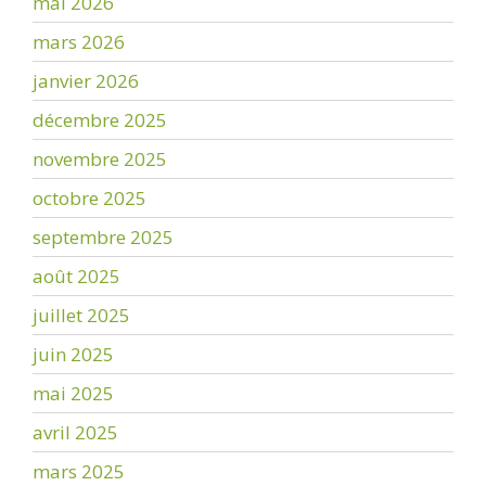
mai 2026
mars 2026
janvier 2026
décembre 2025
novembre 2025
octobre 2025
septembre 2025
août 2025
juillet 2025
juin 2025
mai 2025
avril 2025
mars 2025