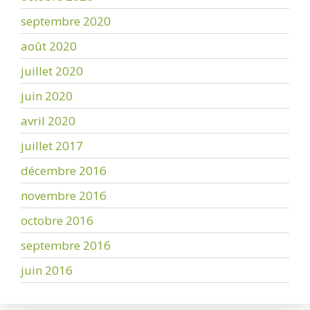
septembre 2020
août 2020
juillet 2020
juin 2020
avril 2020
juillet 2017
décembre 2016
novembre 2016
octobre 2016
septembre 2016
juin 2016