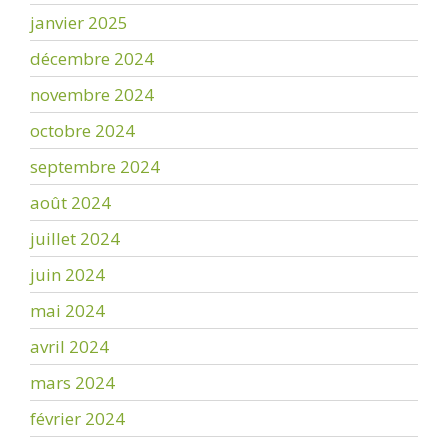
janvier 2025
décembre 2024
novembre 2024
octobre 2024
septembre 2024
août 2024
juillet 2024
juin 2024
mai 2024
avril 2024
mars 2024
février 2024