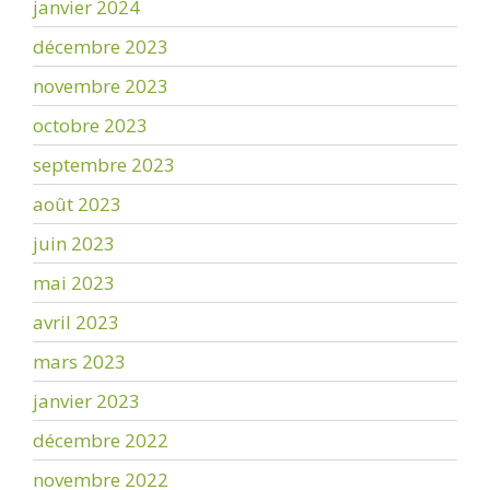
janvier 2024
décembre 2023
novembre 2023
octobre 2023
septembre 2023
août 2023
juin 2023
mai 2023
avril 2023
mars 2023
janvier 2023
décembre 2022
novembre 2022