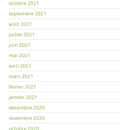
octobre 2021
septembre 2021
août 2021
juillet 2021
juin 2021
mai 2021
avril 2021
mars 2021
février 2021
janvier 2021
décembre 2020
novembre 2020
octobre 2020