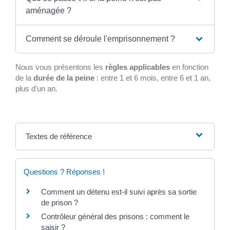
aménagée ?
Comment se déroule l'emprisonnement ?
Nous vous présentons les
règles applicables
en fonction
de la
durée de la peine
: entre 1 et 6 mois, entre 6 et 1 an,
plus d'un an.
Textes de référence
Questions ? Réponses !
Comment un détenu est-il suivi après sa sortie
de prison ?
Contrôleur général des prisons : comment le
saisir ?