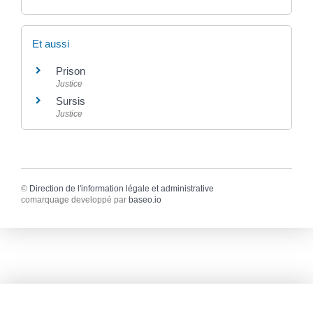
Et aussi
Prison
Justice
Sursis
Justice
©
Direction de l'information légale et administrative
comarquage developpé par
baseo.io