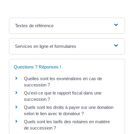
Textes de référence
Services en ligne et formulaires
Questions ? Réponses !
Quelles sont les exonérations en cas de
succession ?
Qu'est-ce que le rapport fiscal dans une
succession ?
Quels sont les droits à payer sur une donation
selon le lien avec le donateur ?
Quels sont les tarifs des notaires en matière
de succession ?