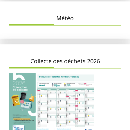
Météo
Collecte des déchets 2026