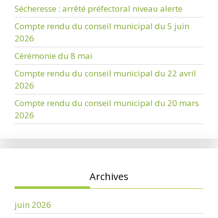
Sécheresse : arrêté préfectoral niveau alerte
Compte rendu du conseil municipal du 5 juin
2026
Cérémonie du 8 mai
Compte rendu du conseil municipal du 22 avril
2026
Compte rendu du conseil municipal du 20 mars
2026
Archives
juin 2026