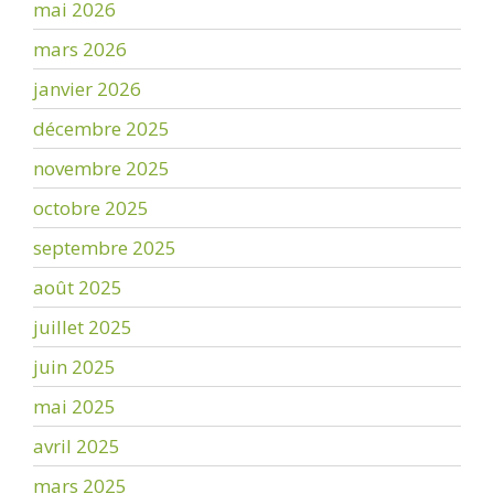
mai 2026
mars 2026
janvier 2026
décembre 2025
novembre 2025
octobre 2025
septembre 2025
août 2025
juillet 2025
juin 2025
mai 2025
avril 2025
mars 2025