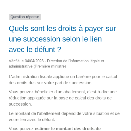
Question-réponse
Quels sont les droits à payer sur
une succession selon le lien
avec le défunt ?
Vérifié le 04/04/2023 - Direction de l'information légale et
administrative (Première ministre)
L'administration fiscale applique un barème pour le calcul
des droits dus sur votre part de succession.
Vous pouvez bénéficier d'un abattement, c'est-à-dire une
réduction appliquée sur la base de calcul des droits de
succession.
Le montant de l'abattement dépend de votre situation et de
votre lien avec le défunt.
Vous pouvez
estimer le montant des droits de