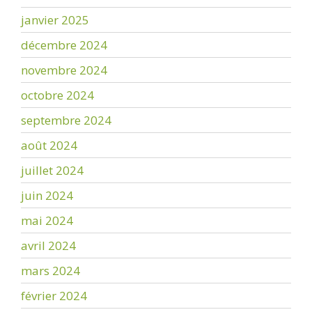
janvier 2025
décembre 2024
novembre 2024
octobre 2024
septembre 2024
août 2024
juillet 2024
juin 2024
mai 2024
avril 2024
mars 2024
février 2024