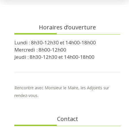
Horaires d’ouverture
Lundi : 8h30-12h30 et 14h00-18h00
Mercredi : 8h00-12h00
Jeudi : 8h30-12h30 et 14h00-18h00
Rencontre avec Monsieur le Maire, les Adjoints sur
rendez-vous.
Contact