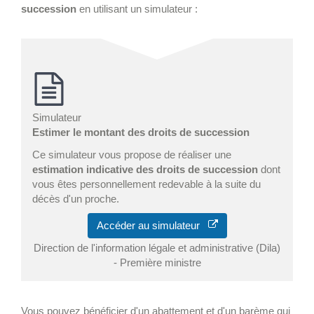
succession
en utilisant un simulateur :
Simulateur
Estimer le montant des droits de succession
Ce simulateur vous propose de réaliser une
estimation indicative des droits de succession
dont
vous êtes personnellement redevable à la suite du
décès d'un proche.
Accéder au simulateur
Direction de l'information légale et administrative (Dila)
- Première ministre
Vous pouvez bénéficier d'un abattement et d'un barème qui