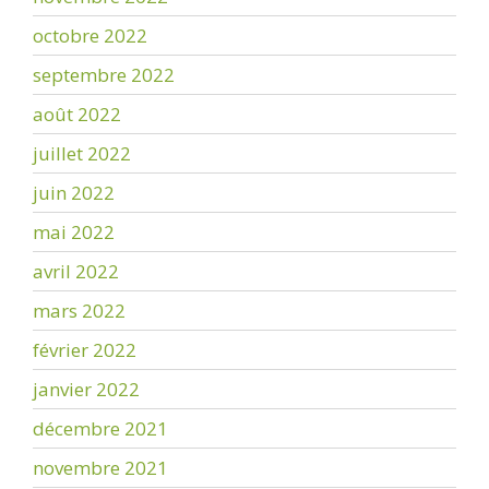
octobre 2022
septembre 2022
août 2022
juillet 2022
juin 2022
mai 2022
avril 2022
mars 2022
février 2022
janvier 2022
décembre 2021
novembre 2021