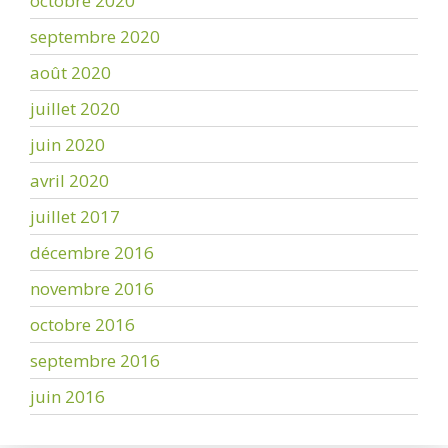
octobre 2020
septembre 2020
août 2020
juillet 2020
juin 2020
avril 2020
juillet 2017
décembre 2016
novembre 2016
octobre 2016
septembre 2016
juin 2016