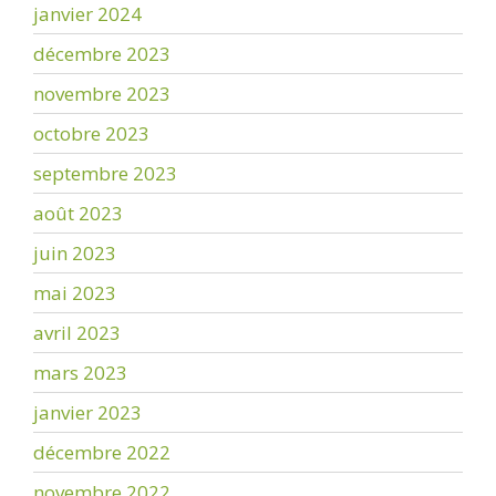
janvier 2024
décembre 2023
novembre 2023
octobre 2023
septembre 2023
août 2023
juin 2023
mai 2023
avril 2023
mars 2023
janvier 2023
décembre 2022
novembre 2022