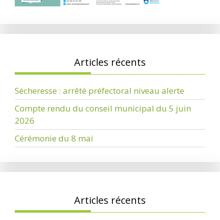
Articles récents
Sécheresse : arrêté préfectoral niveau alerte
Compte rendu du conseil municipal du 5 juin
2026
Cérémonie du 8 mai
Articles récents