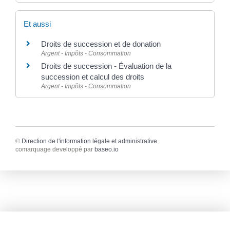
Et aussi
Droits de succession et de donation
Argent - Impôts - Consommation
Droits de succession - Évaluation de la
succession et calcul des droits
Argent - Impôts - Consommation
©
Direction de l'information légale et administrative
comarquage developpé par
baseo.io