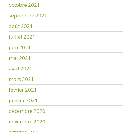
octobre 2021
septembre 2021
août 2021
juillet 2021
juin 2021
mai 2021
avril 2021
mars 2021
février 2021
janvier 2021
décembre 2020
novembre 2020