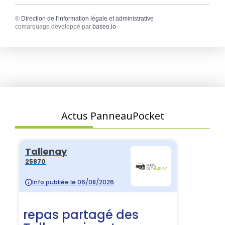
©
Direction de l'information légale et administrative
comarquage developpé par
baseo.io
Actus PanneauPocket