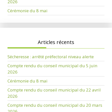
2026
Cérémonie du 8 mai
Articles récents
Sécheresse : arrêté préfectoral niveau alerte
Compte rendu du conseil municipal du 5 juin
2026
Cérémonie du 8 mai
Compte rendu du conseil municipal du 22 avril
2026
Compte rendu du conseil municipal du 20 mars
2026