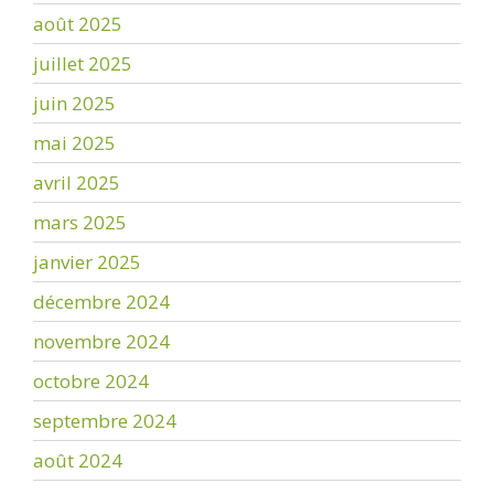
août 2025
juillet 2025
juin 2025
mai 2025
avril 2025
mars 2025
janvier 2025
décembre 2024
novembre 2024
octobre 2024
septembre 2024
août 2024