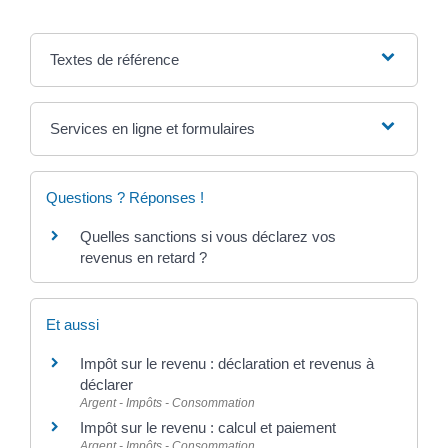
Textes de référence
Services en ligne et formulaires
Questions ? Réponses !
Quelles sanctions si vous déclarez vos
revenus en retard ?
Et aussi
Impôt sur le revenu : déclaration et revenus à
déclarer
Argent - Impôts - Consommation
Impôt sur le revenu : calcul et paiement
Argent - Impôts - Consommation