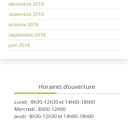
décembre 2016
novembre 2016
octobre 2016
septembre 2016
juin 2016
Horaires d’ouverture
Lundi : 8h30-12h30 et 14h00-18h00
Mercredi : 8h00-12h00
Jeudi : 8h30-12h30 et 14h00-18h00