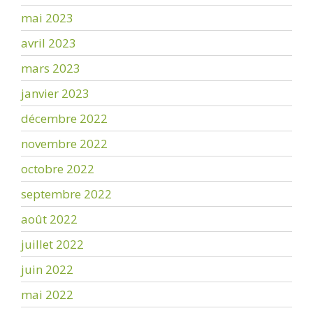
mai 2023
avril 2023
mars 2023
janvier 2023
décembre 2022
novembre 2022
octobre 2022
septembre 2022
août 2022
juillet 2022
juin 2022
mai 2022