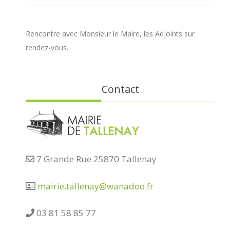
Rencontre avec Monsieur le Maire, les Adjoints sur
rendez-vous.
Contact
7 Grande Rue 25870 Tallenay
mairie.tallenay@wanadoo.fr
03 81 58 85 77