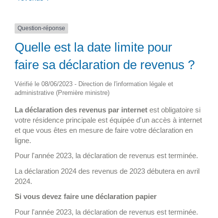
Question-réponse
Quelle est la date limite pour
faire sa déclaration de revenus ?
Vérifié le 08/06/2023 - Direction de l'information légale et
administrative (Première ministre)
La déclaration des revenus par internet
est obligatoire si
votre résidence principale est équipée d'un accès à internet
et que vous êtes en mesure de faire votre déclaration en
ligne.
Pour l'année 2023, la déclaration de revenus est terminée.
La déclaration 2024 des revenus de 2023 débutera en avril
2024.
Si vous devez faire une déclaration papier
Pour l'année 2023, la déclaration de revenus est terminée.