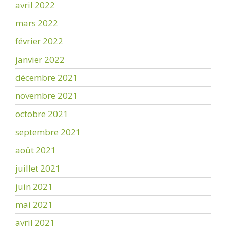
avril 2022
mars 2022
février 2022
janvier 2022
décembre 2021
novembre 2021
octobre 2021
septembre 2021
août 2021
juillet 2021
juin 2021
mai 2021
avril 2021