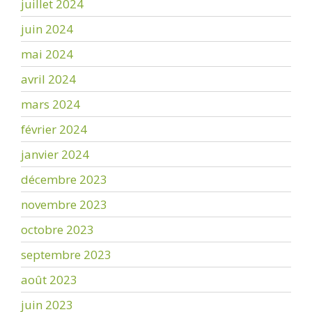
juillet 2024
juin 2024
mai 2024
avril 2024
mars 2024
février 2024
janvier 2024
décembre 2023
novembre 2023
octobre 2023
septembre 2023
août 2023
juin 2023