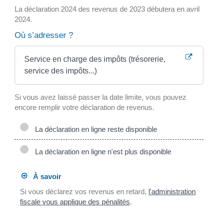
La déclaration 2024 des revenus de 2023 débutera en avril
2024.
Où s’adresser ?
Service en charge des impôts (trésorerie,
service des impôts...)
Si vous avez laissé passer la date limite, vous pouvez
encore remplir votre déclaration de revenus.
La déclaration en ligne reste disponible
La déclaration en ligne n'est plus disponible
À savoir
Si vous déclarez vos revenus en retard,
l'administration
fiscale vous applique des pénalités
.