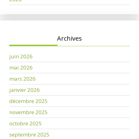
Archives
juin 2026
mai 2026
mars 2026
janvier 2026
décembre 2025
novembre 2025
octobre 2025
septembre 2025