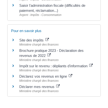
Saisir l'administration fiscale (difficultés de
paiement, réclamation...)
Argent - Impôts - Consommation
Pour en savoir plus
Site des impôts
Ministère chargé des finances
Brochure pratique 2023 - Déclaration des
revenus de 2022
Ministère chargé des finances
Impôt sur le revenu : dépliants d'information
Ministère chargé des finances
Déclarez vos revenus en ligne
Ministère chargé des finances
Déclarer mes revenus
Ministère chargé des finances