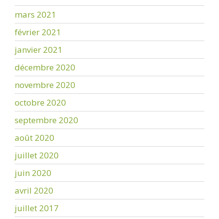
mars 2021
février 2021
janvier 2021
décembre 2020
novembre 2020
octobre 2020
septembre 2020
août 2020
juillet 2020
juin 2020
avril 2020
juillet 2017