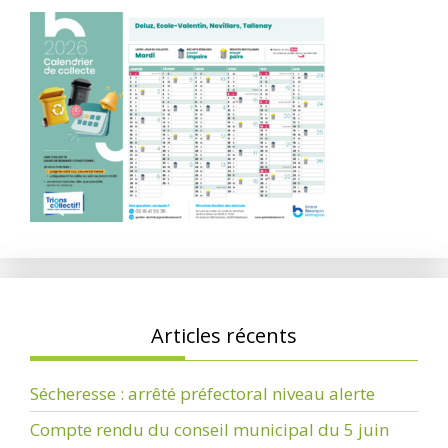
Articles récents
Sécheresse : arrêté préfectoral niveau alerte
Compte rendu du conseil municipal du 5 juin