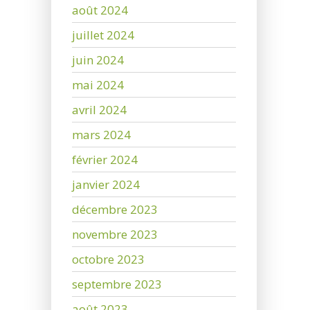
août 2024
juillet 2024
juin 2024
mai 2024
avril 2024
mars 2024
février 2024
janvier 2024
décembre 2023
novembre 2023
octobre 2023
septembre 2023
août 2023