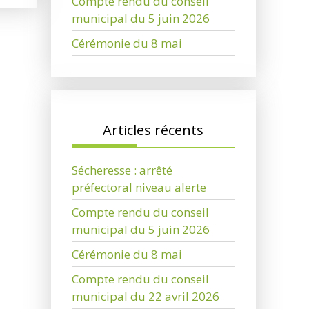
Compte rendu du conseil
municipal du 5 juin 2026
Cérémonie du 8 mai
Articles récents
Sécheresse : arrêté
préfectoral niveau alerte
Compte rendu du conseil
municipal du 5 juin 2026
Cérémonie du 8 mai
Compte rendu du conseil
municipal du 22 avril 2026