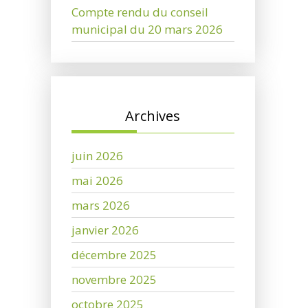
Compte rendu du conseil
municipal du 20 mars 2026
Archives
juin 2026
mai 2026
mars 2026
janvier 2026
décembre 2025
novembre 2025
octobre 2025