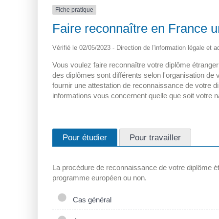
Fiche pratique
Faire reconnaître en France u
Vérifié le 02/05/2023 - Direction de l'information légale et 
Vous voulez faire reconnaître votre diplôme étranger
des diplômes sont différents selon l'organisation de
fournir une attestation de reconnaissance de votre 
informations vous concernent quelle que soit votre na
Pour étudier
Pour travailler
La procédure de reconnaissance de votre diplôme étr
programme européen ou non.
Cas général