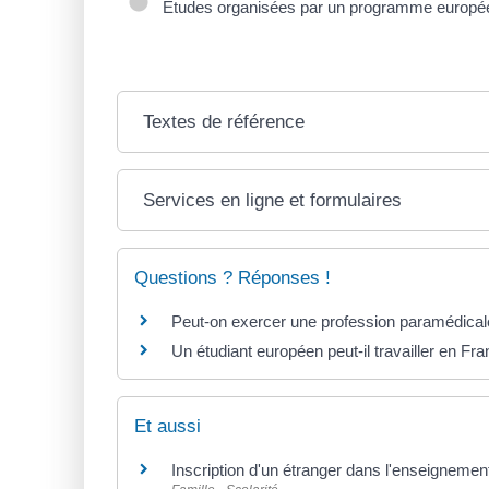
Études organisées par un programme europé
Textes de référence
Services en ligne et formulaires
Questions ? Réponses !
Peut-on exercer une profession paramédical
Un étudiant européen peut-il travailler en Fr
Et aussi
Inscription d'un étranger dans l'enseignemen