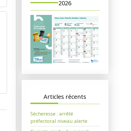
2026
Articles récents
Sécheresse : arrêté
préfectoral niveau alerte