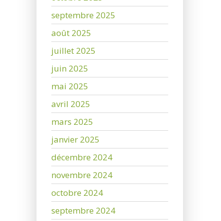
septembre 2025
août 2025
juillet 2025
juin 2025
mai 2025
avril 2025
mars 2025
janvier 2025
décembre 2024
novembre 2024
octobre 2024
septembre 2024