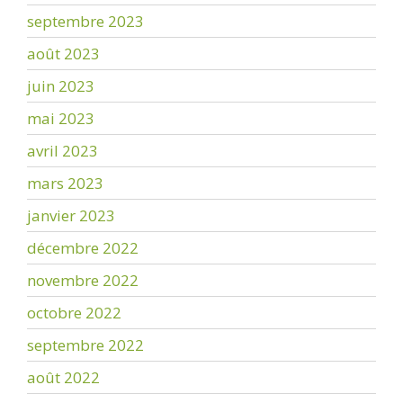
septembre 2023
août 2023
juin 2023
mai 2023
avril 2023
mars 2023
janvier 2023
décembre 2022
novembre 2022
octobre 2022
septembre 2022
août 2022