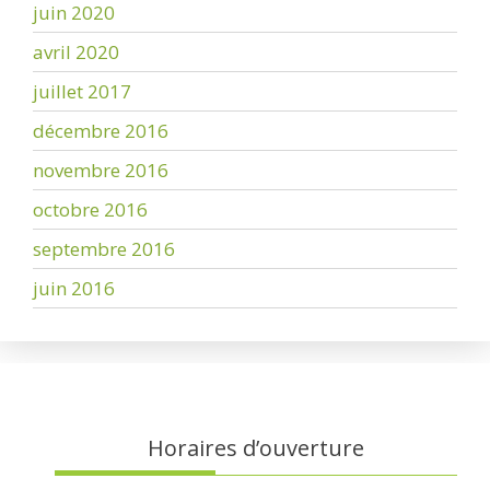
juin 2020
avril 2020
juillet 2017
décembre 2016
novembre 2016
octobre 2016
septembre 2016
juin 2016
Horaires d’ouverture