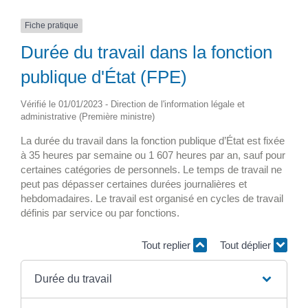
Fiche pratique
Durée du travail dans la fonction
publique d'État (FPE)
Vérifié le 01/01/2023 - Direction de l'information légale et
administrative (Première ministre)
La durée du travail dans la fonction publique d’État est fixée
à 35 heures par semaine ou 1 607 heures par an, sauf pour
certaines catégories de personnels. Le temps de travail ne
peut pas dépasser certaines durées journalières et
hebdomadaires. Le travail est organisé en cycles de travail
définis par service ou par fonctions.
Tout replier
Tout déplier
Durée du travail