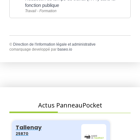
fonction publique
Travail - Formation
©
Direction de l'information légale et administrative
comarquage developpé par
baseo.io
Actus PanneauPocket