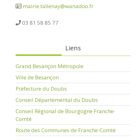
mairie.tallenay@wanadoo.fr
03 81 58 85 77
Liens
Grand Besançon Métropole
Ville de Besançon
Préfecture du Doubs
Conseil Départemental du Doubs
Conseil Régional de Bourgogne Franche-
Comté
Route des Communes de Franche-Comté