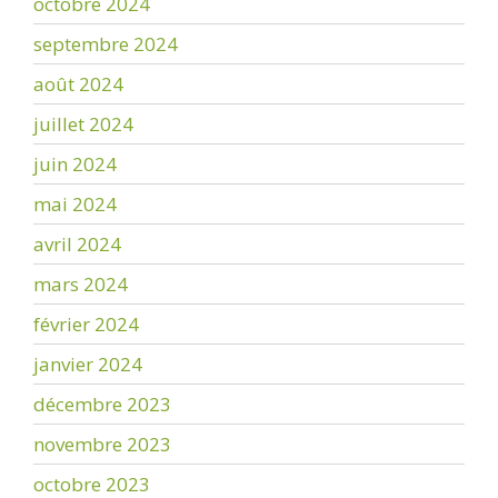
octobre 2024
septembre 2024
août 2024
juillet 2024
juin 2024
mai 2024
avril 2024
mars 2024
février 2024
janvier 2024
décembre 2023
novembre 2023
octobre 2023