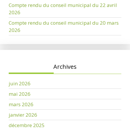
Compte rendu du conseil municipal du 22 avril
2026
Compte rendu du conseil municipal du 20 mars
2026
Archives
juin 2026
mai 2026
mars 2026
janvier 2026
décembre 2025