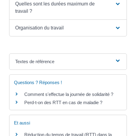
Quelles sont les durées maximum de
travail ?
Organisation du travail
Textes de référence
Questions ? Réponses !
Comment s'effectue la journée de solidarité ?
Perd-t-on des RTT en cas de maladie ?
Et aussi
Réduction du temps de travail (RTT) dans la