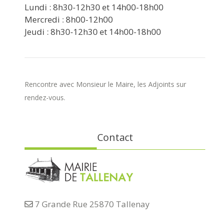
Lundi : 8h30-12h30 et 14h00-18h00
Mercredi : 8h00-12h00
Jeudi : 8h30-12h30 et 14h00-18h00
Rencontre avec Monsieur le Maire, les Adjoints sur
rendez-vous.
Contact
7 Grande Rue 25870 Tallenay