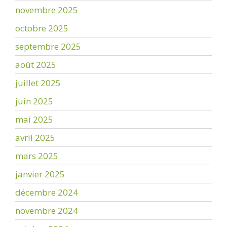
novembre 2025
octobre 2025
septembre 2025
août 2025
juillet 2025
juin 2025
mai 2025
avril 2025
mars 2025
janvier 2025
décembre 2024
novembre 2024