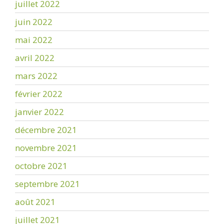
juillet 2022
juin 2022
mai 2022
avril 2022
mars 2022
février 2022
janvier 2022
décembre 2021
novembre 2021
octobre 2021
septembre 2021
août 2021
juillet 2021