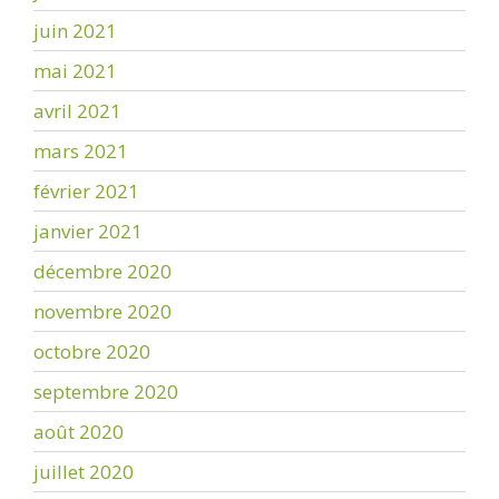
juin 2021
mai 2021
avril 2021
mars 2021
février 2021
janvier 2021
décembre 2020
novembre 2020
octobre 2020
septembre 2020
août 2020
juillet 2020