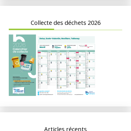
Collecte des déchets 2026
Articles récents