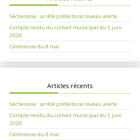
Sécheresse : arrêté préfectoral niveau alerte
Compte rendu du conseil municipal du 5 juin
2026
Cérémonie du 8 mai
Articles récents
Sécheresse : arrêté préfectoral niveau alerte
Compte rendu du conseil municipal du 5 juin
2026
Cérémonie du 8 mai