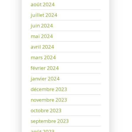
août 2024
juillet 2024
juin 2024
mai 2024
avril 2024
mars 2024
février 2024
janvier 2024
décembre 2023
novembre 2023
octobre 2023
septembre 2023
août 2023