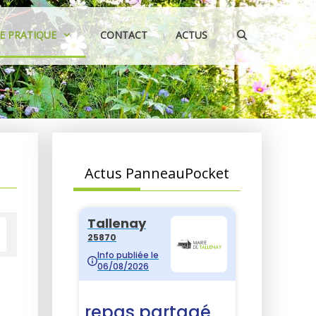
IE PRATIQUE
CONTACT
ACTUS
Actus PanneauPocket