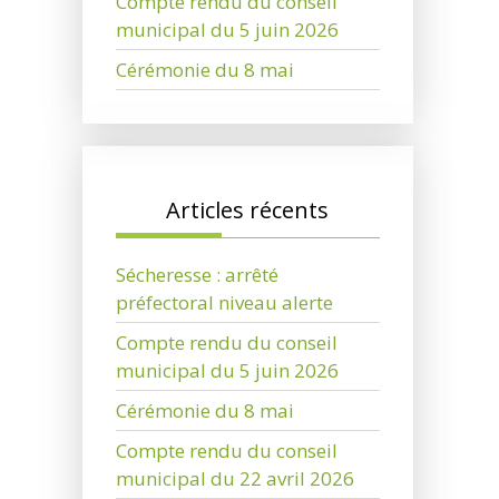
Compte rendu du conseil
municipal du 5 juin 2026
Cérémonie du 8 mai
Articles récents
Sécheresse : arrêté
préfectoral niveau alerte
Compte rendu du conseil
municipal du 5 juin 2026
Cérémonie du 8 mai
Compte rendu du conseil
municipal du 22 avril 2026