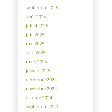
septembre 2025
août 2025
juillet 2025
juin 2025
mai 2025
avril 2025
mars 2025
janvier 2025
décembre 2024
novembre 2024
octobre 2024
septembre 2024