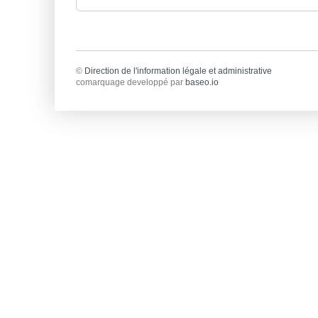
©
Direction de l'information légale et administrative
comarquage developpé par
baseo.io