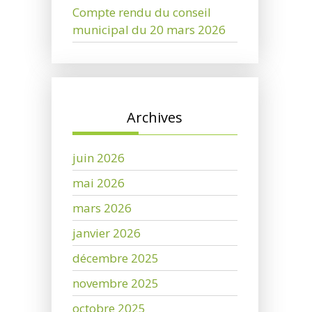
Compte rendu du conseil
municipal du 20 mars 2026
Archives
juin 2026
mai 2026
mars 2026
janvier 2026
décembre 2025
novembre 2025
octobre 2025