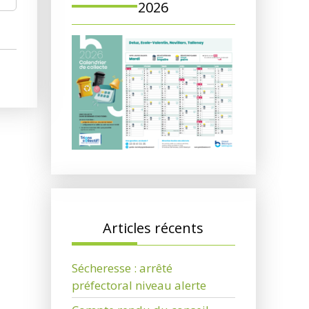
2026
Articles récents
Sécheresse : arrêté
préfectoral niveau alerte