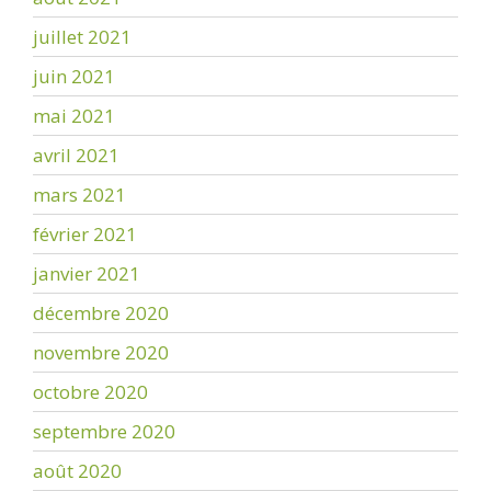
juillet 2021
juin 2021
mai 2021
avril 2021
mars 2021
février 2021
janvier 2021
décembre 2020
novembre 2020
octobre 2020
septembre 2020
août 2020