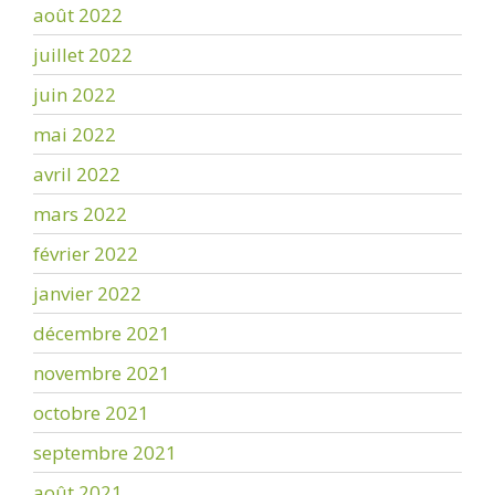
août 2022
juillet 2022
juin 2022
mai 2022
avril 2022
mars 2022
février 2022
janvier 2022
décembre 2021
novembre 2021
octobre 2021
septembre 2021
août 2021