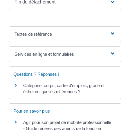
Fin du détachement
Textes de référence
Services en ligne et formulaires
Questions ? Réponses !
Catégorie, corps, cadre d'emplois, grade et
échelon : quelles différences ?
Pour en savoir plus
Agir pour son projet de mobilité professionnelle
- Guide repères des agents de la fonction