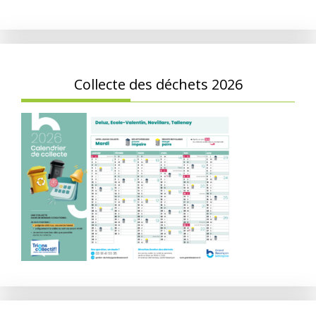
Collecte des déchets 2026