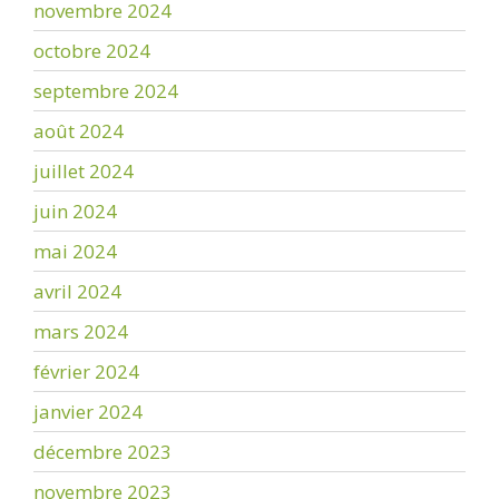
novembre 2024
octobre 2024
septembre 2024
août 2024
juillet 2024
juin 2024
mai 2024
avril 2024
mars 2024
février 2024
janvier 2024
décembre 2023
novembre 2023