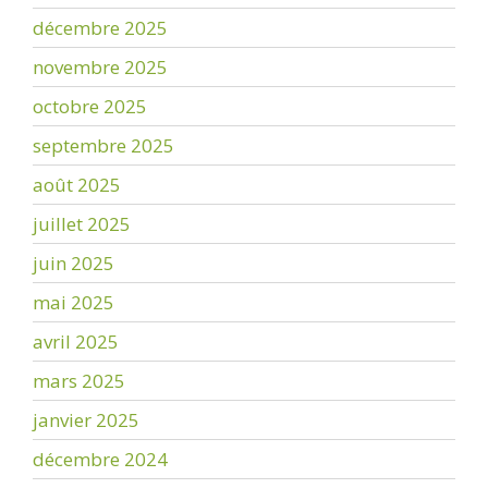
décembre 2025
novembre 2025
octobre 2025
septembre 2025
août 2025
juillet 2025
juin 2025
mai 2025
avril 2025
mars 2025
janvier 2025
décembre 2024