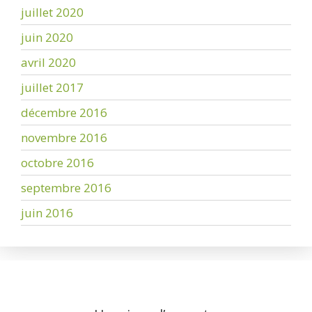
juillet 2020
juin 2020
avril 2020
juillet 2017
décembre 2016
novembre 2016
octobre 2016
septembre 2016
juin 2016