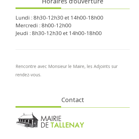
Horaires d’ouverture
Lundi : 8h30-12h30 et 14h00-18h00
Mercredi : 8h00-12h00
Jeudi : 8h30-12h30 et 14h00-18h00
Rencontre avec Monsieur le Maire, les Adjoints sur
rendez-vous.
Contact