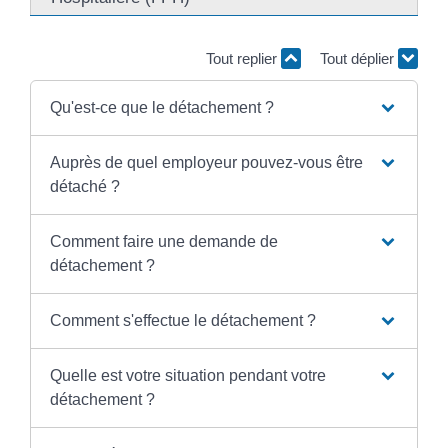
Tout replier
Tout déplier
Qu'est-ce que le détachement ?
Auprès de quel employeur pouvez-vous être
détaché ?
Comment faire une demande de
détachement ?
Comment s'effectue le détachement ?
Quelle est votre situation pendant votre
détachement ?