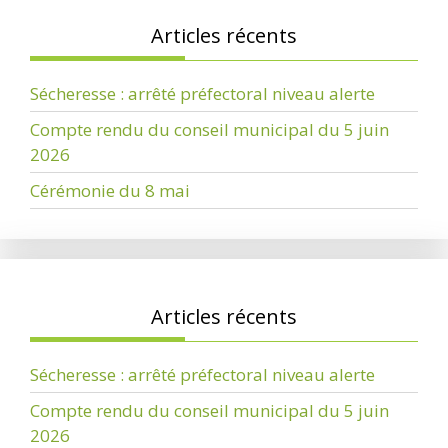
Articles récents
Sécheresse : arrêté préfectoral niveau alerte
Compte rendu du conseil municipal du 5 juin
2026
Cérémonie du 8 mai
Articles récents
Sécheresse : arrêté préfectoral niveau alerte
Compte rendu du conseil municipal du 5 juin
2026