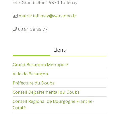
7 Grande Rue 25870 Tallenay
mairie.tallenay@wanadoo.fr
03 81 58 85 77
Liens
Grand Besançon Métropole
Ville de Besançon
Préfecture du Doubs
Conseil Départemental du Doubs
Conseil Régional de Bourgogne Franche-
Comté