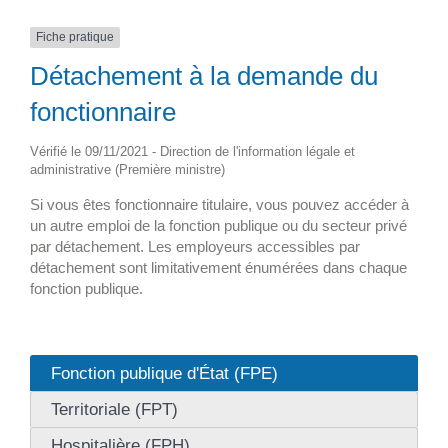
Fiche pratique
Détachement à la demande du
fonctionnaire
Vérifié le 09/11/2021 - Direction de l'information légale et
administrative (Première ministre)
Si vous êtes fonctionnaire titulaire, vous pouvez accéder à
un autre emploi de la fonction publique ou du secteur privé
par détachement. Les employeurs accessibles par
détachement sont limitativement énumérées dans chaque
fonction publique.
Fonction publique d'État (FPE)
Territoriale (FPT)
Hospitalière (FPH)