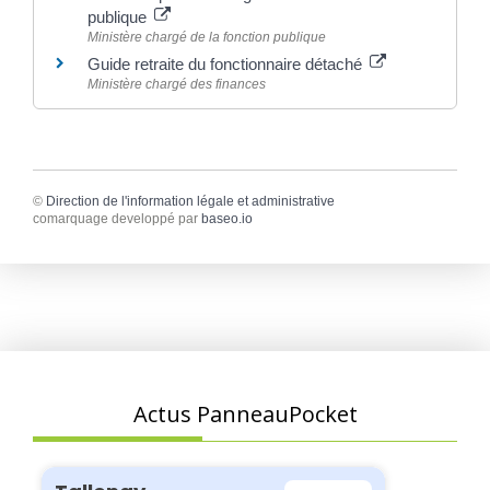
publique
Ministère chargé de la fonction publique
Guide retraite du fonctionnaire détaché
Ministère chargé des finances
©
Direction de l'information légale et administrative
comarquage developpé par
baseo.io
Actus PanneauPocket