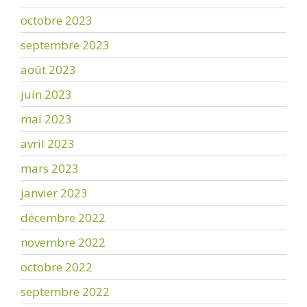
octobre 2023
septembre 2023
août 2023
juin 2023
mai 2023
avril 2023
mars 2023
janvier 2023
décembre 2022
novembre 2022
octobre 2022
septembre 2022