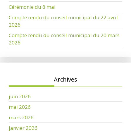
Cérémonie du 8 mai
Compte rendu du conseil municipal du 22 avril
2026
Compte rendu du conseil municipal du 20 mars
2026
Archives
juin 2026
mai 2026
mars 2026
janvier 2026