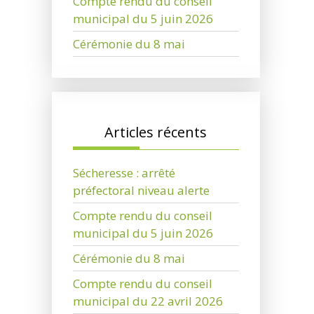
Compte rendu du conseil
municipal du 5 juin 2026
Cérémonie du 8 mai
Articles récents
Sécheresse : arrêté
préfectoral niveau alerte
Compte rendu du conseil
municipal du 5 juin 2026
Cérémonie du 8 mai
Compte rendu du conseil
municipal du 22 avril 2026