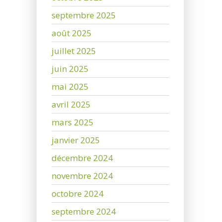
septembre 2025
août 2025
juillet 2025
juin 2025
mai 2025
avril 2025
mars 2025
janvier 2025
décembre 2024
novembre 2024
octobre 2024
septembre 2024