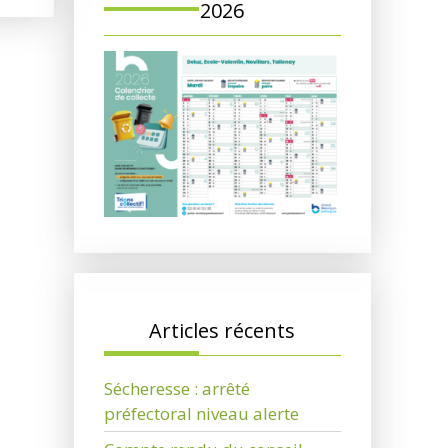
2026
Articles récents
Sécheresse : arrêté
préfectoral niveau alerte