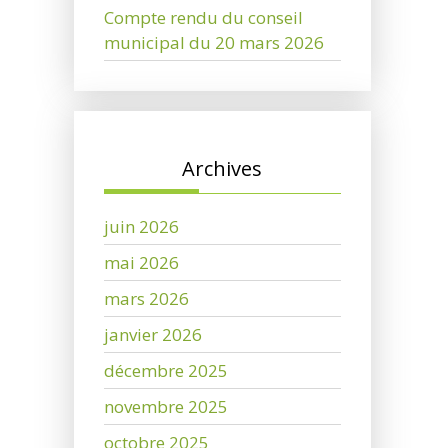
Compte rendu du conseil
municipal du 20 mars 2026
Archives
juin 2026
mai 2026
mars 2026
janvier 2026
décembre 2025
novembre 2025
octobre 2025