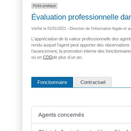
Fiche pratique
Évaluation professionnelle dans
Vérifié le 01/01/2021 - Direction de l'information légale et 
L'appréciation de la valeur professionnelle des agent
rendu auquel l'agent peut apporter des observations e
l'avancement, la promotion interne des fonctionnaires
ou en
CDD
de plus d'un an.
Fonctionnaire
Contractuel
Agents concernés