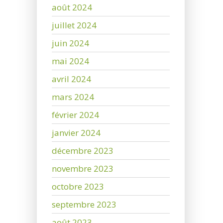
août 2024
juillet 2024
juin 2024
mai 2024
avril 2024
mars 2024
février 2024
janvier 2024
décembre 2023
novembre 2023
octobre 2023
septembre 2023
août 2023