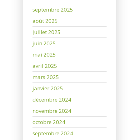
septembre 2025
août 2025
juillet 2025
juin 2025
mai 2025
avril 2025
mars 2025
janvier 2025
décembre 2024
novembre 2024
octobre 2024
septembre 2024