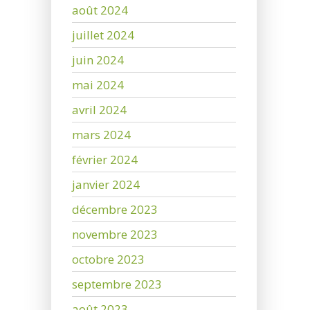
août 2024
juillet 2024
juin 2024
mai 2024
avril 2024
mars 2024
février 2024
janvier 2024
décembre 2023
novembre 2023
octobre 2023
septembre 2023
août 2023