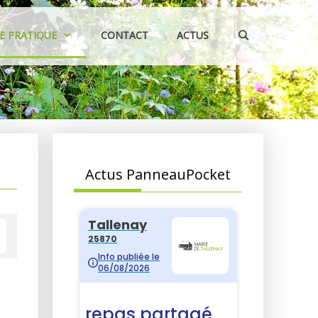
IE PRATIQUE
CONTACT
ACTUS
Actus PanneauPocket