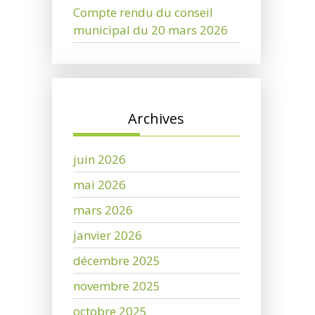
Compte rendu du conseil
municipal du 20 mars 2026
Archives
juin 2026
mai 2026
mars 2026
janvier 2026
décembre 2025
novembre 2025
octobre 2025