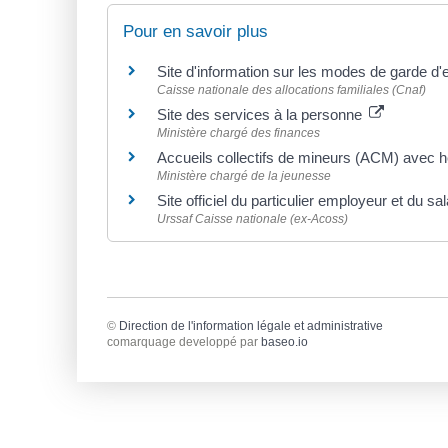
Pour en savoir plus
Site d'information sur les modes de garde d'
Caisse nationale des allocations familiales (Cnaf)
Site des services à la personne
Ministère chargé des finances
Accueils collectifs de mineurs (ACM) avec
Ministère chargé de la jeunesse
Site officiel du particulier employeur et du sa
Urssaf Caisse nationale (ex-Acoss)
©
Direction de l'information légale et administrative
comarquage developpé par
baseo.io