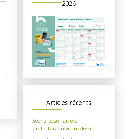
2026
Articles récents
Sécheresse : arrêté
préfectoral niveau alerte