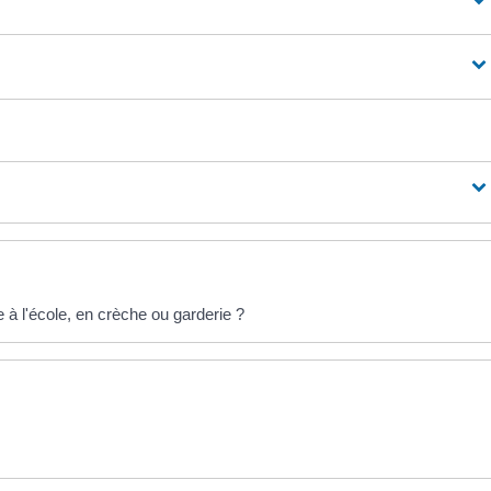
re à l'école, en crèche ou garderie ?