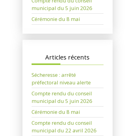
Compte rendu du conseil
municipal du 5 juin 2026
Cérémonie du 8 mai
Articles récents
Sécheresse : arrêté
préfectoral niveau alerte
Compte rendu du conseil
municipal du 5 juin 2026
Cérémonie du 8 mai
Compte rendu du conseil
municipal du 22 avril 2026