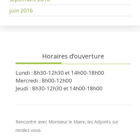
juin 2016
Horaires d’ouverture
Lundi : 8h30-12h30 et 14h00-18h00
Mercredi : 8h00-12h00
Jeudi : 8h30-12h30 et 14h00-18h00
Rencontre avec Monsieur le Maire, les Adjoints sur
rendez-vous.