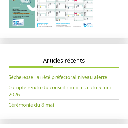
Articles récents
Sécheresse : arrêté préfectoral niveau alerte
Compte rendu du conseil municipal du 5 juin
2026
Cérémonie du 8 mai