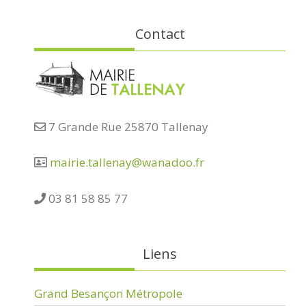
Contact
7 Grande Rue 25870 Tallenay
mairie.tallenay@wanadoo.fr
03 81 58 85 77
Liens
Grand Besançon Métropole