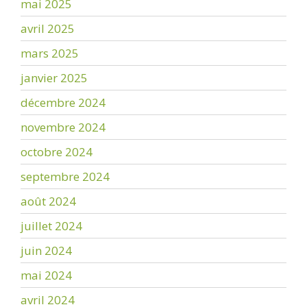
mai 2025
avril 2025
mars 2025
janvier 2025
décembre 2024
novembre 2024
octobre 2024
septembre 2024
août 2024
juillet 2024
juin 2024
mai 2024
avril 2024