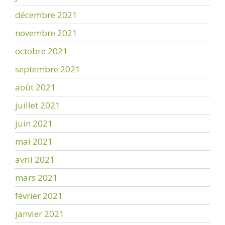
décembre 2021
novembre 2021
octobre 2021
septembre 2021
août 2021
juillet 2021
juin 2021
mai 2021
avril 2021
mars 2021
février 2021
janvier 2021