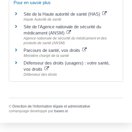
Pour en savoir plus
Site de la Haute autorité de santé (HAS)
Haute Autorité de santé
Site de l'Agence nationale de sécurité du
médicament (ANSM)
Agence nationale de sécurité du médicament et des
produits de santé (ANSM)
Parcours de santé, vos droits
Ministère chargé de la santé
Défenseur des droits (usagers) : votre santé,
vos droits
Défenseur des droits
©
Direction de l'information légale et administrative
comarquage developpé par
baseo.io