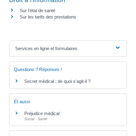
Sur l'état de santé
Sur les tarifs des prestations
Services en ligne et formulaires
Questions ? Réponses !
Secret médical : de quoi s'agit-il ?
Et aussi
Préjudice médical
Social - Santé