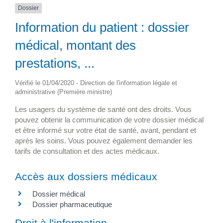
Dossier
Information du patient : dossier
médical, montant des
prestations, ...
Vérifié le 01/04/2020 - Direction de l'information légale et
administrative (Première ministre)
Les usagers du système de santé ont des droits. Vous
pouvez obtenir la communication de votre dossier médical
et être informé sur votre état de santé, avant, pendant et
après les soins. Vous pouvez également demander les
tarifs de consultation et des actes médicaux.
Accès aux dossiers médicaux
Dossier médical
Dossier pharmaceutique
Droit à l'information