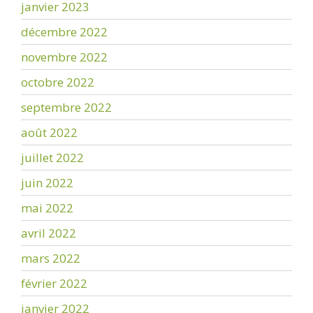
janvier 2023
décembre 2022
novembre 2022
octobre 2022
septembre 2022
août 2022
juillet 2022
juin 2022
mai 2022
avril 2022
mars 2022
février 2022
janvier 2022