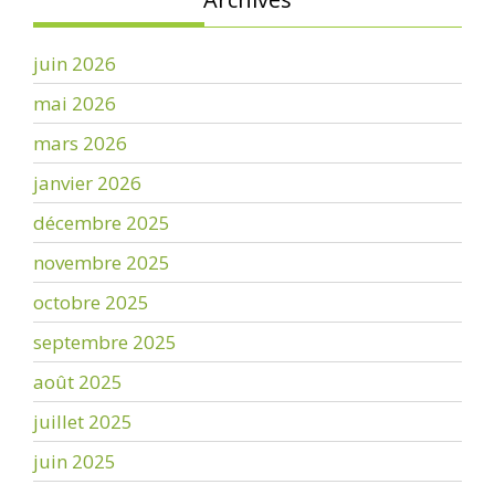
juin 2026
mai 2026
mars 2026
janvier 2026
décembre 2025
novembre 2025
octobre 2025
septembre 2025
août 2025
juillet 2025
juin 2025