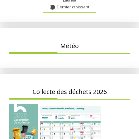
Laurent
Dernier croissant
Y
Météo
Collecte des déchets 2026