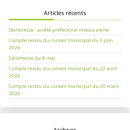
Articles récents
Sécheresse : arrêté préfectoral niveau alerte
Compte rendu du conseil municipal du 5 juin
2026
Cérémonie du 8 mai
Compte rendu du conseil municipal du 22 avril
2026
Compte rendu du conseil municipal du 20 mars
2026
Archives