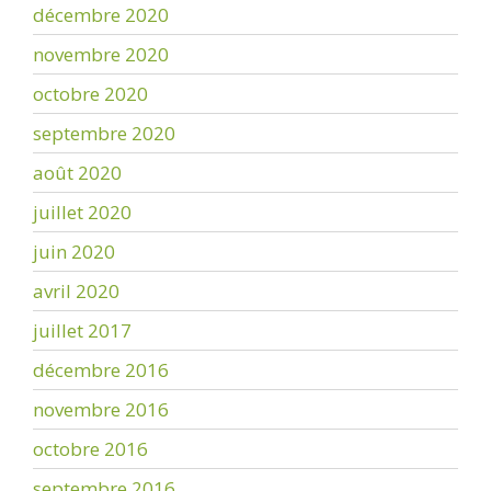
décembre 2020
novembre 2020
octobre 2020
septembre 2020
août 2020
juillet 2020
juin 2020
avril 2020
juillet 2017
décembre 2016
novembre 2016
octobre 2016
septembre 2016