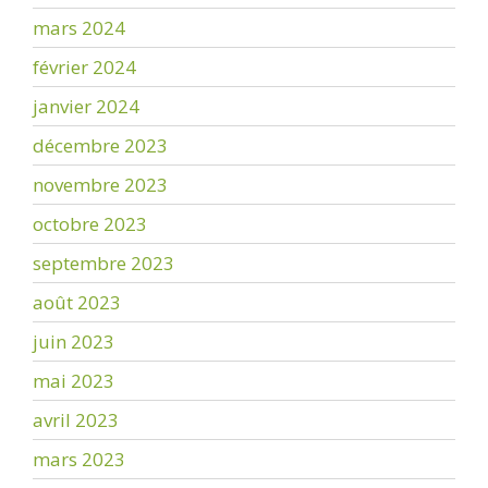
mars 2024
février 2024
janvier 2024
décembre 2023
novembre 2023
octobre 2023
septembre 2023
août 2023
juin 2023
mai 2023
avril 2023
mars 2023