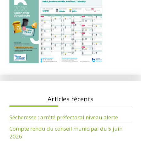
Articles récents
Sécheresse : arrêté préfectoral niveau alerte
Compte rendu du conseil municipal du 5 juin
2026