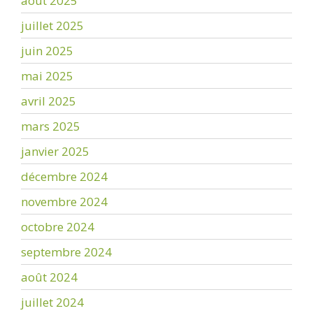
août 2025
juillet 2025
juin 2025
mai 2025
avril 2025
mars 2025
janvier 2025
décembre 2024
novembre 2024
octobre 2024
septembre 2024
août 2024
juillet 2024