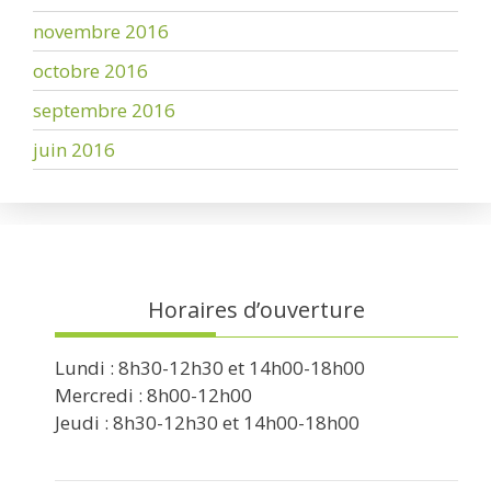
novembre 2016
octobre 2016
septembre 2016
juin 2016
Horaires d’ouverture
Lundi : 8h30-12h30 et 14h00-18h00
Mercredi : 8h00-12h00
Jeudi : 8h30-12h30 et 14h00-18h00