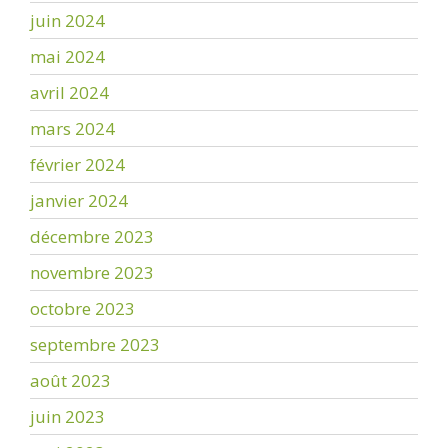
juin 2024
mai 2024
avril 2024
mars 2024
février 2024
janvier 2024
décembre 2023
novembre 2023
octobre 2023
septembre 2023
août 2023
juin 2023