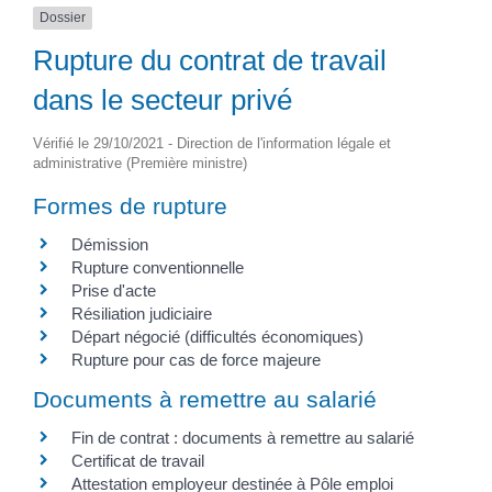
Dossier
Rupture du contrat de travail
dans le secteur privé
Vérifié le 29/10/2021 - Direction de l'information légale et
administrative (Première ministre)
Formes de rupture
Démission
Rupture conventionnelle
Prise d'acte
Résiliation judiciaire
Départ négocié (difficultés économiques)
Rupture pour cas de force majeure
Documents à remettre au salarié
Fin de contrat : documents à remettre au salarié
Certificat de travail
Attestation employeur destinée à Pôle emploi