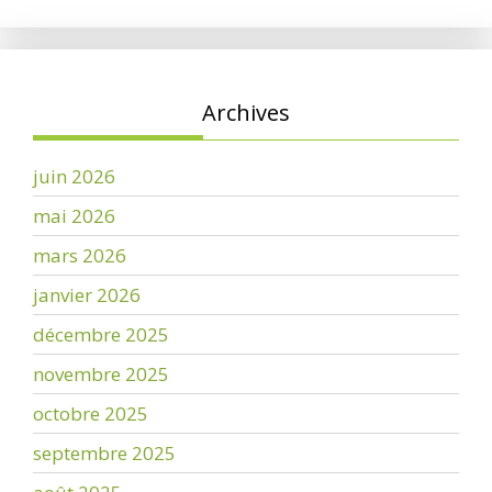
Archives
juin 2026
mai 2026
mars 2026
janvier 2026
décembre 2025
novembre 2025
octobre 2025
septembre 2025