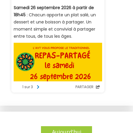
Aujourd'hui