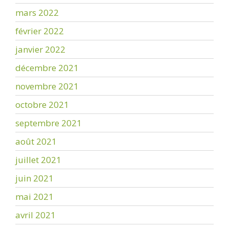
mars 2022
février 2022
janvier 2022
décembre 2021
novembre 2021
octobre 2021
septembre 2021
août 2021
juillet 2021
juin 2021
mai 2021
avril 2021