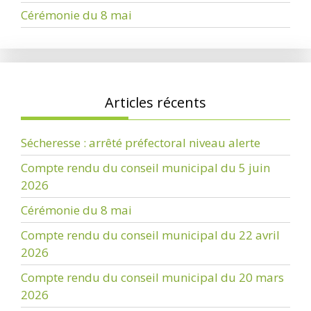
Cérémonie du 8 mai
Articles récents
Sécheresse : arrêté préfectoral niveau alerte
Compte rendu du conseil municipal du 5 juin
2026
Cérémonie du 8 mai
Compte rendu du conseil municipal du 22 avril
2026
Compte rendu du conseil municipal du 20 mars
2026