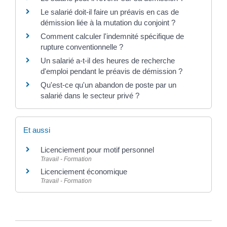
Le salarié doit-il faire un préavis en cas de
démission liée à la mutation du conjoint ?
Comment calculer l'indemnité spécifique de
rupture conventionnelle ?
Un salarié a-t-il des heures de recherche
d'emploi pendant le préavis de démission ?
Qu'est-ce qu'un abandon de poste par un
salarié dans le secteur privé ?
Et aussi
Licenciement pour motif personnel
Travail - Formation
Licenciement économique
Travail - Formation