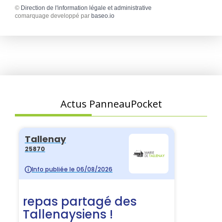
©
Direction de l'information légale et administrative
comarquage developpé par
baseo.io
Actus PanneauPocket