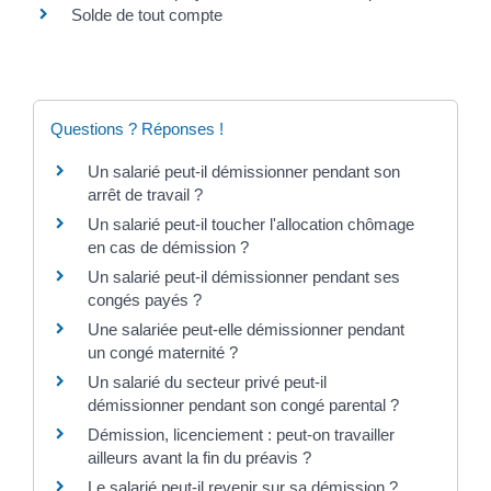
Solde de tout compte
Questions ? Réponses !
Un salarié peut-il démissionner pendant son
arrêt de travail ?
Un salarié peut-il toucher l'allocation chômage
en cas de démission ?
Un salarié peut-il démissionner pendant ses
congés payés ?
Une salariée peut-elle démissionner pendant
un congé maternité ?
Un salarié du secteur privé peut-il
démissionner pendant son congé parental ?
Démission, licenciement : peut-on travailler
ailleurs avant la fin du préavis ?
Le salarié peut-il revenir sur sa démission ?