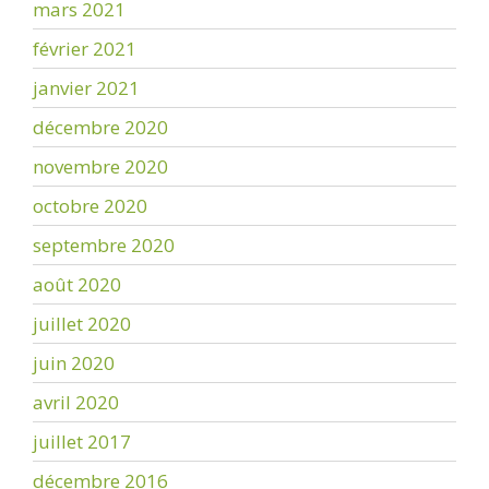
mars 2021
février 2021
janvier 2021
décembre 2020
novembre 2020
octobre 2020
septembre 2020
août 2020
juillet 2020
juin 2020
avril 2020
juillet 2017
décembre 2016