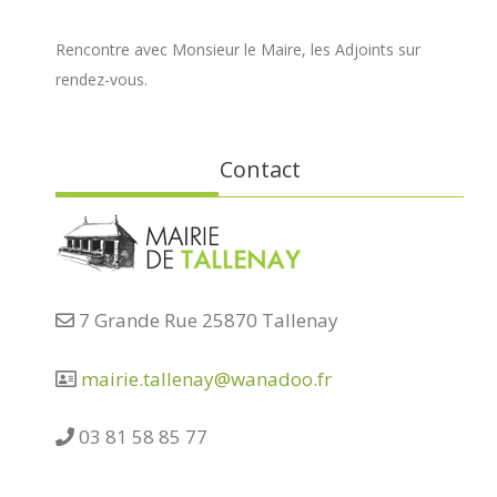
Rencontre avec Monsieur le Maire, les Adjoints sur
rendez-vous.
Contact
7 Grande Rue 25870 Tallenay
mairie.tallenay@wanadoo.fr
03 81 58 85 77