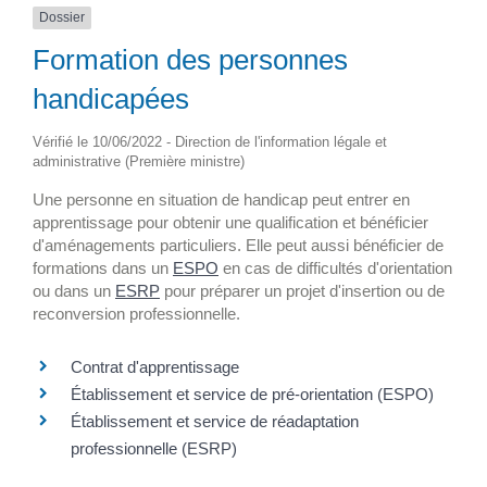
Dossier
Formation des personnes
handicapées
Vérifié le 10/06/2022 - Direction de l'information légale et
administrative (Première ministre)
Une personne en situation de handicap peut entrer en
apprentissage pour obtenir une qualification et bénéficier
d'aménagements particuliers. Elle peut aussi bénéficier de
formations dans un
ESPO
en cas de difficultés d'orientation
ou dans un
ESRP
pour préparer un projet d'insertion ou de
reconversion professionnelle.
Contrat d'apprentissage
Établissement et service de pré-orientation (ESPO)
Établissement et service de réadaptation
professionnelle (ESRP)