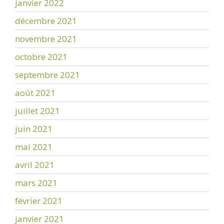
janvier 2022
décembre 2021
novembre 2021
octobre 2021
septembre 2021
août 2021
juillet 2021
juin 2021
mai 2021
avril 2021
mars 2021
février 2021
janvier 2021