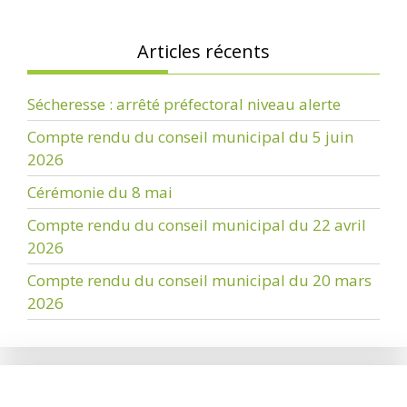
Articles récents
Sécheresse : arrêté préfectoral niveau alerte
Compte rendu du conseil municipal du 5 juin
2026
Cérémonie du 8 mai
Compte rendu du conseil municipal du 22 avril
2026
Compte rendu du conseil municipal du 20 mars
2026