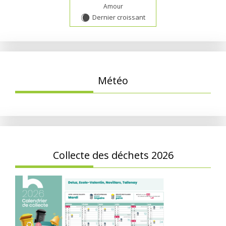
Amour
Dernier croissant
X
Météo
Collecte des déchets 2026