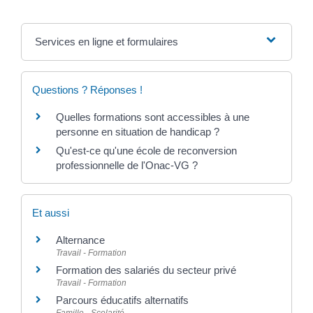
Services en ligne et formulaires
Questions ? Réponses !
Quelles formations sont accessibles à une
personne en situation de handicap ?
Qu'est-ce qu'une école de reconversion
professionnelle de l'Onac-VG ?
Et aussi
Alternance
Travail - Formation
Formation des salariés du secteur privé
Travail - Formation
Parcours éducatifs alternatifs
Famille - Scolarité