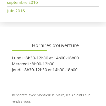
septembre 2016
juin 2016
Horaires d’ouverture
Lundi : 8h30-12h30 et 14h00-18h00
Mercredi : 8h00-12h00
Jeudi : 8h30-12h30 et 14h00-18h00
Rencontre avec Monsieur le Maire, les Adjoints sur
rendez-vous.