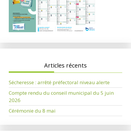
Articles récents
Sécheresse : arrêté préfectoral niveau alerte
Compte rendu du conseil municipal du 5 juin
2026
Cérémonie du 8 mai