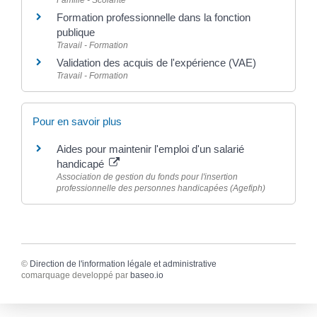
Formation professionnelle dans la fonction
publique
Travail - Formation
Validation des acquis de l'expérience (VAE)
Travail - Formation
Pour en savoir plus
Aides pour maintenir l'emploi d'un salarié
handicapé
Association de gestion du fonds pour l'insertion
professionnelle des personnes handicapées (Agefiph)
©
Direction de l'information légale et administrative
comarquage developpé par
baseo.io