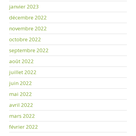
janvier 2023
décembre 2022
novembre 2022
octobre 2022
septembre 2022
août 2022
juillet 2022
juin 2022
mai 2022
avril 2022
mars 2022
février 2022