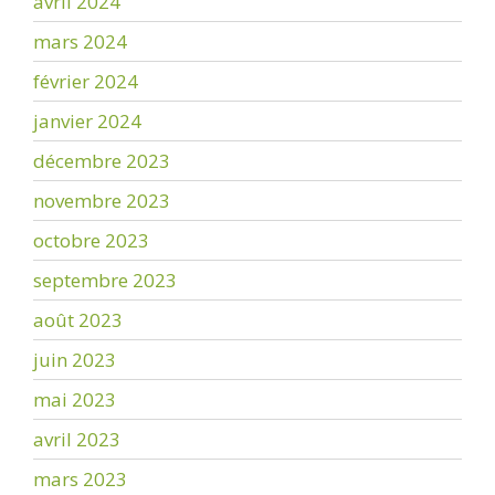
avril 2024
mars 2024
février 2024
janvier 2024
décembre 2023
novembre 2023
octobre 2023
septembre 2023
août 2023
juin 2023
mai 2023
avril 2023
mars 2023