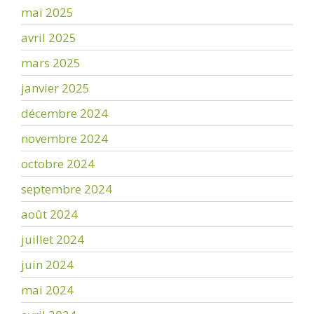
mai 2025
avril 2025
mars 2025
janvier 2025
décembre 2024
novembre 2024
octobre 2024
septembre 2024
août 2024
juillet 2024
juin 2024
mai 2024