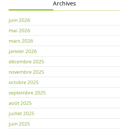
Archives
juin 2026
mai 2026
mars 2026
janvier 2026
décembre 2025
novembre 2025
octobre 2025
septembre 2025
août 2025
juillet 2025
juin 2025