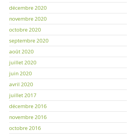
décembre 2020
novembre 2020
octobre 2020
septembre 2020
août 2020
juillet 2020
juin 2020
avril 2020
juillet 2017
décembre 2016
novembre 2016
octobre 2016