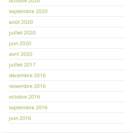
octobre 2020
septembre 2020
août 2020
juillet 2020
juin 2020
avril 2020
juillet 2017
décembre 2016
novembre 2016
octobre 2016
septembre 2016
juin 2016