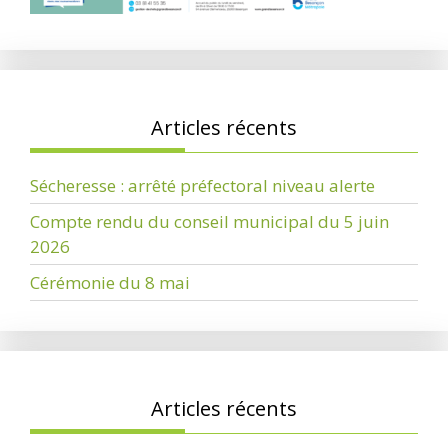
Articles récents
Sécheresse : arrêté préfectoral niveau alerte
Compte rendu du conseil municipal du 5 juin
2026
Cérémonie du 8 mai
Articles récents