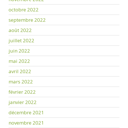
octobre 2022
septembre 2022
août 2022
juillet 2022
juin 2022
mai 2022
avril 2022
mars 2022
février 2022
janvier 2022
décembre 2021
novembre 2021