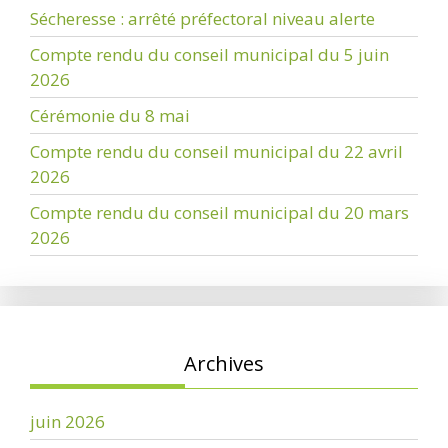
Sécheresse : arrêté préfectoral niveau alerte
Compte rendu du conseil municipal du 5 juin
2026
Cérémonie du 8 mai
Compte rendu du conseil municipal du 22 avril
2026
Compte rendu du conseil municipal du 20 mars
2026
Archives
juin 2026