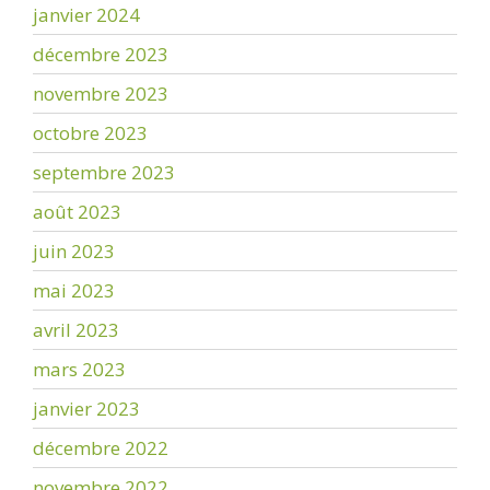
janvier 2024
décembre 2023
novembre 2023
octobre 2023
septembre 2023
août 2023
juin 2023
mai 2023
avril 2023
mars 2023
janvier 2023
décembre 2022
novembre 2022