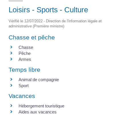
Loisirs - Sports - Culture
Vérifié le 12/07/2022 - Direction de l'information légale et
administrative (Première ministre)
Chasse et pêche
Chasse
Pêche
Armes
Temps libre
Animal de compagnie
Sport
Vacances
Hébergement touristique
Aides aux vacances