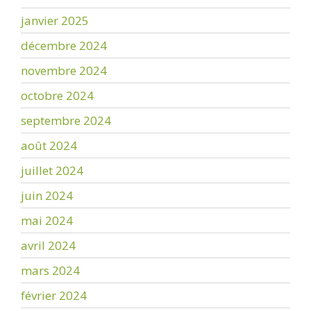
janvier 2025
décembre 2024
novembre 2024
octobre 2024
septembre 2024
août 2024
juillet 2024
juin 2024
mai 2024
avril 2024
mars 2024
février 2024