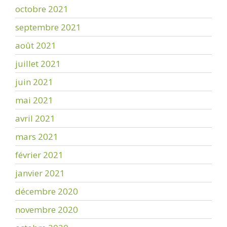
octobre 2021
septembre 2021
août 2021
juillet 2021
juin 2021
mai 2021
avril 2021
mars 2021
février 2021
janvier 2021
décembre 2020
novembre 2020