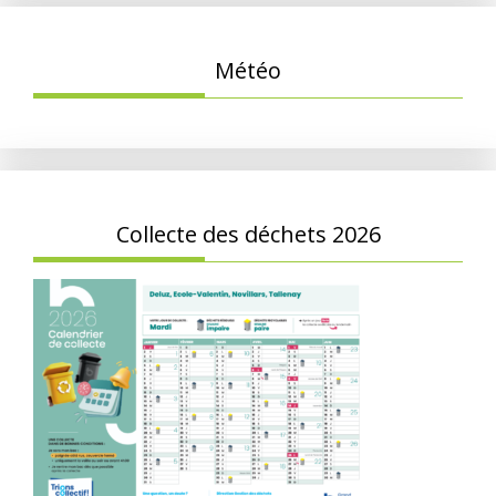
Météo
Collecte des déchets 2026