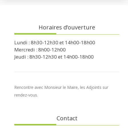
Horaires d’ouverture
Lundi : 8h30-12h30 et 14h00-18h00
Mercredi : 8h00-12h00
Jeudi : 8h30-12h30 et 14h00-18h00
Rencontre avec Monsieur le Maire, les Adjoints sur
rendez-vous.
Contact