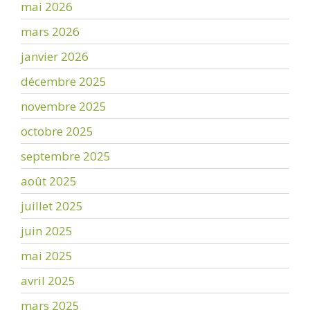
mai 2026
mars 2026
janvier 2026
décembre 2025
novembre 2025
octobre 2025
septembre 2025
août 2025
juillet 2025
juin 2025
mai 2025
avril 2025
mars 2025