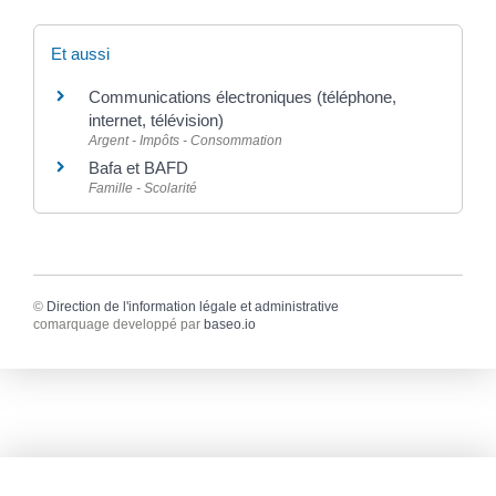
Et aussi
Communications électroniques (téléphone,
internet, télévision)
Argent - Impôts - Consommation
Bafa et BAFD
Famille - Scolarité
©
Direction de l'information légale et administrative
comarquage developpé par
baseo.io