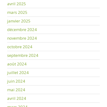
avril 2025
mars 2025
janvier 2025
décembre 2024
novembre 2024
octobre 2024
septembre 2024
août 2024
juillet 2024
juin 2024
mai 2024
avril 2024
mars 2024