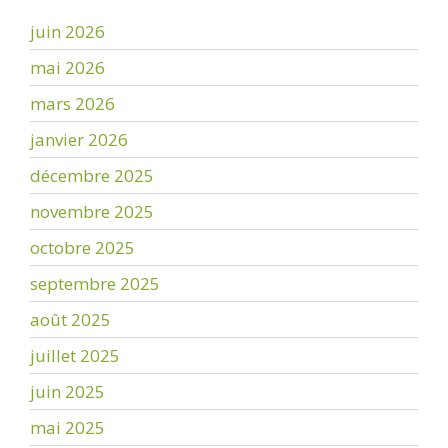
juin 2026
mai 2026
mars 2026
janvier 2026
décembre 2025
novembre 2025
octobre 2025
septembre 2025
août 2025
juillet 2025
juin 2025
mai 2025