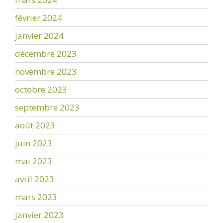
février 2024
janvier 2024
décembre 2023
novembre 2023
octobre 2023
septembre 2023
août 2023
juin 2023
mai 2023
avril 2023
mars 2023
janvier 2023