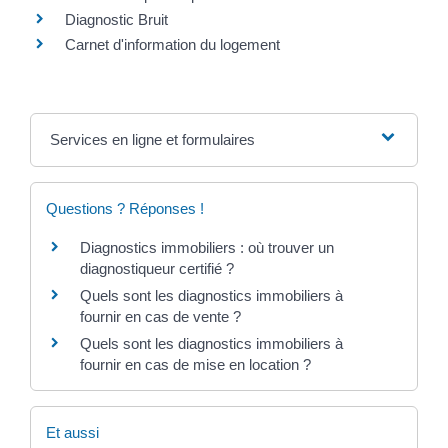
Diagnostic Bruit
Carnet d'information du logement
Services en ligne et formulaires
Questions ? Réponses !
Diagnostics immobiliers : où trouver un
diagnostiqueur certifié ?
Quels sont les diagnostics immobiliers à
fournir en cas de vente ?
Quels sont les diagnostics immobiliers à
fournir en cas de mise en location ?
Et aussi