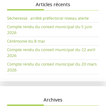
Articles récents
Sécheresse : arrêté préfectoral niveau alerte
Compte rendu du conseil municipal du 5 juin
2026
Cérémonie du 8 mai
Compte rendu du conseil municipal du 22 avril
2026
Compte rendu du conseil municipal du 20 mars
2026
Archives