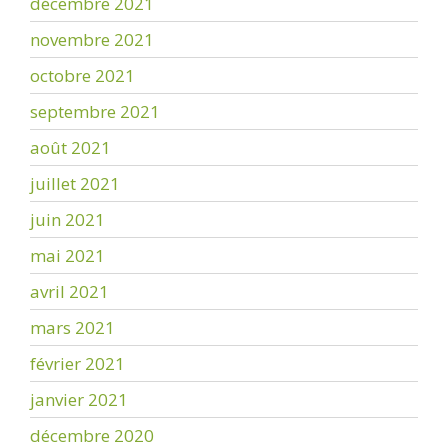
décembre 2021
novembre 2021
octobre 2021
septembre 2021
août 2021
juillet 2021
juin 2021
mai 2021
avril 2021
mars 2021
février 2021
janvier 2021
décembre 2020