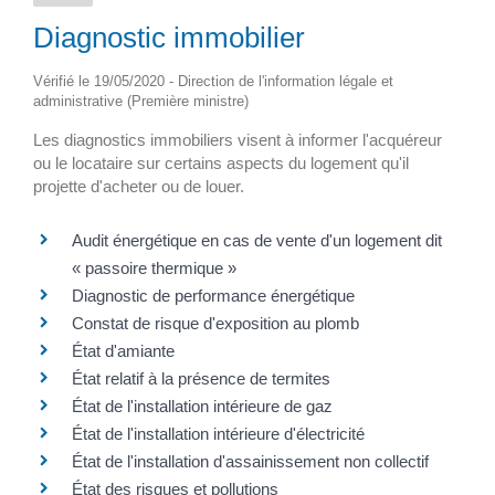
Diagnostic immobilier
Vérifié le 19/05/2020 - Direction de l'information légale et
administrative (Première ministre)
Les diagnostics immobiliers visent à informer l'acquéreur
ou le locataire sur certains aspects du logement qu'il
projette d'acheter ou de louer.
Audit énergétique en cas de vente d'un logement dit
« passoire thermique »
Diagnostic de performance énergétique
Constat de risque d'exposition au plomb
État d'amiante
État relatif à la présence de termites
État de l'installation intérieure de gaz
État de l'installation intérieure d'électricité
État de l'installation d'assainissement non collectif
État des risques et pollutions