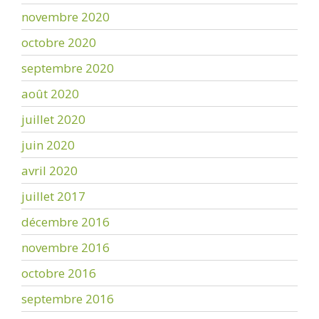
novembre 2020
octobre 2020
septembre 2020
août 2020
juillet 2020
juin 2020
avril 2020
juillet 2017
décembre 2016
novembre 2016
octobre 2016
septembre 2016