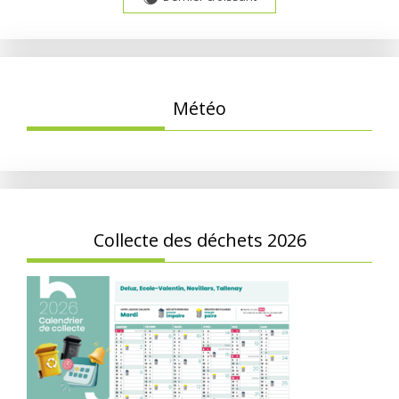
Météo
Collecte des déchets 2026