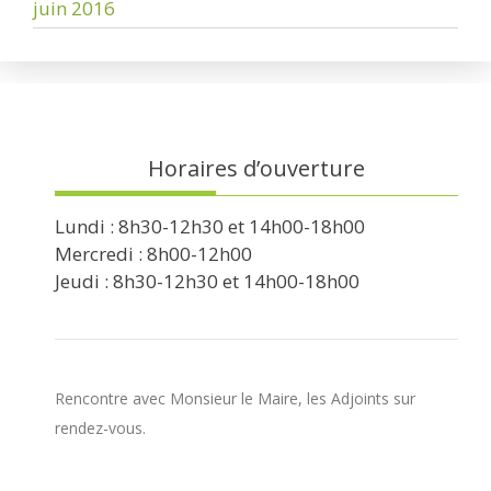
juin 2016
Horaires d’ouverture
Lundi : 8h30-12h30 et 14h00-18h00
Mercredi : 8h00-12h00
Jeudi : 8h30-12h30 et 14h00-18h00
Rencontre avec Monsieur le Maire, les Adjoints sur
rendez-vous.