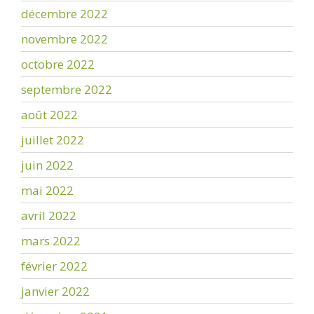
décembre 2022
novembre 2022
octobre 2022
septembre 2022
août 2022
juillet 2022
juin 2022
mai 2022
avril 2022
mars 2022
février 2022
janvier 2022