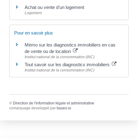
Achat ou vente d'un logement
Logement
Pour en savoir plus
Mémo sur les diagnostics immobiliers en cas
de vente ou de location
Institut national de la consommation (INC)
Tout savoir sur les diagnostics immobiliers
Institut national de la consommation (INC)
©
Direction de l'information légale et administrative
comarquage developpé par
baseo.io