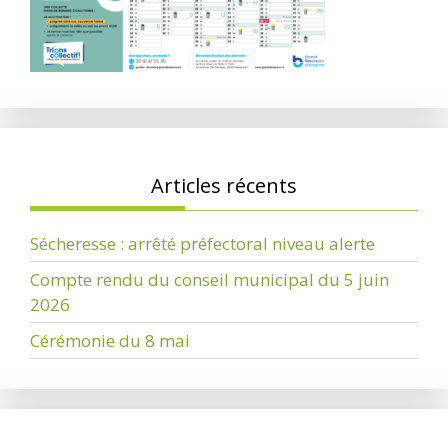
Articles récents
Sécheresse : arrêté préfectoral niveau alerte
Compte rendu du conseil municipal du 5 juin
2026
Cérémonie du 8 mai