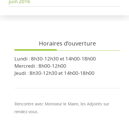
juin 2016
Horaires d’ouverture
Lundi : 8h30-12h30 et 14h00-18h00
Mercredi : 8h00-12h00
Jeudi : 8h30-12h30 et 14h00-18h00
Rencontre avec Monsieur le Maire, les Adjoints sur
rendez-vous.