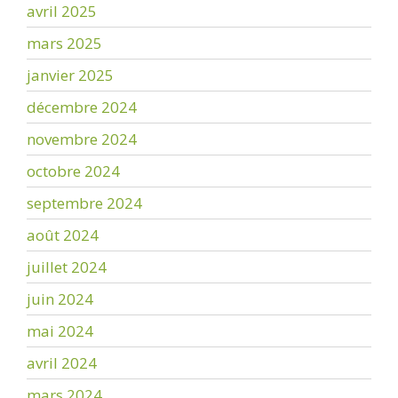
avril 2025
mars 2025
janvier 2025
décembre 2024
novembre 2024
octobre 2024
septembre 2024
août 2024
juillet 2024
juin 2024
mai 2024
avril 2024
mars 2024