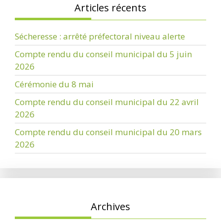
Articles récents
Sécheresse : arrêté préfectoral niveau alerte
Compte rendu du conseil municipal du 5 juin
2026
Cérémonie du 8 mai
Compte rendu du conseil municipal du 22 avril
2026
Compte rendu du conseil municipal du 20 mars
2026
Archives