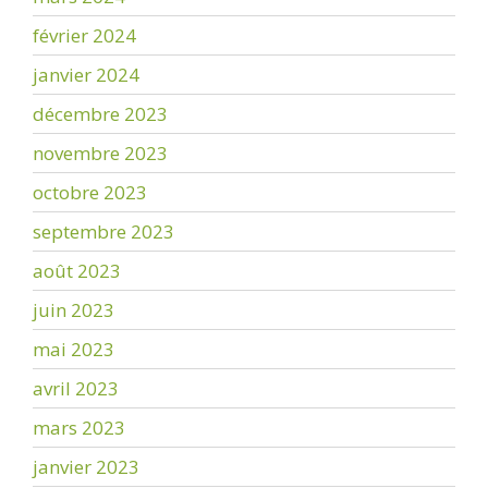
février 2024
janvier 2024
décembre 2023
novembre 2023
octobre 2023
septembre 2023
août 2023
juin 2023
mai 2023
avril 2023
mars 2023
janvier 2023