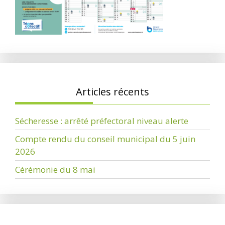
Articles récents
Sécheresse : arrêté préfectoral niveau alerte
Compte rendu du conseil municipal du 5 juin
2026
Cérémonie du 8 mai