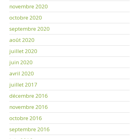
novembre 2020
octobre 2020
septembre 2020
août 2020
juillet 2020
juin 2020
avril 2020
juillet 2017
décembre 2016
novembre 2016
octobre 2016
septembre 2016