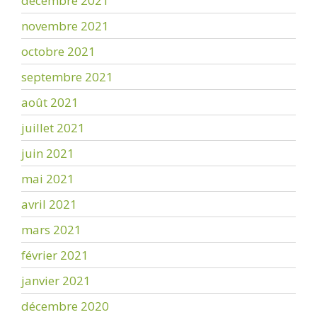
décembre 2021
novembre 2021
octobre 2021
septembre 2021
août 2021
juillet 2021
juin 2021
mai 2021
avril 2021
mars 2021
février 2021
janvier 2021
décembre 2020