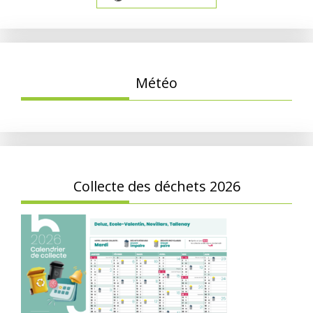
Météo
Collecte des déchets 2026