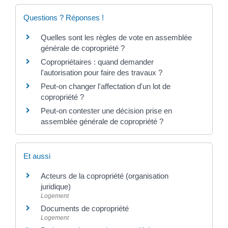
Questions ? Réponses !
Quelles sont les règles de vote en assemblée
générale de copropriété ?
Copropriétaires : quand demander
l'autorisation pour faire des travaux ?
Peut-on changer l'affectation d'un lot de
copropriété ?
Peut-on contester une décision prise en
assemblée générale de copropriété ?
Et aussi
Acteurs de la copropriété (organisation
juridique)
Logement
Documents de copropriété
Logement