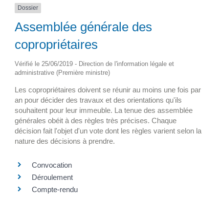
Dossier
Assemblée générale des
copropriétaires
Vérifié le 25/06/2019 - Direction de l'information légale et
administrative (Première ministre)
Les copropriétaires doivent se réunir au moins une fois par
an pour décider des travaux et des orientations qu'ils
souhaitent pour leur immeuble. La tenue des assemblée
générales obéit à des règles très précises. Chaque
décision fait l'objet d'un vote dont les règles varient selon la
nature des décisions à prendre.
Convocation
Déroulement
Compte-rendu