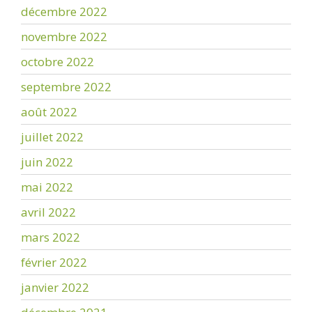
décembre 2022
novembre 2022
octobre 2022
septembre 2022
août 2022
juillet 2022
juin 2022
mai 2022
avril 2022
mars 2022
février 2022
janvier 2022