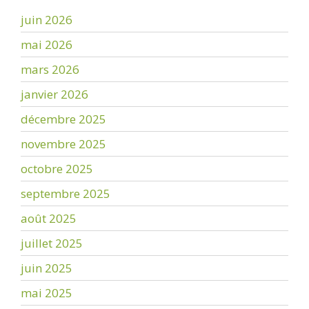
juin 2026
mai 2026
mars 2026
janvier 2026
décembre 2025
novembre 2025
octobre 2025
septembre 2025
août 2025
juillet 2025
juin 2025
mai 2025