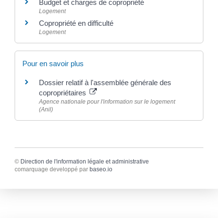
Budget et charges de copropriété
Logement
Copropriété en difficulté
Logement
Pour en savoir plus
Dossier relatif à l'assemblée générale des
copropriétaires
Agence nationale pour l'information sur le logement
(Anil)
©
Direction de l'information légale et administrative
comarquage developpé par
baseo.io