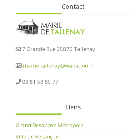
Contact
7 Grande Rue 25870 Tallenay
mairie.tallenay@wanadoo.fr
03 81 58 85 77
Liens
Grand Besançon Métropole
Ville de Besançon