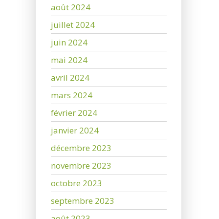
août 2024
juillet 2024
juin 2024
mai 2024
avril 2024
mars 2024
février 2024
janvier 2024
décembre 2023
novembre 2023
octobre 2023
septembre 2023
août 2023