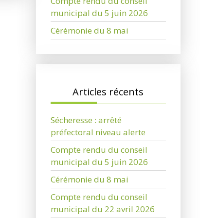
Compte rendu du conseil
municipal du 5 juin 2026
Cérémonie du 8 mai
Articles récents
Sécheresse : arrêté
préfectoral niveau alerte
Compte rendu du conseil
municipal du 5 juin 2026
Cérémonie du 8 mai
Compte rendu du conseil
municipal du 22 avril 2026