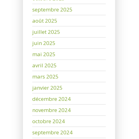
septembre 2025
août 2025
juillet 2025
juin 2025
mai 2025
avril 2025
mars 2025
janvier 2025
décembre 2024
novembre 2024
octobre 2024
septembre 2024