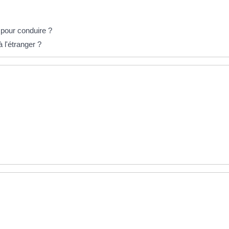
 pour conduire ?
à l'étranger ?