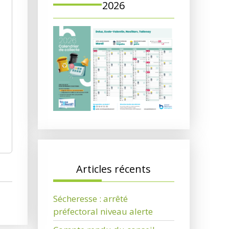
2026
Articles récents
Sécheresse : arrêté
préfectoral niveau alerte