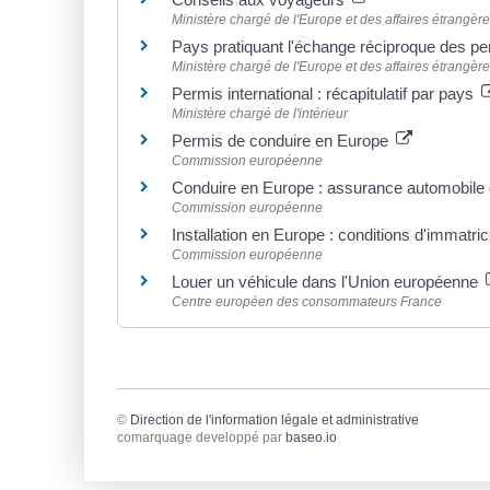
Ministère chargé de l'Europe et des affaires étrangèr
Pays pratiquant l'échange réciproque des p
Ministère chargé de l'Europe et des affaires étrangèr
Permis international : récapitulatif par pays
Ministère chargé de l'intérieur
Permis de conduire en Europe
Commission européenne
Conduire en Europe : assurance automobile 
Commission européenne
Installation en Europe : conditions d'immatri
Commission européenne
Louer un véhicule dans l'Union européenne
Centre européen des consommateurs France
©
Direction de l'information légale et administrative
comarquage developpé par
baseo.io