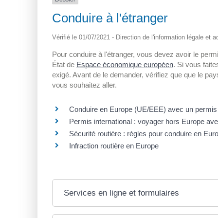
Conduire à l'étranger
Vérifié le 01/07/2021 - Direction de l'information légale et 
Pour conduire à l'étranger, vous devez avoir le perm
État de
Espace économique européen
. Si vous fait
exigé. Avant de le demander, vérifiez que que le pay
vous souhaitez aller.
Conduire en Europe (UE/EEE) avec un permis 
Permis international : voyager hors Europe ave
Sécurité routière : règles pour conduire en Eur
Infraction routière en Europe
Services en ligne et formulaires