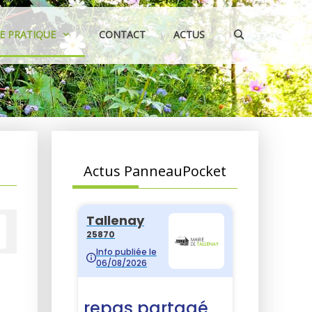
IE PRATIQUE
CONTACT
ACTUS
Actus PanneauPocket