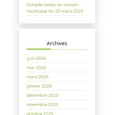
Compte rendu du conseil
municipal du 20 mars 2026
Archives
juin 2026
mai 2026
mars 2026
janvier 2026
décembre 2025
novembre 2025
octobre 2025