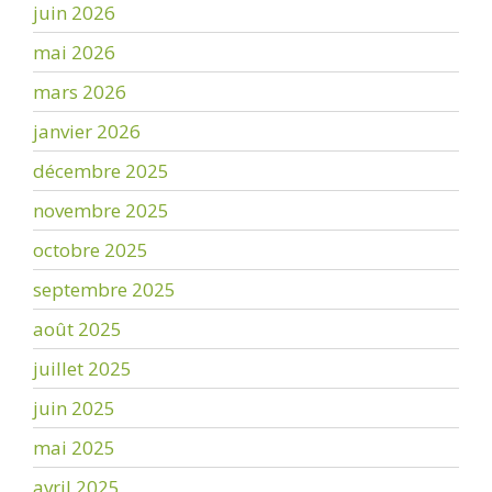
juin 2026
mai 2026
mars 2026
janvier 2026
décembre 2025
novembre 2025
octobre 2025
septembre 2025
août 2025
juillet 2025
juin 2025
mai 2025
avril 2025