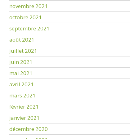
novembre 2021
octobre 2021
septembre 2021
août 2021
juillet 2021
juin 2021
mai 2021
avril 2021
mars 2021
février 2021
janvier 2021
décembre 2020