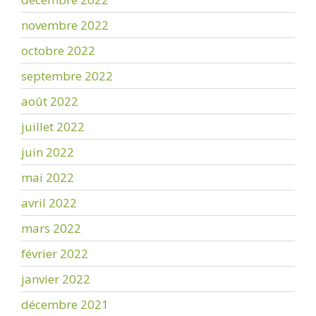
novembre 2022
octobre 2022
septembre 2022
août 2022
juillet 2022
juin 2022
mai 2022
avril 2022
mars 2022
février 2022
janvier 2022
décembre 2021