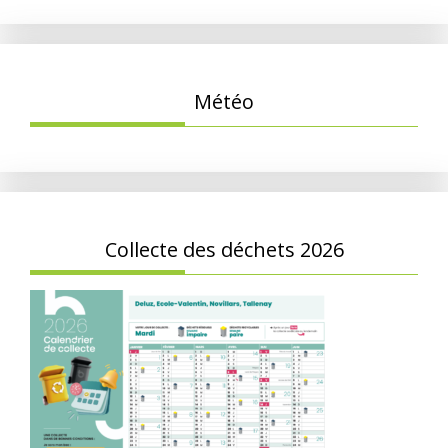
Météo
Collecte des déchets 2026