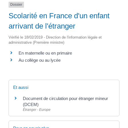
Dossier
Scolarité en France d'un enfant
arrivant de l'étranger
Vérifié le 18/02/2019 - Direction de l'information légale et
administrative (Première ministre)
En maternelle ou en primaire
Au collège ou au lycée
Et aussi
Document de circulation pour étranger mineur
(DCEM)
Étranger - Europe