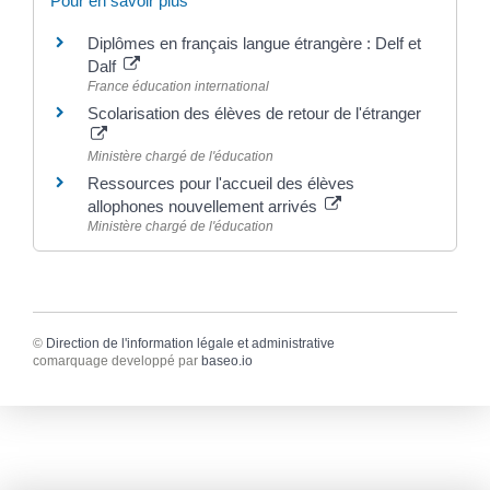
Pour en savoir plus
Diplômes en français langue étrangère : Delf et
Dalf
France éducation international
Scolarisation des élèves de retour de l'étranger
Ministère chargé de l'éducation
Ressources pour l'accueil des élèves
allophones nouvellement arrivés
Ministère chargé de l'éducation
©
Direction de l'information légale et administrative
comarquage developpé par
baseo.io