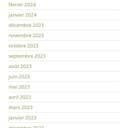
février 2024
janvier 2024
décembre 2023
novembre 2023
octobre 2023
septembre 2023
août 2023
juin 2023
mai 2023
avril 2023
mars 2023
janvier 2023
décembre 2022