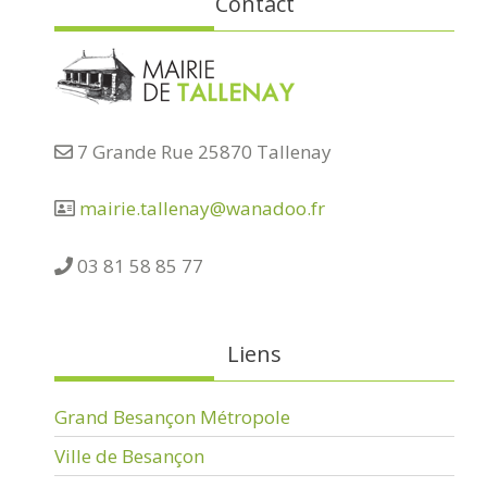
Contact
7 Grande Rue 25870 Tallenay
mairie.tallenay@wanadoo.fr
03 81 58 85 77
Liens
Grand Besançon Métropole
Ville de Besançon