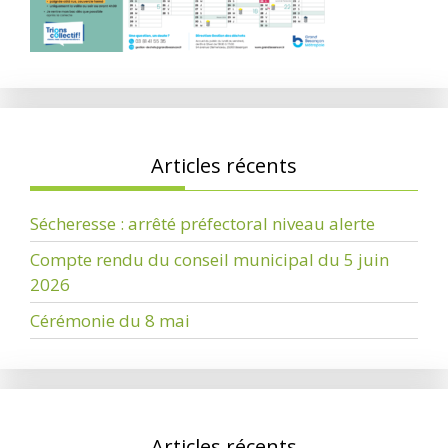
Articles récents
Sécheresse : arrêté préfectoral niveau alerte
Compte rendu du conseil municipal du 5 juin
2026
Cérémonie du 8 mai
Articles récents