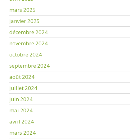
mars 2025
janvier 2025
décembre 2024
novembre 2024
octobre 2024
septembre 2024
août 2024
juillet 2024
juin 2024
mai 2024
avril 2024
mars 2024