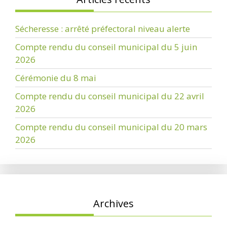
Sécheresse : arrêté préfectoral niveau alerte
Compte rendu du conseil municipal du 5 juin
2026
Cérémonie du 8 mai
Compte rendu du conseil municipal du 22 avril
2026
Compte rendu du conseil municipal du 20 mars
2026
Archives