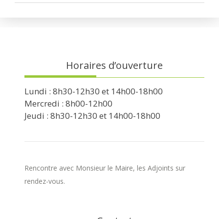
Horaires d’ouverture
Lundi : 8h30-12h30 et 14h00-18h00
Mercredi : 8h00-12h00
Jeudi : 8h30-12h30 et 14h00-18h00
Rencontre avec Monsieur le Maire, les Adjoints sur
rendez-vous.