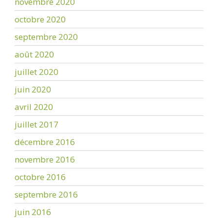
novembre 2020
octobre 2020
septembre 2020
août 2020
juillet 2020
juin 2020
avril 2020
juillet 2017
décembre 2016
novembre 2016
octobre 2016
septembre 2016
juin 2016