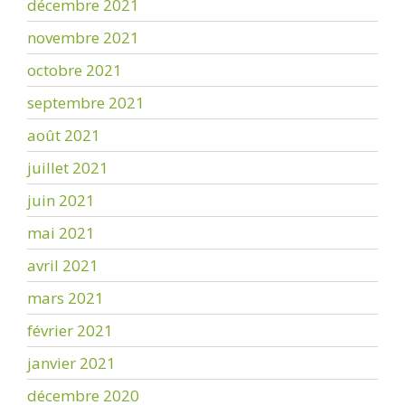
décembre 2021
novembre 2021
octobre 2021
septembre 2021
août 2021
juillet 2021
juin 2021
mai 2021
avril 2021
mars 2021
février 2021
janvier 2021
décembre 2020