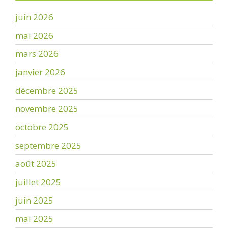
juin 2026
mai 2026
mars 2026
janvier 2026
décembre 2025
novembre 2025
octobre 2025
septembre 2025
août 2025
juillet 2025
juin 2025
mai 2025