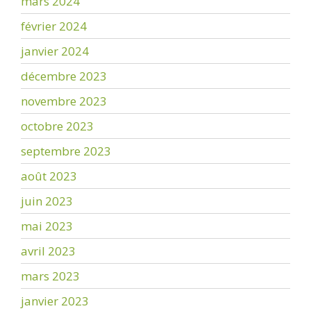
mars 2024
février 2024
janvier 2024
décembre 2023
novembre 2023
octobre 2023
septembre 2023
août 2023
juin 2023
mai 2023
avril 2023
mars 2023
janvier 2023