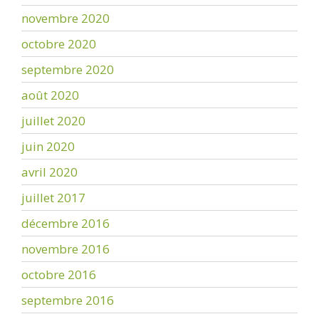
novembre 2020
octobre 2020
septembre 2020
août 2020
juillet 2020
juin 2020
avril 2020
juillet 2017
décembre 2016
novembre 2016
octobre 2016
septembre 2016