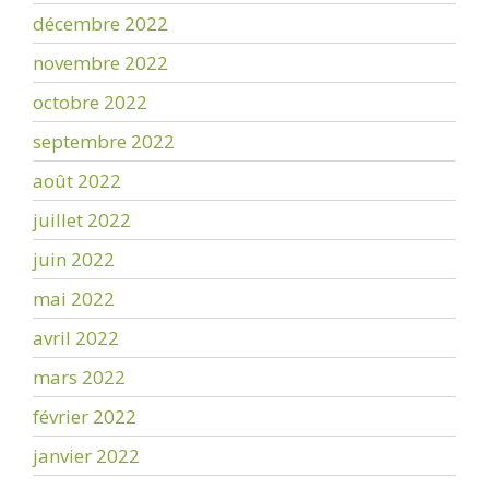
décembre 2022
novembre 2022
octobre 2022
septembre 2022
août 2022
juillet 2022
juin 2022
mai 2022
avril 2022
mars 2022
février 2022
janvier 2022