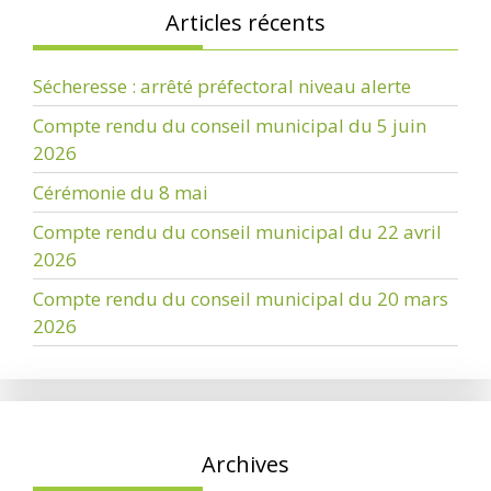
Articles récents
Sécheresse : arrêté préfectoral niveau alerte
Compte rendu du conseil municipal du 5 juin
2026
Cérémonie du 8 mai
Compte rendu du conseil municipal du 22 avril
2026
Compte rendu du conseil municipal du 20 mars
2026
Archives