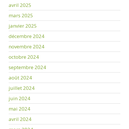
avril 2025
mars 2025
janvier 2025
décembre 2024
novembre 2024
octobre 2024
septembre 2024
août 2024
juillet 2024
juin 2024
mai 2024
avril 2024