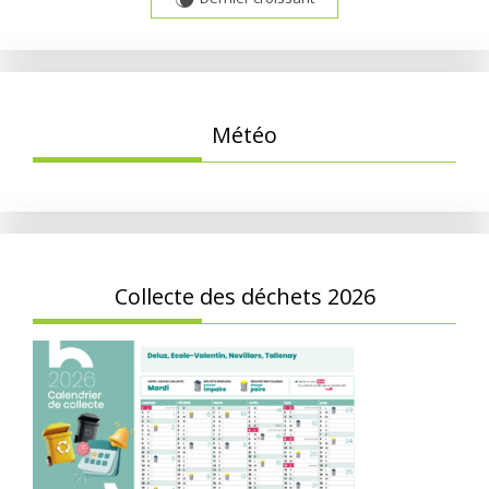
W
Météo
Collecte des déchets 2026