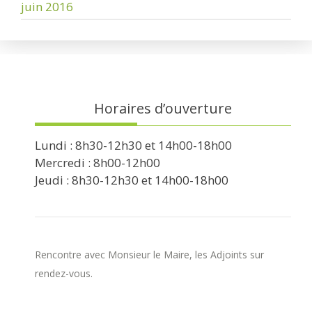
juin 2016
Horaires d’ouverture
Lundi : 8h30-12h30 et 14h00-18h00
Mercredi : 8h00-12h00
Jeudi : 8h30-12h30 et 14h00-18h00
Rencontre avec Monsieur le Maire, les Adjoints sur
rendez-vous.