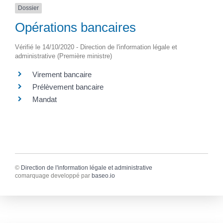
Dossier
Opérations bancaires
Vérifié le 14/10/2020 - Direction de l'information légale et
administrative (Première ministre)
Virement bancaire
Prélèvement bancaire
Mandat
©
Direction de l'information légale et administrative
comarquage developpé par
baseo.io