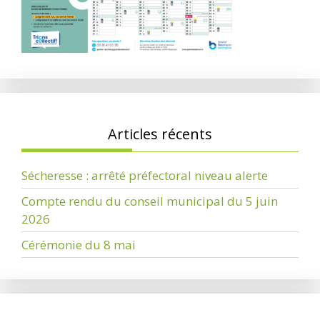
Articles récents
Sécheresse : arrêté préfectoral niveau alerte
Compte rendu du conseil municipal du 5 juin
2026
Cérémonie du 8 mai