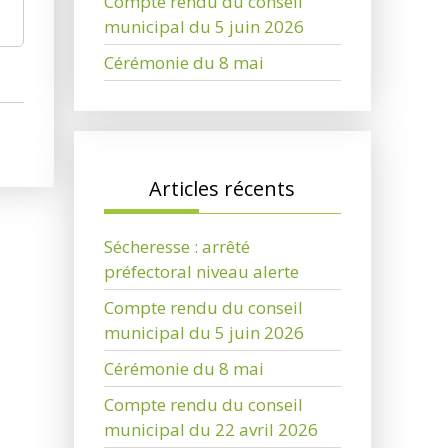
Compte rendu du conseil
municipal du 5 juin 2026
Cérémonie du 8 mai
Articles récents
Sécheresse : arrêté
préfectoral niveau alerte
Compte rendu du conseil
municipal du 5 juin 2026
Cérémonie du 8 mai
Compte rendu du conseil
municipal du 22 avril 2026