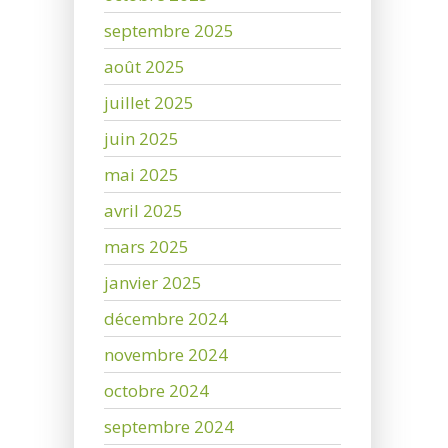
septembre 2025
août 2025
juillet 2025
juin 2025
mai 2025
avril 2025
mars 2025
janvier 2025
décembre 2024
novembre 2024
octobre 2024
septembre 2024