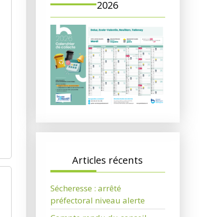
2026
Articles récents
Sécheresse : arrêté
préfectoral niveau alerte