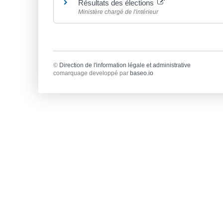
Résultats des élections
Ministère chargé de l'intérieur
©
Direction de l'information légale et administrative
comarquage developpé par
baseo.io