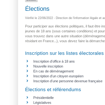
Élections
Vérifié le 22/06/2022 - Direction de l'information légale et 
Pour participer aux élections politiques, il faut être i
jeunes de 18 ans (sous certaines conditions) et pour
vous trouvez dans une autre situation (déménagemen
résidant en France...), vous devez faire la démarche
Inscription sur les listes électorales
Inscription d'office à 18 ans
Nouvelle inscription
En cas de déménagement
Inscription d'un citoyen européen
Inscription d'une personne devenue française
Élections et référendums
Présidentielle
Législatives