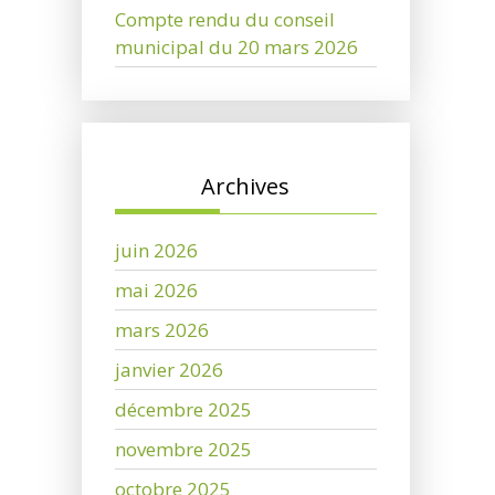
Compte rendu du conseil
municipal du 20 mars 2026
Archives
juin 2026
mai 2026
mars 2026
janvier 2026
décembre 2025
novembre 2025
octobre 2025