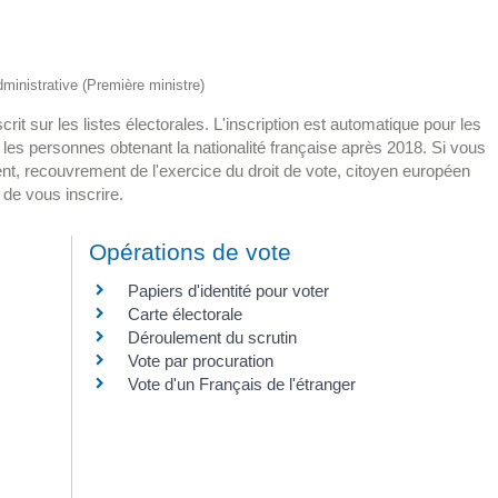
administrative (Première ministre)
nscrit sur les listes électorales. L'inscription est automatique pour les
 les personnes obtenant la nationalité française après 2018. Si vous
t, recouvrement de l'exercice du droit de vote, citoyen européen
 de vous inscrire.
Opérations de vote
Papiers d'identité pour voter
Carte électorale
Déroulement du scrutin
Vote par procuration
Vote d'un Français de l'étranger