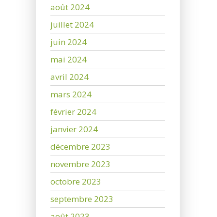
août 2024
juillet 2024
juin 2024
mai 2024
avril 2024
mars 2024
février 2024
janvier 2024
décembre 2023
novembre 2023
octobre 2023
septembre 2023
août 2023