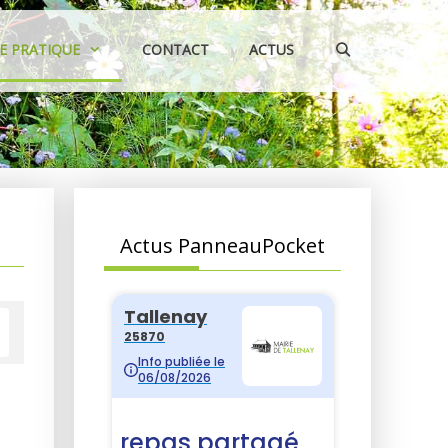
IE PRATIQUE
CONTACT
ACTUS
Actus PanneauPocket