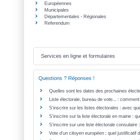
Européennes
Municipales
Départementales - Régionales
Referendum
Services en ligne et formulaires
Questions ? Réponses !
Quelles sont les dates des prochaines électi
Liste électorale, bureau de vote... : comment v
S'inscrire sur les listes électorales : avec quel 
S'inscrire sur la liste électorale en mairie : qu
S'inscrire sur une liste électorale consulaire : 
Vote d'un citoyen européen : quel justificatif 