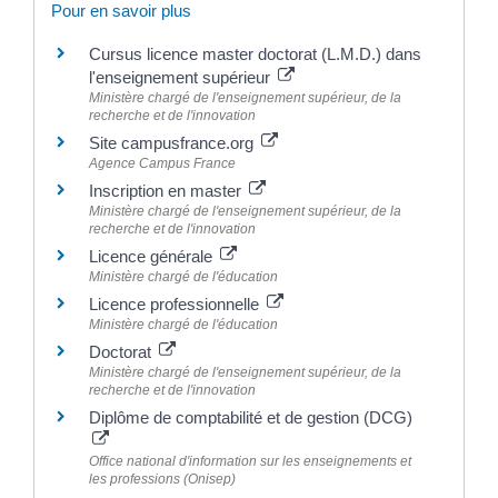
Pour en savoir plus
Cursus licence master doctorat (L.M.D.) dans
l'enseignement supérieur
Ministère chargé de l'enseignement supérieur, de la
recherche et de l'innovation
Site campusfrance.org
Agence Campus France
Inscription en master
Ministère chargé de l'enseignement supérieur, de la
recherche et de l'innovation
Licence générale
Ministère chargé de l'éducation
Licence professionnelle
Ministère chargé de l'éducation
Doctorat
Ministère chargé de l'enseignement supérieur, de la
recherche et de l'innovation
Diplôme de comptabilité et de gestion (DCG)
Office national d'information sur les enseignements et
les professions (Onisep)