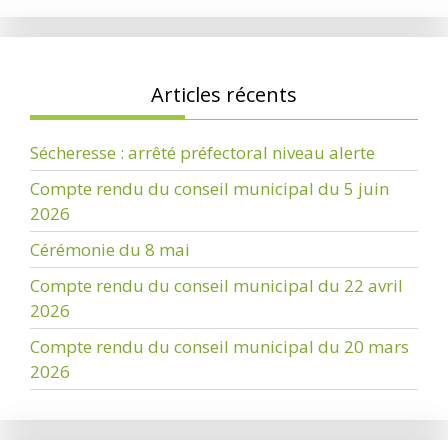
Articles récents
Sécheresse : arrêté préfectoral niveau alerte
Compte rendu du conseil municipal du 5 juin
2026
Cérémonie du 8 mai
Compte rendu du conseil municipal du 22 avril
2026
Compte rendu du conseil municipal du 20 mars
2026