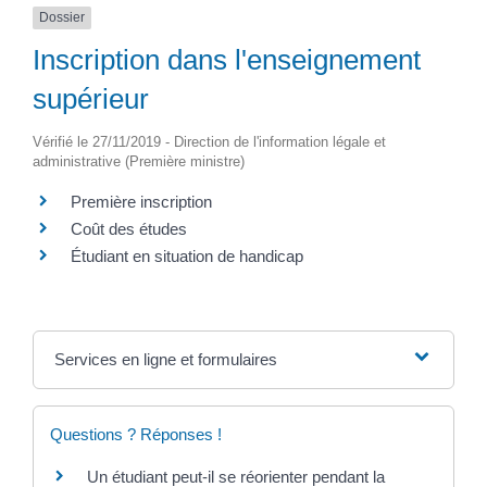
Dossier
Inscription dans l'enseignement
supérieur
Vérifié le 27/11/2019 - Direction de l'information légale et
administrative (Première ministre)
Première inscription
Coût des études
Étudiant en situation de handicap
Services en ligne et formulaires
Questions ? Réponses !
Un étudiant peut-il se réorienter pendant la