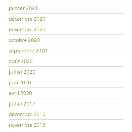
janvier 2021
décembre 2020
novembre 2020
octobre 2020
septembre 2020
août 2020
juillet 2020
juin 2020
avril 2020
juillet 2017
décembre 2016
novembre 2016