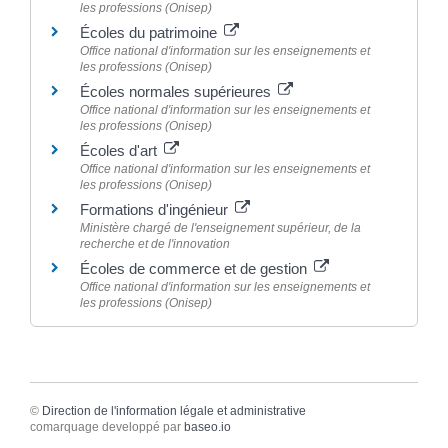
les professions (Onisep)
Écoles du patrimoine
Office national d'information sur les enseignements et
les professions (Onisep)
Écoles normales supérieures
Office national d'information sur les enseignements et
les professions (Onisep)
Écoles d'art
Office national d'information sur les enseignements et
les professions (Onisep)
Formations d'ingénieur
Ministère chargé de l'enseignement supérieur, de la
recherche et de l'innovation
Écoles de commerce et de gestion
Office national d'information sur les enseignements et
les professions (Onisep)
©
Direction de l'information légale et administrative
comarquage developpé par
baseo.io