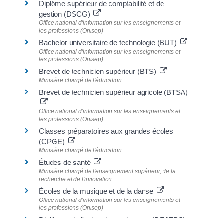
Diplôme supérieur de comptabilité et de
gestion (DSCG)
Office national d'information sur les enseignements et
les professions (Onisep)
Bachelor universitaire de technologie (BUT)
Office national d'information sur les enseignements et
les professions (Onisep)
Brevet de technicien supérieur (BTS)
Ministère chargé de l'éducation
Brevet de technicien supérieur agricole (BTSA)
Office national d'information sur les enseignements et
les professions (Onisep)
Classes préparatoires aux grandes écoles
(CPGE)
Ministère chargé de l'éducation
Études de santé
Ministère chargé de l'enseignement supérieur, de la
recherche et de l'innovation
Écoles de la musique et de la danse
Office national d'information sur les enseignements et
les professions (Onisep)