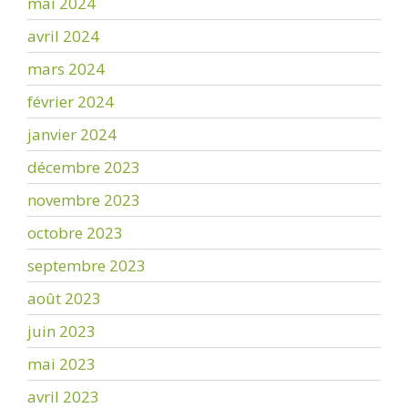
mai 2024
avril 2024
mars 2024
février 2024
janvier 2024
décembre 2023
novembre 2023
octobre 2023
septembre 2023
août 2023
juin 2023
mai 2023
avril 2023