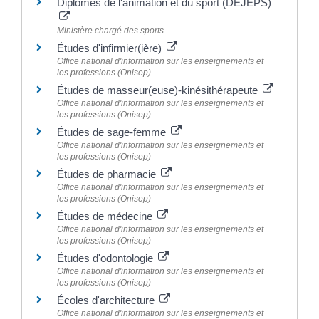
Diplômes de l'animation et du sport (DEJEPS)
Ministère chargé des sports
Études d'infirmier(ière)
Office national d'information sur les enseignements et
les professions (Onisep)
Études de masseur(euse)-kinésithérapeute
Office national d'information sur les enseignements et
les professions (Onisep)
Études de sage-femme
Office national d'information sur les enseignements et
les professions (Onisep)
Études de pharmacie
Office national d'information sur les enseignements et
les professions (Onisep)
Études de médecine
Office national d'information sur les enseignements et
les professions (Onisep)
Études d'odontologie
Office national d'information sur les enseignements et
les professions (Onisep)
Écoles d'architecture
Office national d'information sur les enseignements et