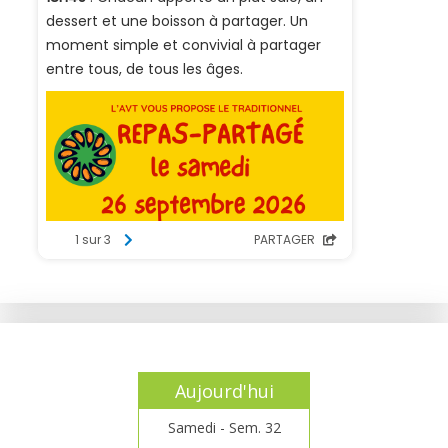
Aujourd'hui
Samedi - Sem. 32