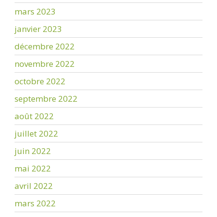
mars 2023
janvier 2023
décembre 2022
novembre 2022
octobre 2022
septembre 2022
août 2022
juillet 2022
juin 2022
mai 2022
avril 2022
mars 2022