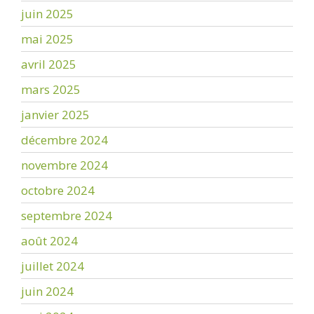
juin 2025
mai 2025
avril 2025
mars 2025
janvier 2025
décembre 2024
novembre 2024
octobre 2024
septembre 2024
août 2024
juillet 2024
juin 2024