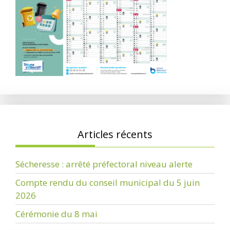
Articles récents
Sécheresse : arrêté préfectoral niveau alerte
Compte rendu du conseil municipal du 5 juin
2026
Cérémonie du 8 mai