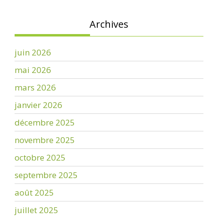
Archives
juin 2026
mai 2026
mars 2026
janvier 2026
décembre 2025
novembre 2025
octobre 2025
septembre 2025
août 2025
juillet 2025