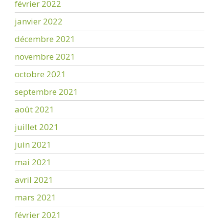
février 2022
janvier 2022
décembre 2021
novembre 2021
octobre 2021
septembre 2021
août 2021
juillet 2021
juin 2021
mai 2021
avril 2021
mars 2021
février 2021