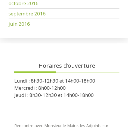
octobre 2016
septembre 2016
juin 2016
Horaires d’ouverture
Lundi : 8h30-12h30 et 14h00-18h00
Mercredi : 8h00-12h00
Jeudi : 8h30-12h30 et 14h00-18h00
Rencontre avec Monsieur le Maire, les Adjoints sur