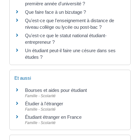
première année d'université ?
Que faire face à un bizutage ?
Qu'est-ce que l'enseignement à distance de
niveau collège ou lycée ou post-bac ?
Qu'est-ce que le statut national étudiant-
entrepreneur ?
Un étudiant peut-il faire une césure dans ses
études ?
Et aussi
Bourses et aides pour étudiant
Famille - Scolarité
Étudier à l'étranger
Famille - Scolarité
Étudiant étranger en France
Famille - Scolarité