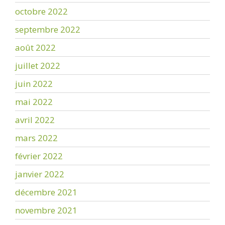
octobre 2022
septembre 2022
août 2022
juillet 2022
juin 2022
mai 2022
avril 2022
mars 2022
février 2022
janvier 2022
décembre 2021
novembre 2021