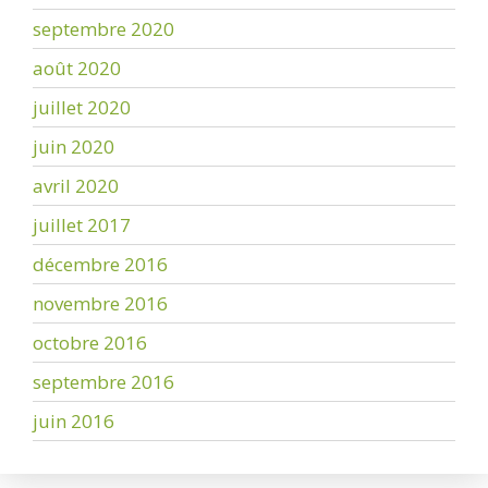
septembre 2020
août 2020
juillet 2020
juin 2020
avril 2020
juillet 2017
décembre 2016
novembre 2016
octobre 2016
septembre 2016
juin 2016