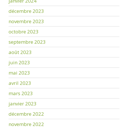
janvier 2024
décembre 2023
novembre 2023
octobre 2023
septembre 2023
août 2023
juin 2023
mai 2023
avril 2023
mars 2023
janvier 2023
décembre 2022
novembre 2022