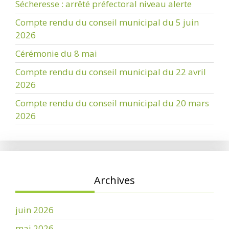
Sécheresse : arrêté préfectoral niveau alerte
Compte rendu du conseil municipal du 5 juin
2026
Cérémonie du 8 mai
Compte rendu du conseil municipal du 22 avril
2026
Compte rendu du conseil municipal du 20 mars
2026
Archives
juin 2026
mai 2026