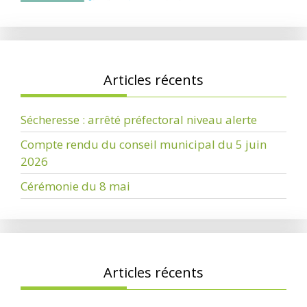
Articles récents
Sécheresse : arrêté préfectoral niveau alerte
Compte rendu du conseil municipal du 5 juin
2026
Cérémonie du 8 mai
Articles récents