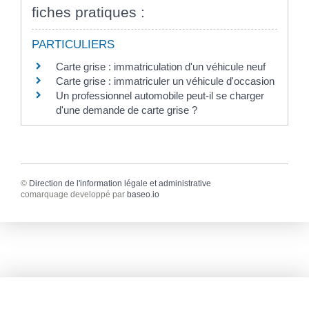
fiches pratiques :
PARTICULIERS
Carte grise : immatriculation d'un véhicule neuf
Carte grise : immatriculer un véhicule d'occasion
Un professionnel automobile peut-il se charger
d'une demande de carte grise ?
©
Direction de l'information légale et administrative
comarquage developpé par
baseo.io