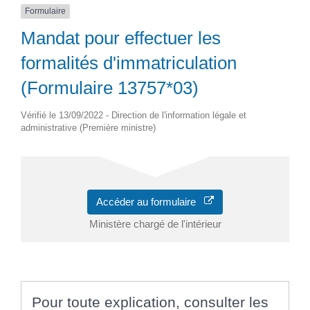
Formulaire
Mandat pour effectuer les
formalités d'immatriculation
(Formulaire 13757*03)
Vérifié le 13/09/2022 - Direction de l'information légale et
administrative (Première ministre)
Accéder au formulaire
Ministère chargé de l'intérieur
Pour toute explication, consulter les