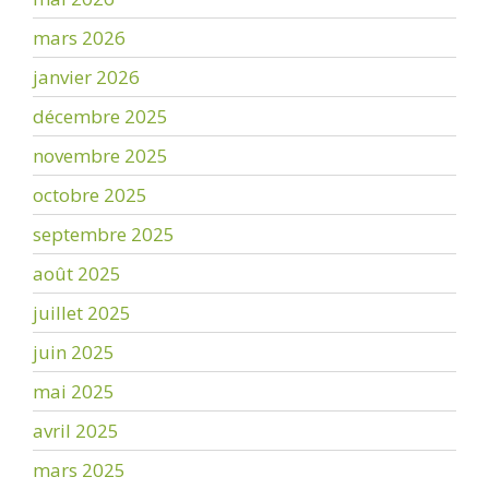
mars 2026
janvier 2026
décembre 2025
novembre 2025
octobre 2025
septembre 2025
août 2025
juillet 2025
juin 2025
mai 2025
avril 2025
mars 2025