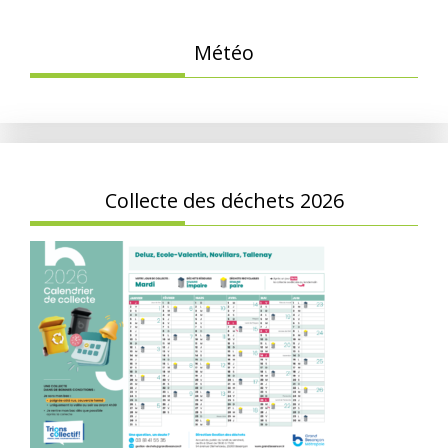
Météo
Collecte des déchets 2026