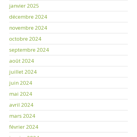
janvier 2025
décembre 2024
novembre 2024
octobre 2024
septembre 2024
août 2024
juillet 2024
juin 2024
mai 2024
avril 2024
mars 2024
février 2024