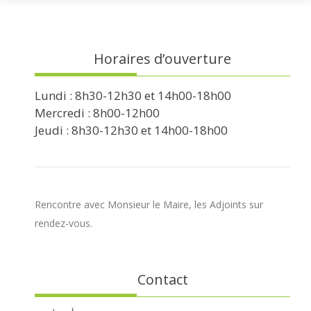
Horaires d’ouverture
Lundi : 8h30-12h30 et 14h00-18h00
Mercredi : 8h00-12h00
Jeudi : 8h30-12h30 et 14h00-18h00
Rencontre avec Monsieur le Maire, les Adjoints sur
rendez-vous.
Contact