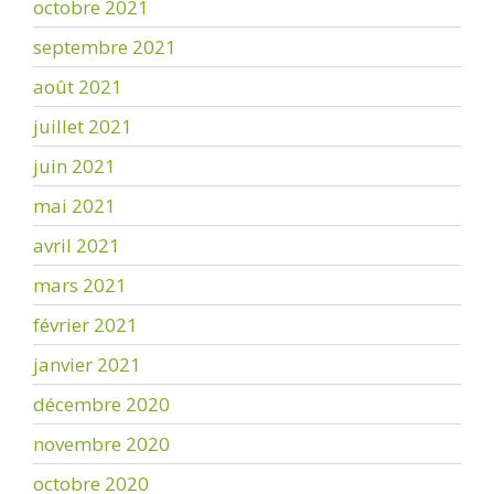
octobre 2021
septembre 2021
août 2021
juillet 2021
juin 2021
mai 2021
avril 2021
mars 2021
février 2021
janvier 2021
décembre 2020
novembre 2020
octobre 2020