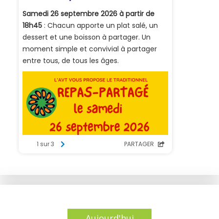
Aujourd'hui