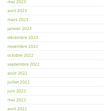
mai 2023
avril 2023
mars 2023
janvier 2023
décembre 2022
novembre 2022
octobre 2022
septembre 2022
août 2022
juillet 2022
juin 2022
mai 2022
avril 2022