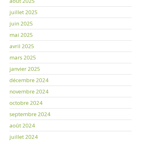
août 2025
juillet 2025
juin 2025
mai 2025
avril 2025
mars 2025
janvier 2025
décembre 2024
novembre 2024
octobre 2024
septembre 2024
août 2024
juillet 2024