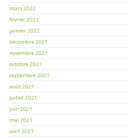
mars 2022
février 2022
janvier 2022
décembre 2021
novembre 2021
octobre 2021
septembre 2021
août 2021
juillet 2021
juin 2021
mai 2021
avril 2021