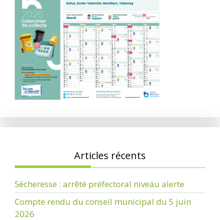
Articles récents
Sécheresse : arrêté préfectoral niveau alerte
Compte rendu du conseil municipal du 5 juin
2026