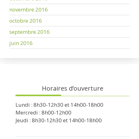
novembre 2016
octobre 2016
septembre 2016
juin 2016
Horaires d’ouverture
Lundi : 8h30-12h30 et 14h00-18h00
Mercredi : 8h00-12h00
Jeudi : 8h30-12h30 et 14h00-18h00