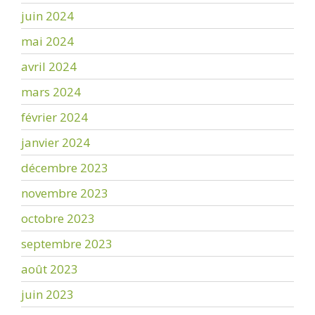
juin 2024
mai 2024
avril 2024
mars 2024
février 2024
janvier 2024
décembre 2023
novembre 2023
octobre 2023
septembre 2023
août 2023
juin 2023