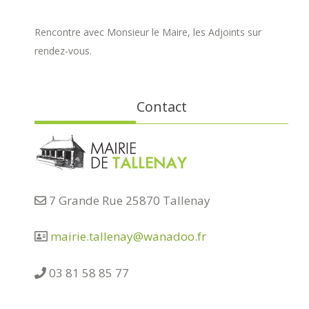
Rencontre avec Monsieur le Maire, les Adjoints sur
rendez-vous.
Contact
7 Grande Rue 25870 Tallenay
mairie.tallenay@wanadoo.fr
03 81 58 85 77