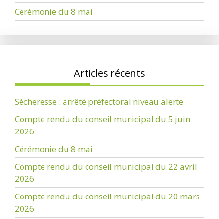
Cérémonie du 8 mai
Articles récents
Sécheresse : arrêté préfectoral niveau alerte
Compte rendu du conseil municipal du 5 juin
2026
Cérémonie du 8 mai
Compte rendu du conseil municipal du 22 avril
2026
Compte rendu du conseil municipal du 20 mars
2026