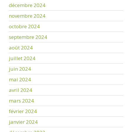
décembre 2024
novembre 2024
octobre 2024
septembre 2024
août 2024
juillet 2024
juin 2024
mai 2024
avril 2024
mars 2024
février 2024
janvier 2024