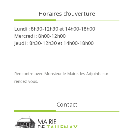
Horaires d’ouverture
Lundi : 8h30-12h30 et 14h00-18h00
Mercredi : 8h00-12h00
Jeudi : 8h30-12h30 et 14h00-18h00
Rencontre avec Monsieur le Maire, les Adjoints sur
rendez-vous.
Contact