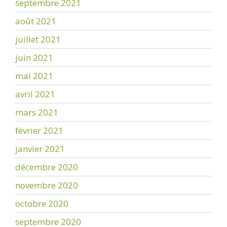
septembre 2021
août 2021
juillet 2021
juin 2021
mai 2021
avril 2021
mars 2021
février 2021
janvier 2021
décembre 2020
novembre 2020
octobre 2020
septembre 2020