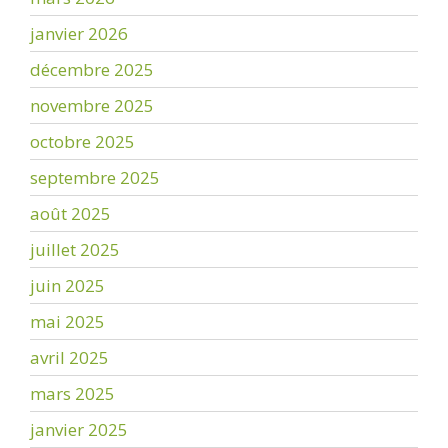
janvier 2026
décembre 2025
novembre 2025
octobre 2025
septembre 2025
août 2025
juillet 2025
juin 2025
mai 2025
avril 2025
mars 2025
janvier 2025