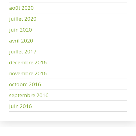
août 2020
juillet 2020
juin 2020
avril 2020
juillet 2017
décembre 2016
novembre 2016
octobre 2016
septembre 2016
juin 2016