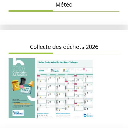
Météo
Collecte des déchets 2026