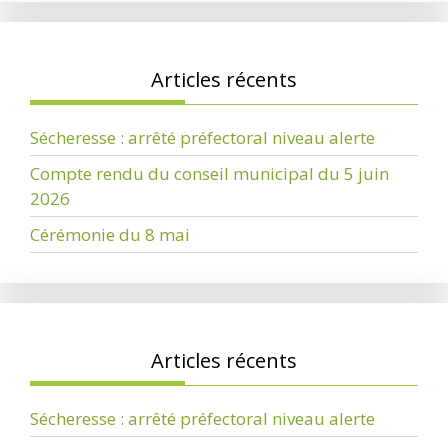
Articles récents
Sécheresse : arrêté préfectoral niveau alerte
Compte rendu du conseil municipal du 5 juin
2026
Cérémonie du 8 mai
Articles récents
Sécheresse : arrêté préfectoral niveau alerte