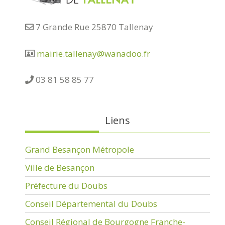
7 Grande Rue 25870 Tallenay
mairie.tallenay@wanadoo.fr
03 81 58 85 77
Liens
Grand Besançon Métropole
Ville de Besançon
Préfecture du Doubs
Conseil Départemental du Doubs
Conseil Régional de Bourgogne Franche-