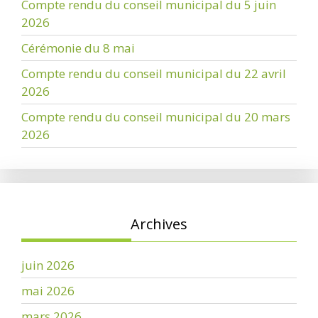
Compte rendu du conseil municipal du 5 juin
2026
Cérémonie du 8 mai
Compte rendu du conseil municipal du 22 avril
2026
Compte rendu du conseil municipal du 20 mars
2026
Archives
juin 2026
mai 2026
mars 2026