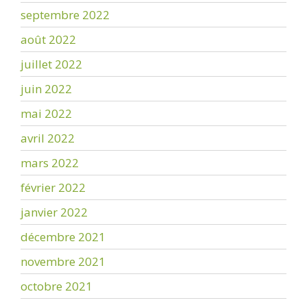
septembre 2022
août 2022
juillet 2022
juin 2022
mai 2022
avril 2022
mars 2022
février 2022
janvier 2022
décembre 2021
novembre 2021
octobre 2021