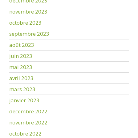
décembre 2023
novembre 2023
octobre 2023
septembre 2023
août 2023
juin 2023
mai 2023
avril 2023
mars 2023
janvier 2023
décembre 2022
novembre 2022
octobre 2022