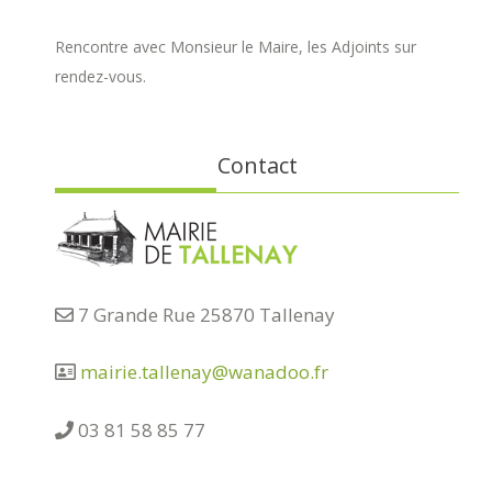
Rencontre avec Monsieur le Maire, les Adjoints sur
rendez-vous.
Contact
7 Grande Rue 25870 Tallenay
mairie.tallenay@wanadoo.fr
03 81 58 85 77