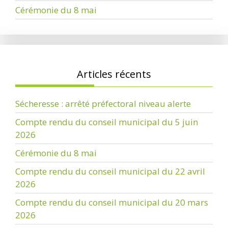
Cérémonie du 8 mai
Articles récents
Sécheresse : arrêté préfectoral niveau alerte
Compte rendu du conseil municipal du 5 juin
2026
Cérémonie du 8 mai
Compte rendu du conseil municipal du 22 avril
2026
Compte rendu du conseil municipal du 20 mars
2026