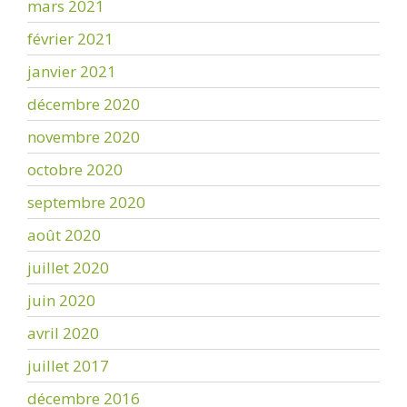
mars 2021
février 2021
janvier 2021
décembre 2020
novembre 2020
octobre 2020
septembre 2020
août 2020
juillet 2020
juin 2020
avril 2020
juillet 2017
décembre 2016