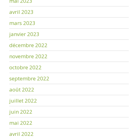
mai 2023
avril 2023
mars 2023
janvier 2023
décembre 2022
novembre 2022
octobre 2022
septembre 2022
août 2022
juillet 2022
juin 2022
mai 2022
avril 2022