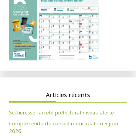
Articles récents
Sécheresse : arrêté préfectoral niveau alerte
Compte rendu du conseil municipal du 5 juin
2026