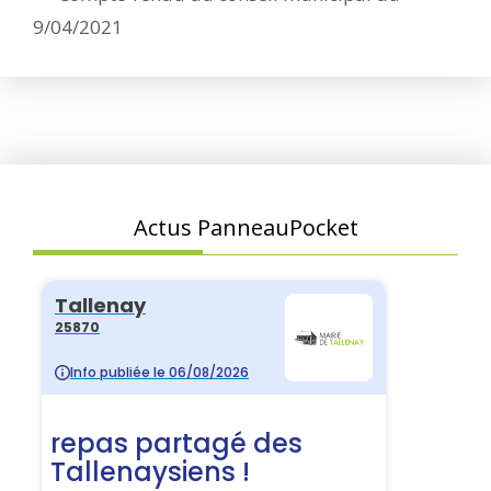
9/04/2021
Actus PanneauPocket