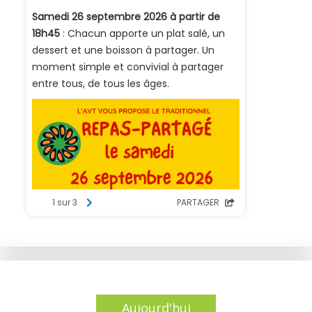
Aujourd'hui