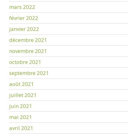
mars 2022
février 2022
janvier 2022
décembre 2021
novembre 2021
octobre 2021
septembre 2021
août 2021
juillet 2021
juin 2021
mai 2021
avril 2021