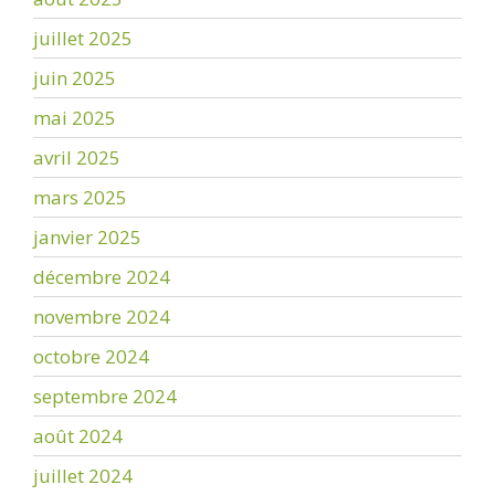
juillet 2025
juin 2025
mai 2025
avril 2025
mars 2025
janvier 2025
décembre 2024
novembre 2024
octobre 2024
septembre 2024
août 2024
juillet 2024