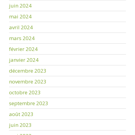
juin 2024
mai 2024
avril 2024
mars 2024
février 2024
janvier 2024
décembre 2023
novembre 2023
octobre 2023
septembre 2023
août 2023
juin 2023