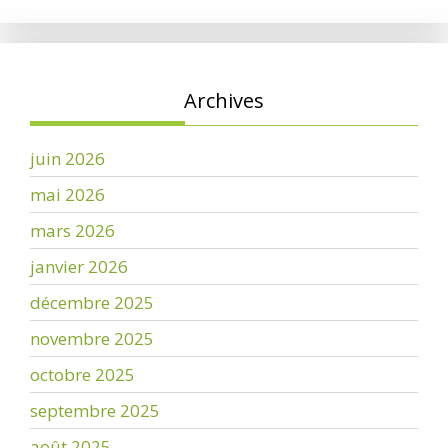
Archives
juin 2026
mai 2026
mars 2026
janvier 2026
décembre 2025
novembre 2025
octobre 2025
septembre 2025
août 2025