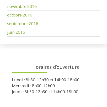
novembre 2016
octobre 2016
septembre 2016
juin 2016
Horaires d’ouverture
Lundi : 8h30-12h30 et 14h00-18h00
Mercredi : 8h00-12h00
Jeudi : 8h30-12h30 et 14h00-18h00