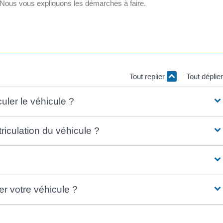
 Nous vous expliquons les démarches à faire.
Tout replier
Tout déplie
uler le véhicule ?
riculation du véhicule ?
er votre véhicule ?