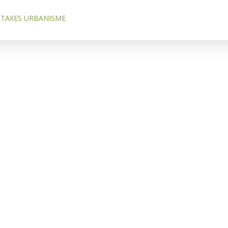
TAXES URBANISME