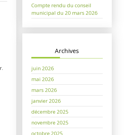
Compte rendu du conseil
municipal du 20 mars 2026
Archives
r.
juin 2026
mai 2026
mars 2026
janvier 2026
décembre 2025
novembre 2025
octobre 2025