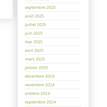
septembre 2025
août 2025
juillet 2025
juin 2025
mai 2025
avril 2025
mars 2025
janvier 2025
décembre 2024
novembre 2024
octobre 2024
septembre 2024