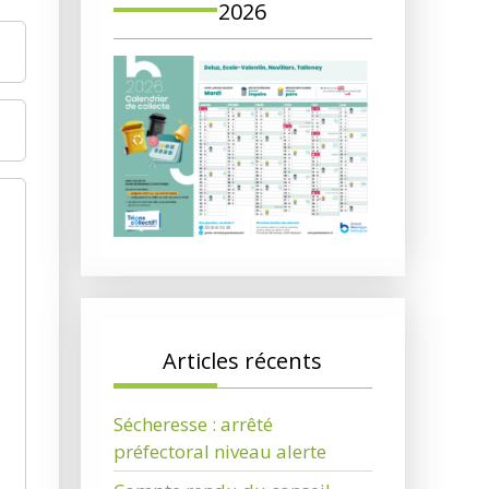
2026
Articles récents
Sécheresse : arrêté
préfectoral niveau alerte