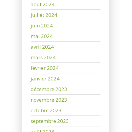
août 2024
juillet 2024
juin 2024
mai 2024
avril 2024
mars 2024
février 2024
janvier 2024
décembre 2023
novembre 2023
octobre 2023
septembre 2023
août 2023