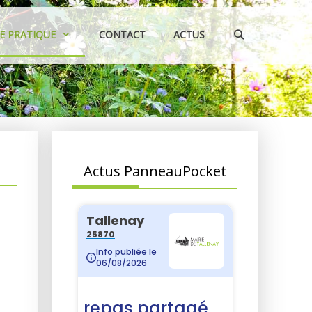
IE PRATIQUE
CONTACT
ACTUS
Actus PanneauPocket