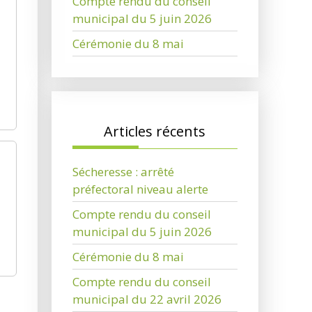
Compte rendu du conseil
municipal du 5 juin 2026
Cérémonie du 8 mai
Articles récents
Sécheresse : arrêté
préfectoral niveau alerte
Compte rendu du conseil
municipal du 5 juin 2026
Cérémonie du 8 mai
Compte rendu du conseil
municipal du 22 avril 2026