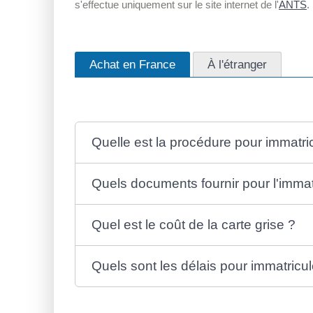
s'effectue uniquement sur le site internet de l'
ANTS
.
Achat en France
À l'étranger
Quelle est la procédure pour immatric
Quels documents fournir pour l'immat
Quel est le coût de la carte grise ?
Quels sont les délais pour immatricul