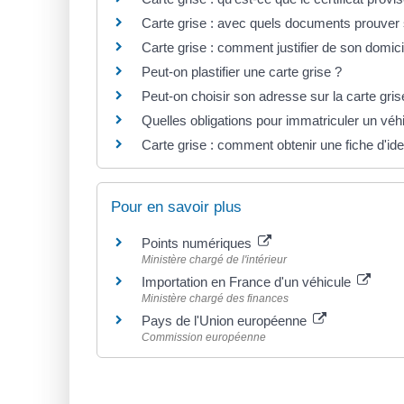
Carte grise : avec quels documents prouver 
Carte grise : comment justifier de son domic
Peut-on plastifier une carte grise ?
Peut-on choisir son adresse sur la carte gris
Quelles obligations pour immatriculer un véhi
Carte grise : comment obtenir une fiche d'iden
Pour en savoir plus
Points numériques
Ministère chargé de l'intérieur
Importation en France d'un véhicule
Ministère chargé des finances
Pays de l'Union européenne
Commission européenne