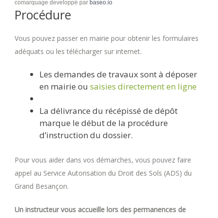
comarquage developpé par
baseo.io
Procédure
Vous pouvez passer en mairie pour obtenir les formulaires
adéquats ou les télécharger sur internet.
Les demandes de travaux sont à déposer
en mairie ou
saisies directement en ligne
La délivrance du récépissé de dépôt
marque le début de la procédure
d’instruction du dossier.
Pour vous aider dans vos démarches, vous pouvez faire
appel au Service Autorisation du Droit des Sols (ADS) du
Grand Besançon.
Un instructeur vous accueille lors des permanences de