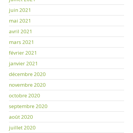
juin 2021
mai 2021
avril 2021
mars 2021
février 2021
janvier 2021
décembre 2020
novembre 2020
octobre 2020
septembre 2020
août 2020
juillet 2020