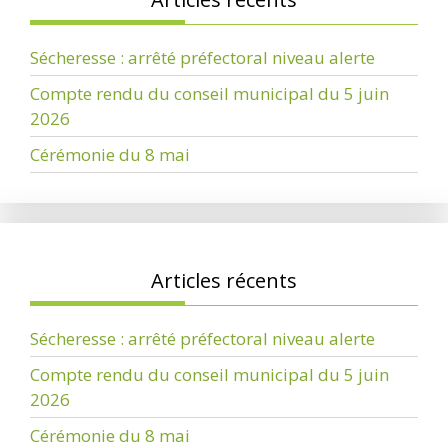
Sécheresse : arrêté préfectoral niveau alerte
Compte rendu du conseil municipal du 5 juin
2026
Cérémonie du 8 mai
Articles récents
Sécheresse : arrêté préfectoral niveau alerte
Compte rendu du conseil municipal du 5 juin
2026
Cérémonie du 8 mai