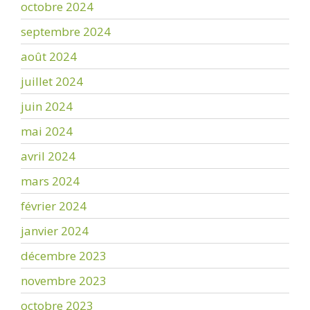
octobre 2024
septembre 2024
août 2024
juillet 2024
juin 2024
mai 2024
avril 2024
mars 2024
février 2024
janvier 2024
décembre 2023
novembre 2023
octobre 2023