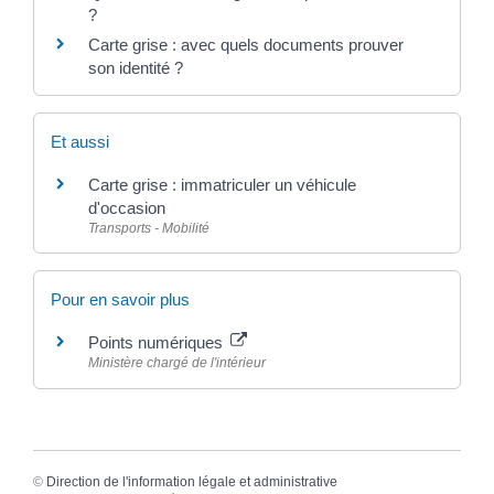
?
Carte grise : avec quels documents prouver
son identité ?
Et aussi
Carte grise : immatriculer un véhicule
d'occasion
Transports - Mobilité
Pour en savoir plus
Points numériques
Ministère chargé de l'intérieur
©
Direction de l'information légale et administrative