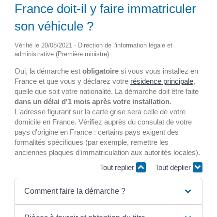
France doit-il y faire immatriculer
son véhicule ?
Vérifié le 20/08/2021 - Direction de l'information légale et
administrative (Première ministre)
Oui, la démarche est
obligatoire
si vous vous installez en
France et que vous y déclarez votre
résidence principale
,
quelle que soit votre nationalité. La démarche doit être faite
dans un délai d'1 mois après votre installation
.
L'adresse figurant sur la carte grise sera celle de votre
domicile en France. Vérifiez auprès du consulat de votre
pays d'origine en France : certains pays exigent des
formalités spécifiques (par exemple, remettre les
anciennes plaques d'immatriculation aux autorités locales).
Tout replier
Tout déplier
Comment faire la démarche ?