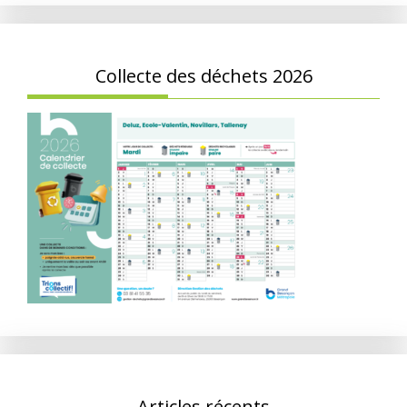
Collecte des déchets 2026
Articles récents