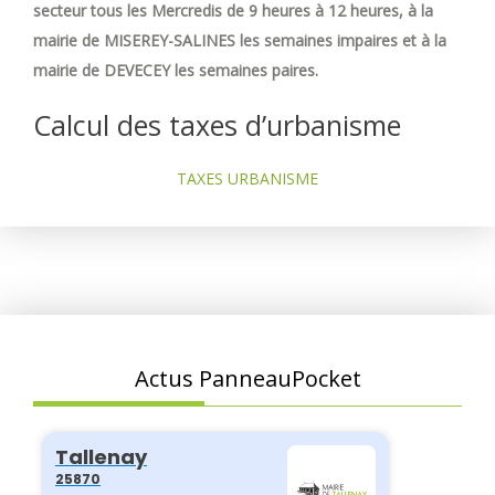
secteur tous les Mercredis de 9 heures à 12 heures, à la
mairie de MISEREY-SALINES les semaines impaires et à la
mairie de DEVECEY les semaines paires.
Calcul des taxes d’urbanisme
TAXES URBANISME
Actus PanneauPocket