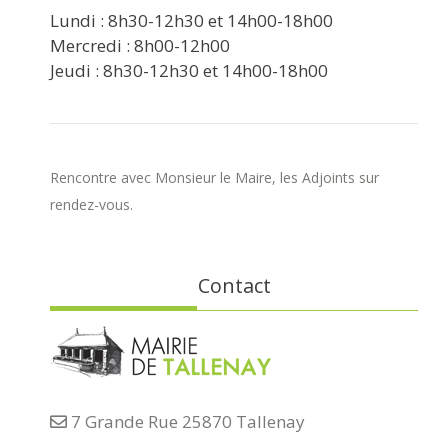
Lundi : 8h30-12h30 et 14h00-18h00
Mercredi : 8h00-12h00
Jeudi : 8h30-12h30 et 14h00-18h00
Rencontre avec Monsieur le Maire, les Adjoints sur
rendez-vous.
Contact
7 Grande Rue 25870 Tallenay