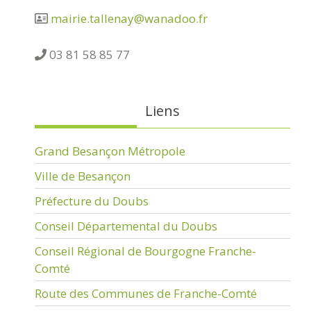
mairie.tallenay@wanadoo.fr
03 81 58 85 77
Liens
Grand Besançon Métropole
Ville de Besançon
Préfecture du Doubs
Conseil Départemental du Doubs
Conseil Régional de Bourgogne Franche-
Comté
Route des Communes de Franche-Comté