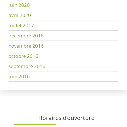
juin 2020
avril 2020
juillet 2017
décembre 2016
novembre 2016
octobre 2016
septembre 2016
juin 2016
Horaires d’ouverture