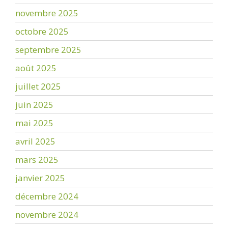
novembre 2025
octobre 2025
septembre 2025
août 2025
juillet 2025
juin 2025
mai 2025
avril 2025
mars 2025
janvier 2025
décembre 2024
novembre 2024