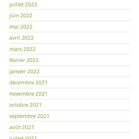
juillet 2022
juin 2022
mai 2022
avril 2022
mars 2022
février 2022
janvier 2022
décembre 2021
novembre 2021
octobre 2021
septembre 2021
août 2021
juillet 2021