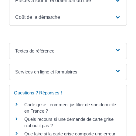
Pièces à fournir et obtention du titre
Coût de la démarche
Textes de référence
Services en ligne et formulaires
Questions ? Réponses !
Carte grise : comment justifier de son domicile
en France ?
Quels recours si une demande de carte grise
n'aboutit pas ?
Que faire si la carte grise comporte une erreur