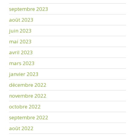
septembre 2023
août 2023
juin 2023
mai 2023
avril 2023
mars 2023
janvier 2023
décembre 2022
novembre 2022
octobre 2022
septembre 2022
août 2022