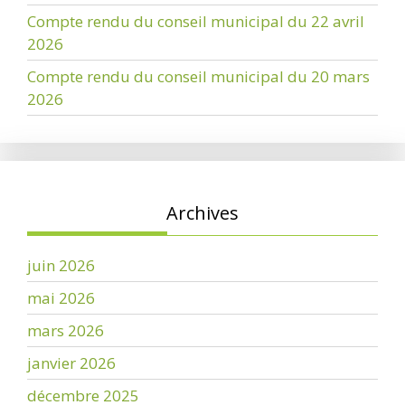
Compte rendu du conseil municipal du 22 avril
2026
Compte rendu du conseil municipal du 20 mars
2026
Archives
juin 2026
mai 2026
mars 2026
janvier 2026
décembre 2025