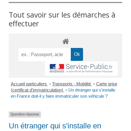
Tout savoir sur les démarches à
effectuer
Accueil particuliers
>
Transports - Mobilité
>
Carte grise
(certificat d'immatriculation)
>
Un étranger qui s'installe
en France doit-il y faire immatriculer son véhicule ?
Question-réponse
Un étranger qui s'installe en