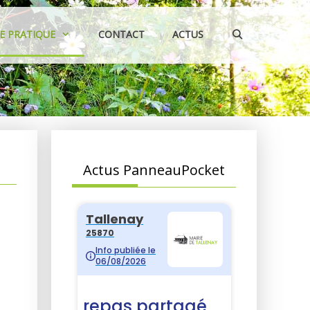
IE PRATIQUE
CONTACT
ACTUS
Actus PanneauPocket