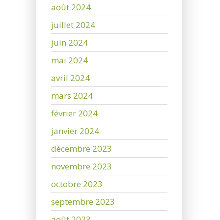
août 2024
juillet 2024
juin 2024
mai 2024
avril 2024
mars 2024
février 2024
janvier 2024
décembre 2023
novembre 2023
octobre 2023
septembre 2023
août 2023