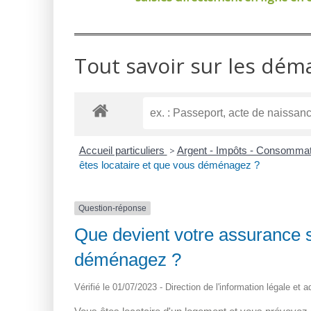
Tout savoir sur les dém
Accueil particuliers
>
Argent - Impôts - Consomma
êtes locataire et que vous déménagez ?
Question-réponse
Que devient votre assurance s
déménagez ?
Vérifié le 01/07/2023 - Direction de l'information légale et 