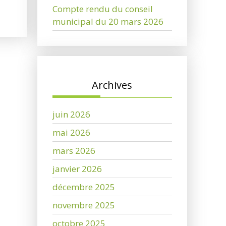
Compte rendu du conseil
municipal du 20 mars 2026
Archives
juin 2026
mai 2026
mars 2026
janvier 2026
décembre 2025
novembre 2025
octobre 2025