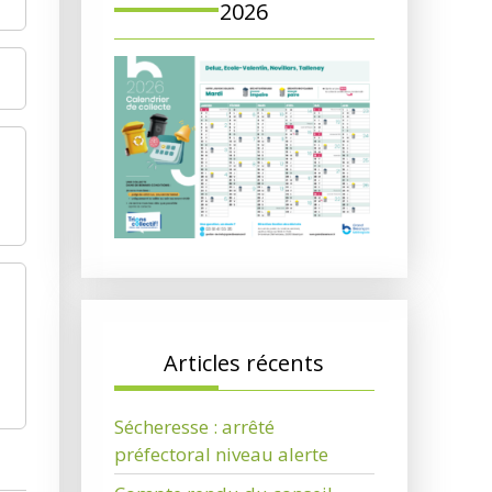
2026
Articles récents
Sécheresse : arrêté
préfectoral niveau alerte