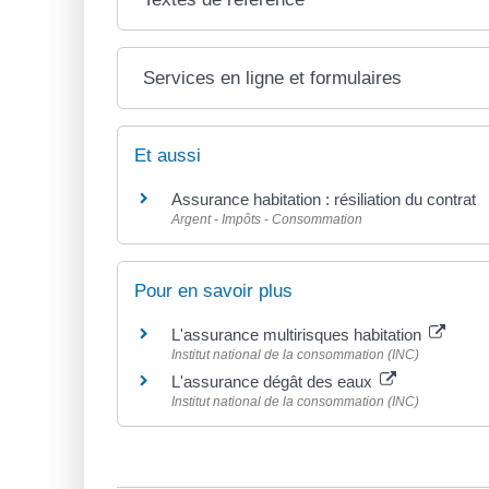
Services en ligne et formulaires
Et aussi
Assurance habitation : résiliation du contrat
Argent - Impôts - Consommation
Pour en savoir plus
L'assurance multirisques habitation
Institut national de la consommation (INC)
L'assurance dégât des eaux
Institut national de la consommation (INC)