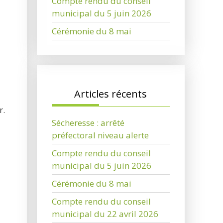
Compte rendu du conseil
municipal du 5 juin 2026
Cérémonie du 8 mai
Articles récents
r.
Sécheresse : arrêté
préfectoral niveau alerte
Compte rendu du conseil
municipal du 5 juin 2026
Cérémonie du 8 mai
Compte rendu du conseil
municipal du 22 avril 2026