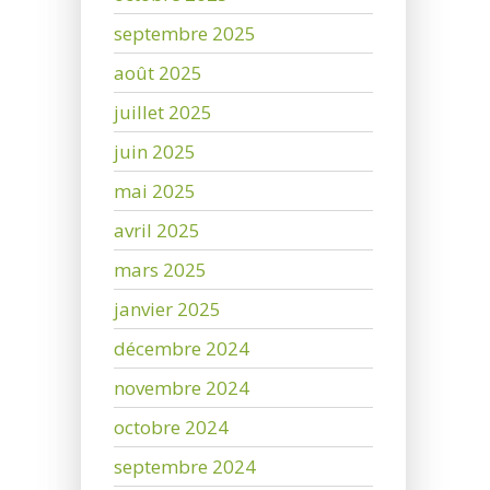
septembre 2025
août 2025
juillet 2025
juin 2025
mai 2025
avril 2025
mars 2025
janvier 2025
décembre 2024
novembre 2024
octobre 2024
septembre 2024