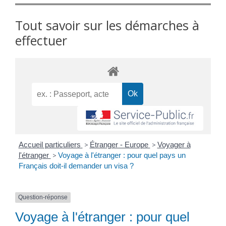
Tout savoir sur les démarches à
effectuer
Accueil particuliers
>
Étranger - Europe
>
Voyager à
l'étranger
>
Voyage à l'étranger : pour quel pays un
Français doit-il demander un visa ?
Question-réponse
Voyage à l'étranger : pour quel