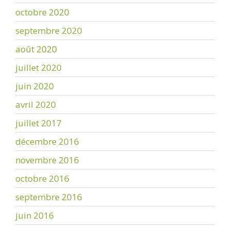
octobre 2020
septembre 2020
août 2020
juillet 2020
juin 2020
avril 2020
juillet 2017
décembre 2016
novembre 2016
octobre 2016
septembre 2016
juin 2016