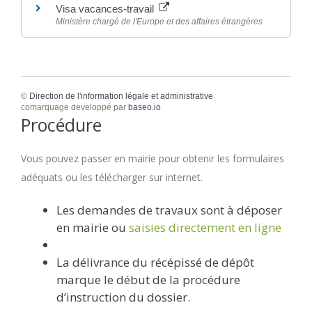
Visa vacances-travail
Ministère chargé de l'Europe et des affaires étrangères
©
Direction de l'information légale et administrative
comarquage developpé par
baseo.io
Procédure
Vous pouvez passer en mairie pour obtenir les formulaires
adéquats ou les télécharger sur internet.
Les demandes de travaux sont à déposer
en mairie ou
saisies directement en ligne
La délivrance du récépissé de dépôt
marque le début de la procédure
d’instruction du dossier.