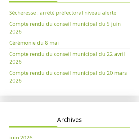
Sécheresse : arrêté préfectoral niveau alerte
Compte rendu du conseil municipal du 5 juin
2026
Cérémonie du 8 mai
Compte rendu du conseil municipal du 22 avril
2026
Compte rendu du conseil municipal du 20 mars
2026
Archives
juin 2026