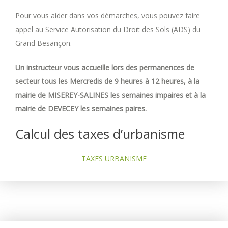
Pour vous aider dans vos démarches, vous pouvez faire
appel au Service Autorisation du Droit des Sols (ADS) du
Grand Besançon.
Un instructeur vous accueille lors des permanences de
secteur tous les Mercredis de 9 heures à 12 heures, à la
mairie de MISEREY-SALINES les semaines impaires et à la
mairie de DEVECEY les semaines paires.
Calcul des taxes d’urbanisme
TAXES URBANISME