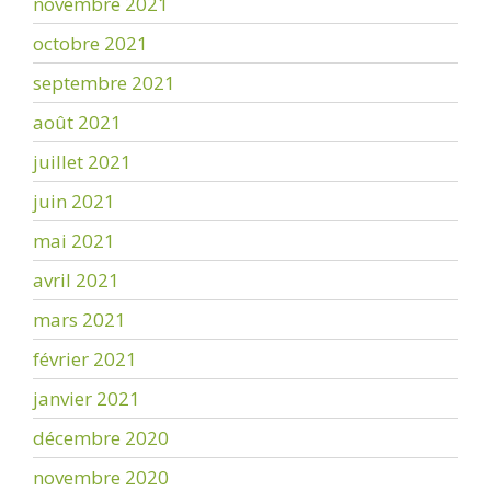
novembre 2021
octobre 2021
septembre 2021
août 2021
juillet 2021
juin 2021
mai 2021
avril 2021
mars 2021
février 2021
janvier 2021
décembre 2020
novembre 2020