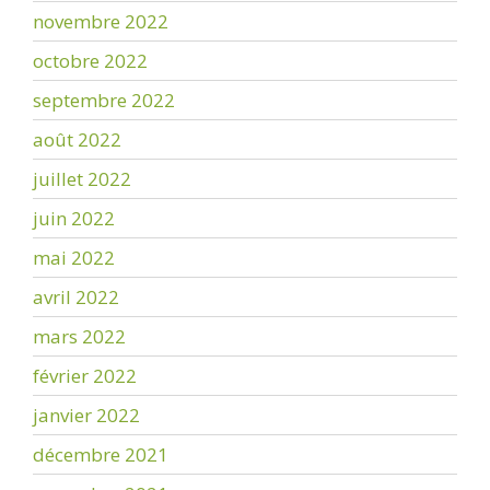
novembre 2022
octobre 2022
septembre 2022
août 2022
juillet 2022
juin 2022
mai 2022
avril 2022
mars 2022
février 2022
janvier 2022
décembre 2021