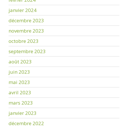
janvier 2024
décembre 2023
novembre 2023
octobre 2023
septembre 2023
août 2023
juin 2023
mai 2023
avril 2023
mars 2023
janvier 2023
décembre 2022