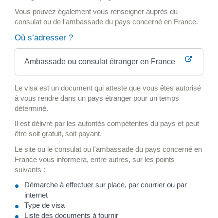
Vous pouvez également vous renseigner auprès du
consulat ou de l'ambassade du pays concerné en France.
Où s’adresser ?
Ambassade ou consulat étranger en France
Le visa est un document qui atteste que vous êtes autorisé
à vous rendre dans un pays étranger pour un temps
déterminé.
Il est délivré par les autorités compétentes du pays et peut
être soit gratuit, soit payant.
Le site ou le consulat ou l'ambassade du pays concerné en
France vous informera, entre autres, sur les points
suivants :
Démarche à effectuer sur place, par courrier ou par
internet
Type de visa
Liste des documents à fournir