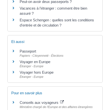
Peut-on avoir deux passeports ?
Vacances à l'étranger : comment être bien
assuré ?
Espace Schengen : quelles sont les conditions
d'entrée et de circulation ?
Et aussi
Passeport
Papiers - Citoyenneté - Élections
Voyager en Europe
Étranger - Europe
Voyager hors Europe
Étranger - Europe
Pour en savoir plus
Conseils aux voyageurs
Ministère chargé de l'Europe et des affaires étrangères