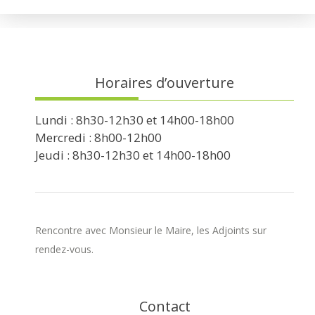
Horaires d’ouverture
Lundi : 8h30-12h30 et 14h00-18h00
Mercredi : 8h00-12h00
Jeudi : 8h30-12h30 et 14h00-18h00
Rencontre avec Monsieur le Maire, les Adjoints sur
rendez-vous.
Contact