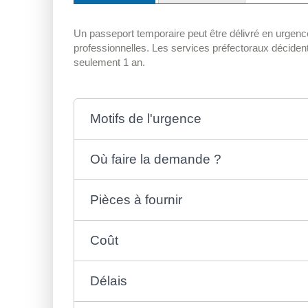
Un passeport temporaire peut être délivré en urgenc
professionnelles. Les services préfectoraux décident 
seulement 1 an.
Motifs de l'urgence
Où faire la demande ?
Pièces à fournir
Coût
Délais