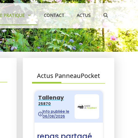
IE PRATIQUE
CONTACT
ACTUS
Actus PanneauPocket