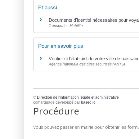
Et aussi
Documents d'identité nécessaires pour voya
Transports - Mobilité
Pour en savoir plus
Vérifier si l'état civil de votre ville de naiss
Agence nationale des titres sécurisés (ANTS)
©
Direction de l'information légale et administrative
comarquage developpé par
baseo.io
Procédure
Vous pouvez passer en mairie pour obtenir les formul