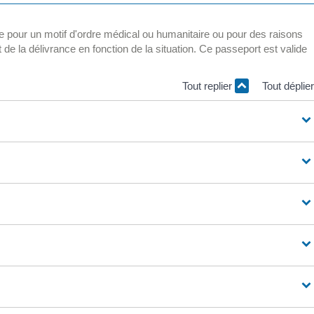
e pour un motif d'ordre médical ou humanitaire ou pour des raisons
de la délivrance en fonction de la situation. Ce passeport est valide
Tout replier
Tout déplie