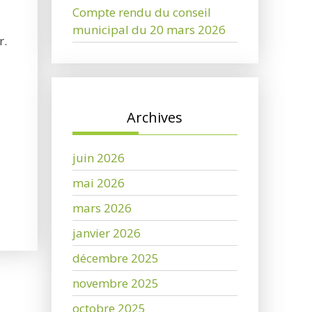
Compte rendu du conseil
municipal du 20 mars 2026
r.
Archives
juin 2026
mai 2026
mars 2026
janvier 2026
décembre 2025
novembre 2025
octobre 2025