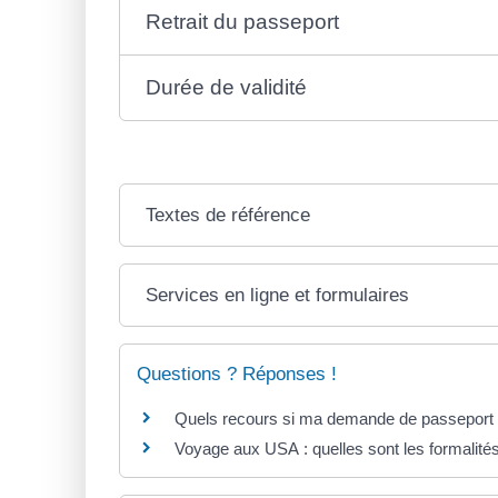
Retrait du passeport
Durée de validité
Textes de référence
Services en ligne et formulaires
Questions ? Réponses !
Quels recours si ma demande de passeport n
Voyage aux USA : quelles sont les formalités 