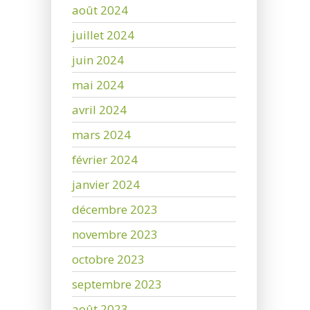
août 2024
juillet 2024
juin 2024
mai 2024
avril 2024
mars 2024
février 2024
janvier 2024
décembre 2023
novembre 2023
octobre 2023
septembre 2023
août 2023