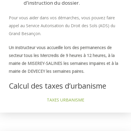
d’instruction du dossier.
Pour vous aider dans vos démarches, vous pouvez faire
appel au Service Autorisation du Droit des Sols (ADS) du
Grand Besançon.
Un instructeur vous accueille lors des permanences de
secteur tous les Mercredis de 9 heures à 12 heures, à la
mairie de MISEREY-SALINES les semaines impaires et à la
mairie de DEVECEY les semaines paires.
Calcul des taxes d’urbanisme
TAXES URBANISME