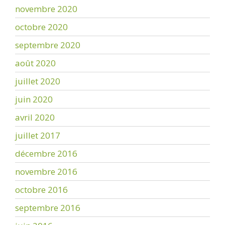
novembre 2020
octobre 2020
septembre 2020
août 2020
juillet 2020
juin 2020
avril 2020
juillet 2017
décembre 2016
novembre 2016
octobre 2016
septembre 2016