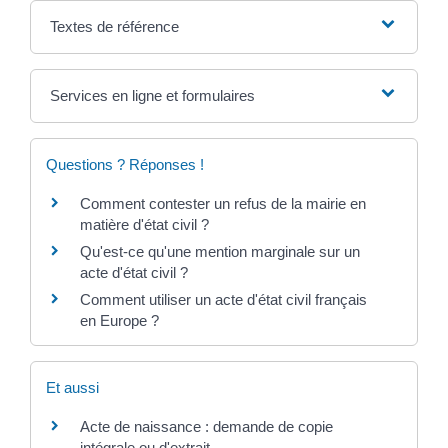
Textes de référence
Services en ligne et formulaires
Questions ? Réponses !
Comment contester un refus de la mairie en
matière d'état civil ?
Qu'est-ce qu'une mention marginale sur un
acte d'état civil ?
Comment utiliser un acte d'état civil français
en Europe ?
Et aussi
Acte de naissance : demande de copie
intégrale ou d'extrait