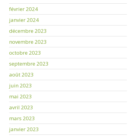
février 2024
janvier 2024
décembre 2023
novembre 2023
octobre 2023
septembre 2023
août 2023
juin 2023
mai 2023
avril 2023
mars 2023
janvier 2023