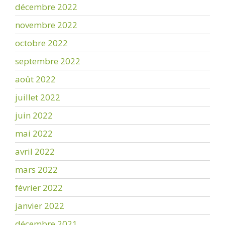
décembre 2022
novembre 2022
octobre 2022
septembre 2022
août 2022
juillet 2022
juin 2022
mai 2022
avril 2022
mars 2022
février 2022
janvier 2022
décembre 2021