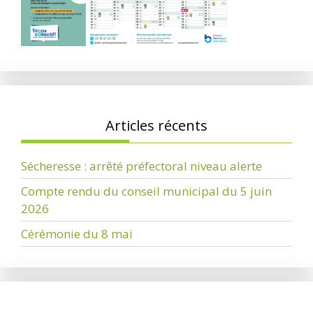
Articles récents
Sécheresse : arrêté préfectoral niveau alerte
Compte rendu du conseil municipal du 5 juin
2026
Cérémonie du 8 mai