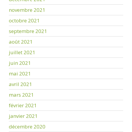
novembre 2021
octobre 2021
septembre 2021
août 2021
juillet 2021
juin 2021
mai 2021
avril 2021
mars 2021
février 2021
janvier 2021
décembre 2020