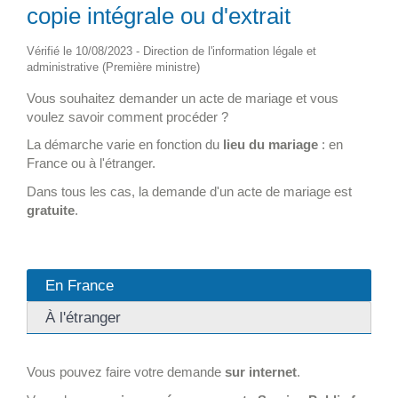
copie intégrale ou d'extrait
Vérifié le 10/08/2023 - Direction de l'information légale et
administrative (Première ministre)
Vous souhaitez demander un acte de mariage et vous
voulez savoir comment procéder ?
La démarche varie en fonction du
lieu du mariage
: en
France ou à l'étranger.
Dans tous les cas, la demande d'un acte de mariage est
gratuite
.
En France
À l'étranger
Vous pouvez faire votre demande
sur internet
.