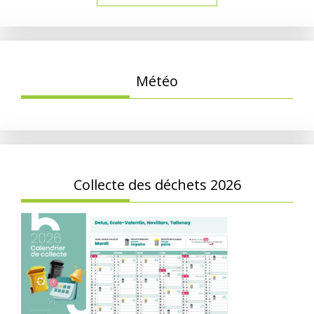
Météo
Collecte des déchets 2026