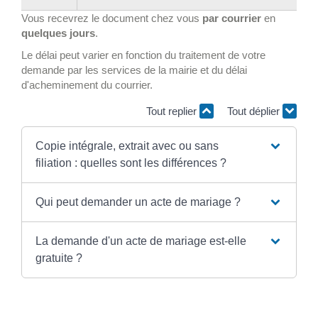
Vous recevrez le document chez vous
par courrier
en
quelques jours
.
Le délai peut varier en fonction du traitement de votre
demande par les services de la mairie et du délai
d'acheminement du courrier.
Tout replier
Tout déplier
Copie intégrale, extrait avec ou sans
filiation : quelles sont les différences ?
Qui peut demander un acte de mariage ?
La demande d'un acte de mariage est-elle
gratuite ?