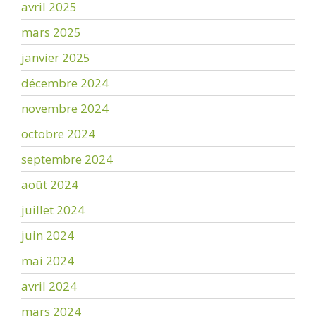
avril 2025
mars 2025
janvier 2025
décembre 2024
novembre 2024
octobre 2024
septembre 2024
août 2024
juillet 2024
juin 2024
mai 2024
avril 2024
mars 2024