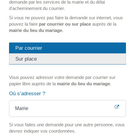
demande par les services de la mairie et du délai
d'acheminement du courrier.
Si vous ne pouvez pas faire la demande sur internet, vous
pouvez la faire
par courrier ou sur place
auprès de la
mairie du lieu du mariage
.
Par courrier
Sur place
Vous pouvez adresser votre demande par courrier sur
papier libre auprès de la
mairie du lieu du mariage
.
Où s’adresser ?
Mairie
Si vous faites une demande pour une autre personne, vous
devrez indiquer vos coordonnées.