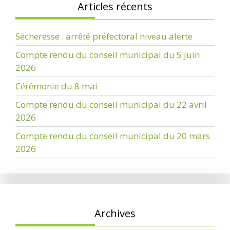
Articles récents
Sécheresse : arrêté préfectoral niveau alerte
Compte rendu du conseil municipal du 5 juin
2026
Cérémonie du 8 mai
Compte rendu du conseil municipal du 22 avril
2026
Compte rendu du conseil municipal du 20 mars
2026
Archives