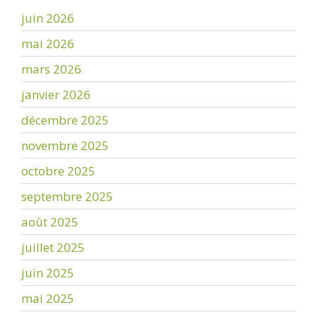
juin 2026
mai 2026
mars 2026
janvier 2026
décembre 2025
novembre 2025
octobre 2025
septembre 2025
août 2025
juillet 2025
juin 2025
mai 2025