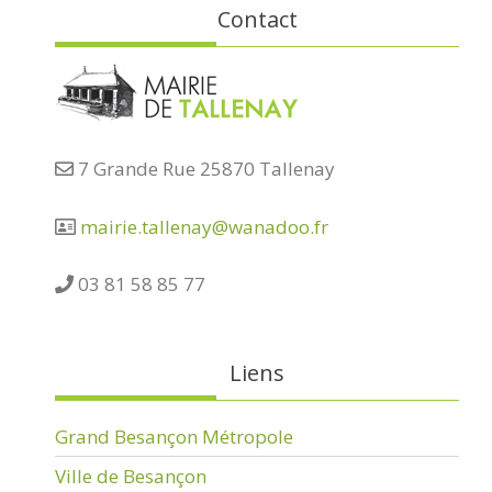
Contact
7 Grande Rue 25870 Tallenay
mairie.tallenay@wanadoo.fr
03 81 58 85 77
Liens
Grand Besançon Métropole
Ville de Besançon