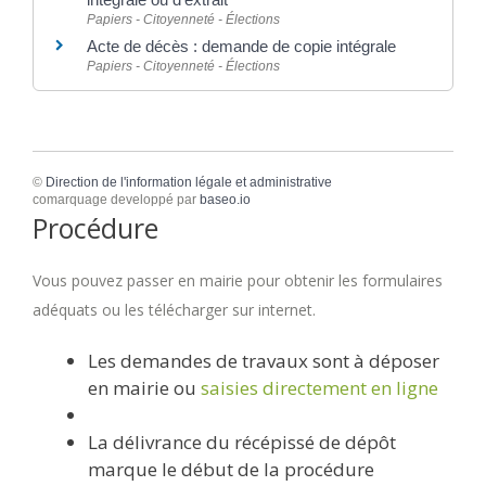
Papiers - Citoyenneté - Élections
Acte de décès : demande de copie intégrale
Papiers - Citoyenneté - Élections
©
Direction de l'information légale et administrative
comarquage developpé par
baseo.io
Procédure
Vous pouvez passer en mairie pour obtenir les formulaires
adéquats ou les télécharger sur internet.
Les demandes de travaux sont à déposer
en mairie ou
saisies directement en ligne
La délivrance du récépissé de dépôt
marque le début de la procédure