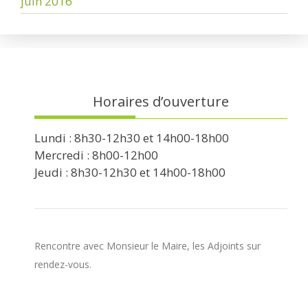
juin 2016
Horaires d’ouverture
Lundi : 8h30-12h30 et 14h00-18h00
Mercredi : 8h00-12h00
Jeudi : 8h30-12h30 et 14h00-18h00
Rencontre avec Monsieur le Maire, les Adjoints sur
rendez-vous.