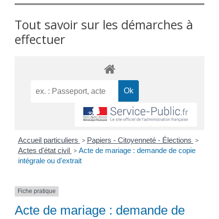
Tout savoir sur les démarches à
effectuer
Accueil particuliers
>
Papiers - Citoyenneté - Élections
>
Actes d'état civil
>
Acte de mariage : demande de copie
intégrale ou d'extrait
Fiche pratique
Acte de mariage : demande de