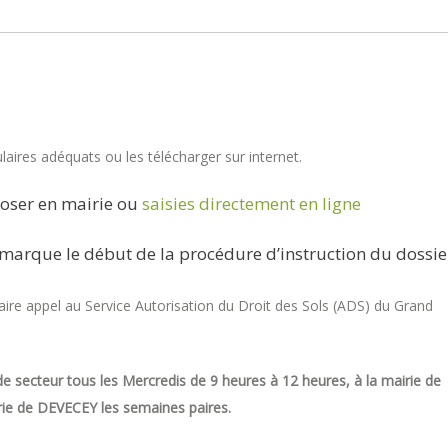
aires adéquats ou les télécharger sur internet.
oser en mairie ou
saisies directement en ligne
marque le début de la procédure d’instruction du dossie
re appel au Service Autorisation du Droit des Sols (ADS) du Grand
e secteur tous les Mercredis de 9 heures à 12 heures, à la mairie de
ie de DEVECEY les semaines paires.