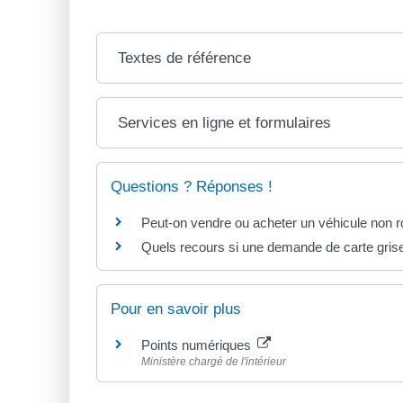
Textes de référence
Services en ligne et formulaires
Questions ? Réponses !
Peut-on vendre ou acheter un véhicule non r
Quels recours si une demande de carte grise
Pour en savoir plus
Points numériques
Ministère chargé de l'intérieur