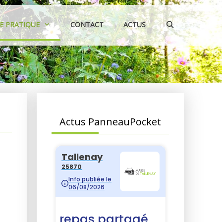
IE PRATIQUE
CONTACT
ACTUS
Actus PanneauPocket