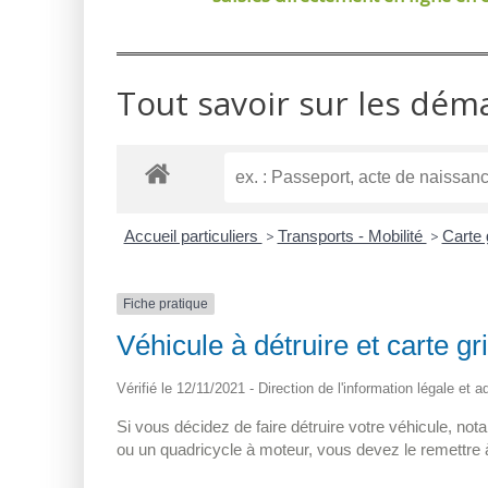
Tout savoir sur les dém
Accueil particuliers
>
Transports - Mobilité
>
Carte 
Fiche pratique
Véhicule à détruire et carte gr
Vérifié le 12/11/2021 - Direction de l'information légale et 
Si vous décidez de faire détruire votre véhicule, no
ou un quadricycle à moteur, vous devez le remettre 