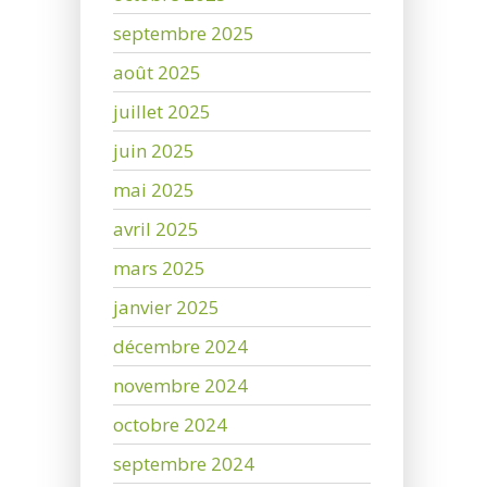
septembre 2025
août 2025
juillet 2025
juin 2025
mai 2025
avril 2025
mars 2025
janvier 2025
décembre 2024
novembre 2024
octobre 2024
septembre 2024