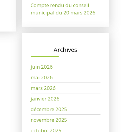
Compte rendu du conseil
municipal du 20 mars 2026
Archives
juin 2026
mai 2026
mars 2026
janvier 2026
décembre 2025
novembre 2025
octobre 2025