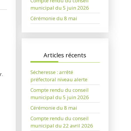
Compte rendu du conseil
municipal du 5 juin 2026
Cérémonie du 8 mai
Articles récents
Sécheresse : arrêté
r.
préfectoral niveau alerte
Compte rendu du conseil
municipal du 5 juin 2026
Cérémonie du 8 mai
Compte rendu du conseil
municipal du 22 avril 2026