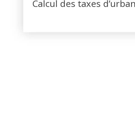
Calcul des taxes d’urba