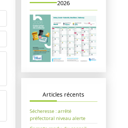
2026
Articles récents
Sécheresse : arrêté
préfectoral niveau alerte