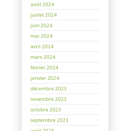
août 2024
juillet 2024
juin 2024
mai 2024
avril 2024
mars 2024
février 2024
janvier 2024
décembre 2023
novembre 2023
octobre 2023
septembre 2023
août 2023