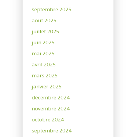
septembre 2025
août 2025
juillet 2025
juin 2025
mai 2025
avril 2025
mars 2025
janvier 2025
décembre 2024
novembre 2024
octobre 2024
septembre 2024