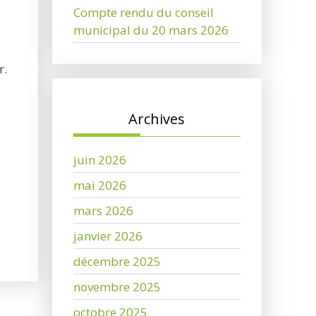
Compte rendu du conseil
municipal du 20 mars 2026
r.
Archives
juin 2026
mai 2026
mars 2026
janvier 2026
décembre 2025
novembre 2025
octobre 2025