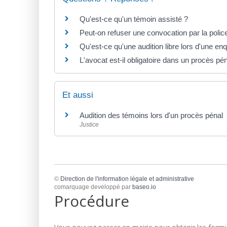
Qu'est-ce qu'un témoin assisté ?
Peut-on refuser une convocation par la polic
Qu'est-ce qu'une audition libre lors d'une en
L'avocat est-il obligatoire dans un procès pén
Et aussi
Audition des témoins lors d'un procès pénal
Justice
©
Direction de l'information légale et administrative
comarquage developpé par
baseo.io
Procédure