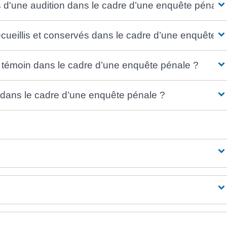
lors d'une audition dans le cadre d’une enquête pénale
cueillis et conservés dans le cadre d’une enquête p
e témoin dans le cadre d’une enquête pénale ?
on dans le cadre d’une enquête pénale ?