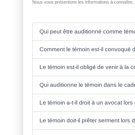
Nous vous présentons les informations à connaître.
Qui peut être auditionné comme témo
Comment le témoin est-il convoqué 
Le témoin est-il obligé de venir à l
Qui auditionne le témoin dans le ca
Le témoin a-t-il droit à un avocat lo
Le témoin doit-il prêter serment lors