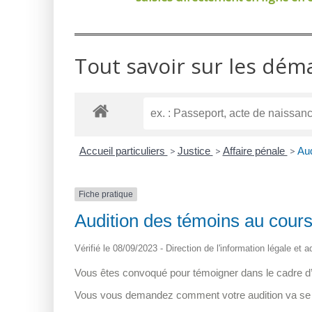
Tout savoir sur les dém
Accueil particuliers
>
Justice
>
Affaire pénale
>
Aud
Fiche pratique
Audition des témoins au cour
Vérifié le 08/09/2023 - Direction de l'information légale et 
Vous êtes convoqué pour témoigner dans le cadre d
Vous vous demandez comment votre audition va se dér