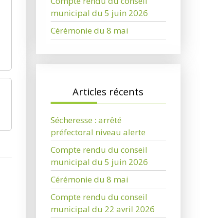
Compte rendu du conseil
municipal du 5 juin 2026
Cérémonie du 8 mai
Articles récents
Sécheresse : arrêté
préfectoral niveau alerte
Compte rendu du conseil
municipal du 5 juin 2026
Cérémonie du 8 mai
Compte rendu du conseil
municipal du 22 avril 2026