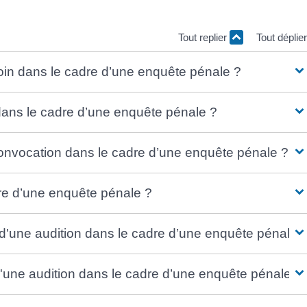
Tout replier
Tout déplie
in dans le cadre d’une enquête pénale ?
dans le cadre d’une enquête pénale ?
a convocation dans le cadre d’une enquête pénale ?
dre d’une enquête pénale ?
rs d'une audition dans le cadre d’une enquête pénale 
 d'une audition dans le cadre d’une enquête pénale ?