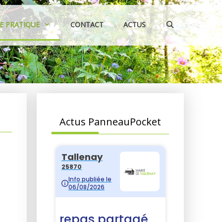
IE PRATIQUE
CONTACT
ACTUS
Actus PanneauPocket