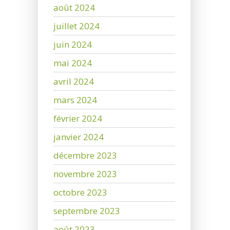
août 2024
juillet 2024
juin 2024
mai 2024
avril 2024
mars 2024
février 2024
janvier 2024
décembre 2023
novembre 2023
octobre 2023
septembre 2023
août 2023