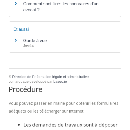
Comment sont fixés les honoraires d'un
avocat ?
Et aussi
Garde à vue
Justice
©
Direction de l'information légale et administrative
comarquage developpé par
baseo.io
Procédure
Vous pouvez passer en mairie pour obtenir les formulaires
adéquats ou les télécharger sur internet.
Les demandes de travaux sont à déposer