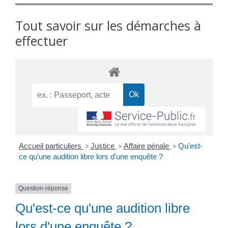
Tout savoir sur les démarches à
effectuer
Accueil particuliers
>
Justice
>
Affaire pénale
>
Qu'est-
ce qu'une audition libre lors d'une enquête ?
Question-réponse
Qu'est-ce qu'une audition libre
lors d'une enquête ?