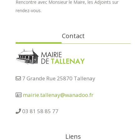
Rencontre avec Monsieur le Maire, les Adjoints sur
rendez-vous.
Contact
7 Grande Rue 25870 Tallenay
mairie.tallenay@wanadoo.fr
03 81 58 85 77
Liens