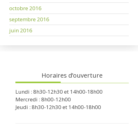
octobre 2016
septembre 2016
juin 2016
Horaires d’ouverture
Lundi : 8h30-12h30 et 14h00-18h00
Mercredi : 8h00-12h00
Jeudi : 8h30-12h30 et 14h00-18h00