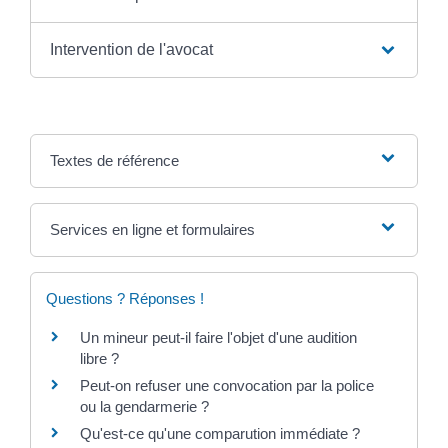
Intervention de l'avocat
Textes de référence
Services en ligne et formulaires
Questions ? Réponses !
Un mineur peut-il faire l'objet d'une audition
libre ?
Peut-on refuser une convocation par la police
ou la gendarmerie ?
Qu'est-ce qu'une comparution immédiate ?