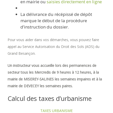
en mairie ou
saisies directement en ligne
La délivrance du récépissé de dépôt
marque le début de la procédure
d’instruction du dossier.
Pour vous aider dans vos démarches, vous pouvez faire
appel au Service Autorisation du Droit des Sols (ADS) du
Grand Besançon.
Un instructeur vous accueille lors des permanences de
secteur tous les Mercredis de 9 heures à 12 heures, à la
mairie de MISEREY-SALINES les semaines impaires et à la
mairie de DEVECEY les semaines paires.
Calcul des taxes d’urbanisme
TAXES URBANISME