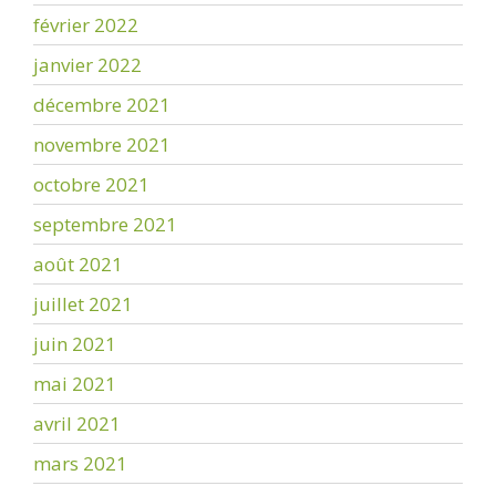
février 2022
janvier 2022
décembre 2021
novembre 2021
octobre 2021
septembre 2021
août 2021
juillet 2021
juin 2021
mai 2021
avril 2021
mars 2021