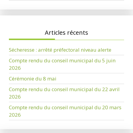
Articles récents
Sécheresse : arrêté préfectoral niveau alerte
Compte rendu du conseil municipal du 5 juin
2026
Cérémonie du 8 mai
Compte rendu du conseil municipal du 22 avril
2026
Compte rendu du conseil municipal du 20 mars
2026