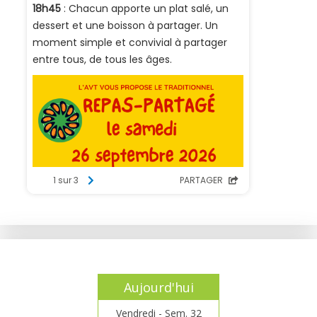
Aujourd'hui
Vendredi - Sem. 32