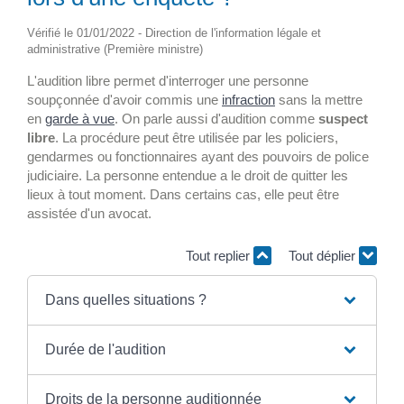
Vérifié le 01/01/2022 - Direction de l'information légale et
administrative (Première ministre)
L'audition libre permet d'interroger une personne
soupçonnée d'avoir commis une
infraction
sans la mettre
en
garde à vue
. On parle aussi d'audition comme
suspect
libre
. La procédure peut être utilisée par les policiers,
gendarmes ou fonctionnaires ayant des pouvoirs de police
judiciaire. La personne entendue a le droit de quitter les
lieux à tout moment. Dans certains cas, elle peut être
assistée d'un avocat.
Tout replier
Tout déplier
Dans quelles situations ?
Durée de l'audition
Droits de la personne auditionnée