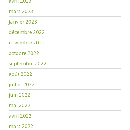
avril 2023
mars 2023
janvier 2023
décembre 2022
novembre 2022
octobre 2022
septembre 2022
août 2022
juillet 2022
juin 2022
mai 2022
avril 2022
mars 2022