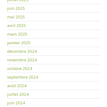
juin 2025
mai 2025
avril 2025
mars 2025
janvier 2025
décembre 2024
novembre 2024
octobre 2024
septembre 2024
août 2024
juillet 2024
juin 2024