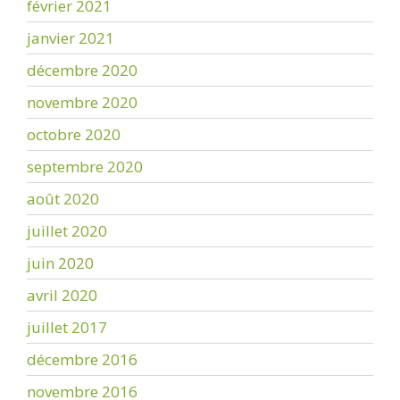
février 2021
janvier 2021
décembre 2020
novembre 2020
octobre 2020
septembre 2020
août 2020
juillet 2020
juin 2020
avril 2020
juillet 2017
décembre 2016
novembre 2016