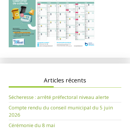
Articles récents
Sécheresse : arrêté préfectoral niveau alerte
Compte rendu du conseil municipal du 5 juin
2026
Cérémonie du 8 mai