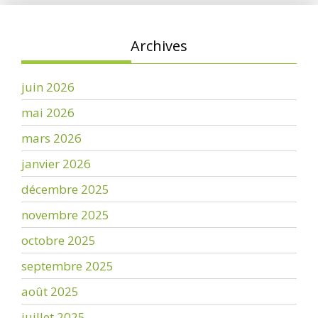
Archives
juin 2026
mai 2026
mars 2026
janvier 2026
décembre 2025
novembre 2025
octobre 2025
septembre 2025
août 2025
juillet 2025