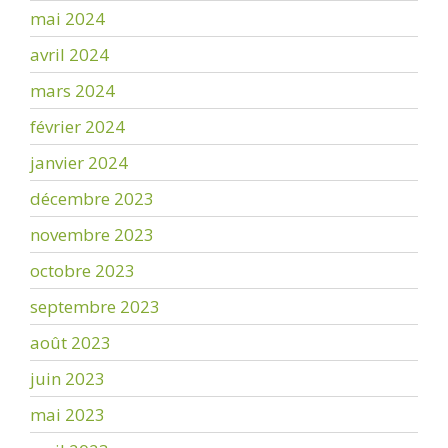
mai 2024
avril 2024
mars 2024
février 2024
janvier 2024
décembre 2023
novembre 2023
octobre 2023
septembre 2023
août 2023
juin 2023
mai 2023