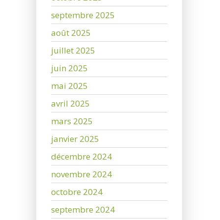
septembre 2025
août 2025
juillet 2025
juin 2025
mai 2025
avril 2025
mars 2025
janvier 2025
décembre 2024
novembre 2024
octobre 2024
septembre 2024