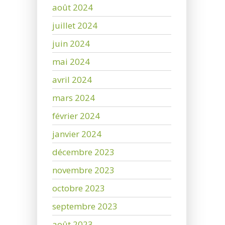
août 2024
juillet 2024
juin 2024
mai 2024
avril 2024
mars 2024
février 2024
janvier 2024
décembre 2023
novembre 2023
octobre 2023
septembre 2023
août 2023