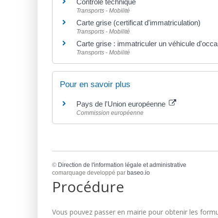
Contrôle technique
Transports - Mobilité
Carte grise (certificat d'immatriculation)
Transports - Mobilité
Carte grise : immatriculer un véhicule d'occ
Transports - Mobilité
Pour en savoir plus
Pays de l'Union européenne
Commission européenne
©
Direction de l'information légale et administrative
comarquage developpé par
baseo.io
Procédure
Vous pouvez passer en mairie pour obtenir les formul