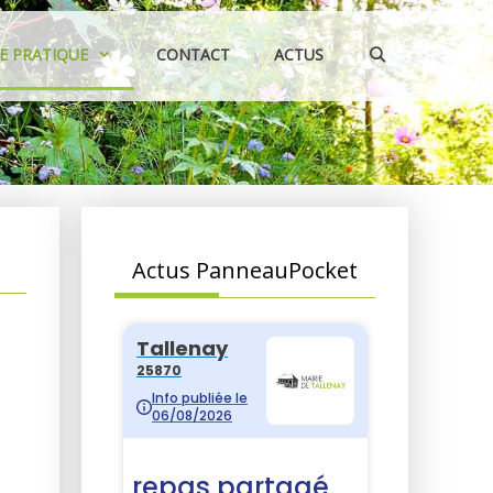
IE PRATIQUE
CONTACT
ACTUS
Actus PanneauPocket