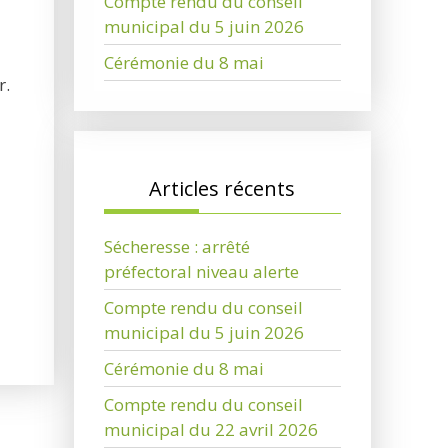
Compte rendu du conseil
municipal du 5 juin 2026
Cérémonie du 8 mai
r.
Articles récents
Sécheresse : arrêté
préfectoral niveau alerte
Compte rendu du conseil
municipal du 5 juin 2026
Cérémonie du 8 mai
Compte rendu du conseil
municipal du 22 avril 2026