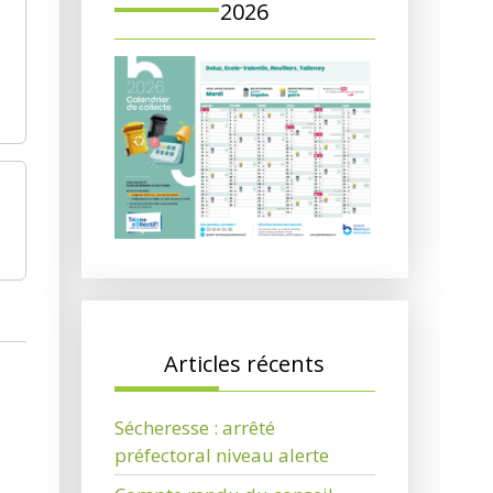
2026
Articles récents
Sécheresse : arrêté
préfectoral niveau alerte