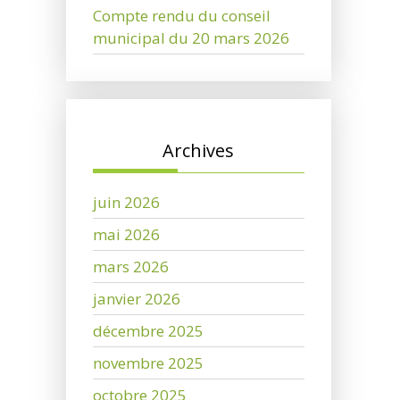
Compte rendu du conseil
municipal du 20 mars 2026
Archives
juin 2026
mai 2026
mars 2026
janvier 2026
décembre 2025
novembre 2025
octobre 2025