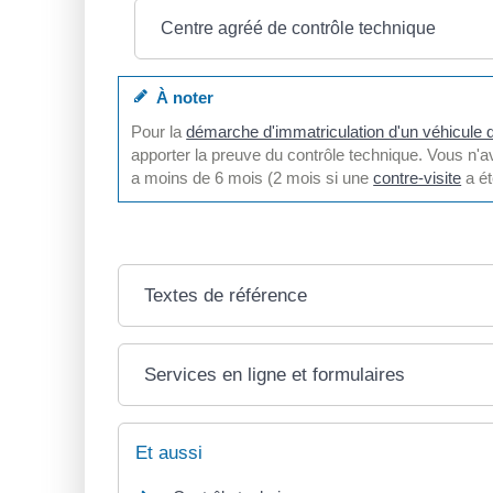
Centre agréé de contrôle technique
À noter
Pour la
démarche d'immatriculation d'un véhicule 
apporter la preuve du contrôle technique. Vous n'ave
a moins de 6 mois (2 mois si une
contre-visite
a ét
Textes de référence
Services en ligne et formulaires
Et aussi